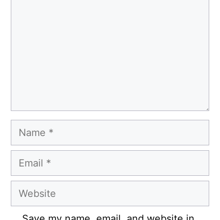
Name
Email
Website
Save my name, email, and website in