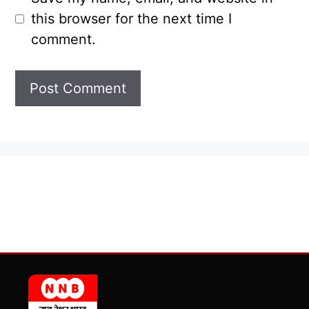
this browser for the next time I
comment.