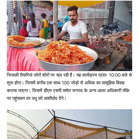
जिसकी तैयारियां जोरों शोरों पर चल रही हैं। यह कार्यक्रम प्रातः 10:00 बजे से
शुरू होगा। जिसमें करीब एक साथ 100 जोड़ो से अधिक का सामूहिक विवाह
कराया जाएगा। जिसमें डीएम एसपी समेत जनपद के अन्य आला अधिकारी मौके
पर पहुंचकर वर वधु को आशीर्वाद देंगे।