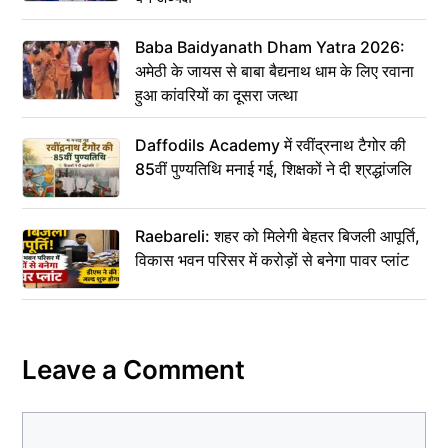
Baba Baidyanath Dham Yatra 2026:
अमेठी के जायस से बाबा बैद्यनाथ धाम के लिए रवाना
हुआ कांवरियों का दूसरा जत्था
Daffodils Academy में रवींद्रनाथ टैगोर की
85वीं पुण्यतिथि मनाई गई, शिक्षकों ने दी श्रद्धांजलि
Raebareli: शहर को मिलेगी बेहतर बिजली आपूर्ति,
विकास भवन परिसर में करोड़ों से बनेगा पावर प्लांट
Leave a Comment
Comment