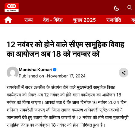
Skip
to
राज्य
देश – विदेश
चुनाव 2025
राजनीति
क
content
12 नवंबर को होने वाले सीएम सामूहिक विवाह
का आयोजन अब 18 को नवम्बर को
Manisha Kumari
Published on -
November 17, 2024
रायबरेली में सदर तहसील के अंतर्गत होने वाले मुख्यमंत्री सामूहिक विवाह
कार्यक्रम को लेकर अब 12 नवंबर को होने वाला कार्यक्रम का आयोजन 18
नवंबर को किया जाएगा। आपको बता दे कि आज दिनांक 16 नवंबर 2024 दिन
शनिवार रायबरेली जनपद की जिला समाज कल्याण अधिकारी सृष्टिअवस्थी ने
जानकारी देते हुए बताया कि कतिपय कारणों से 12 नवंबर को होने वाला मुख्यमंत्री
सामूहिक विवाह का कार्यक्रम 18 नवंबर को होना निश्चित हुआ है।