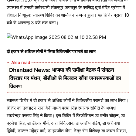
उपलक्ष्य में उनकी कर्मस्थली शंकरपुर,जगतपुर के प्रसिद्ध दुर्गा मंदिर प्रांगण में
विशाल निःशुल्क स्वास्थ्य शिविर का आयोजन सम्पन्न हुआ। यह शिविर प्रातः 10
बजे से अपरान्ह 3 बजे तक चला।
दो हजार से अधिक लोगों ने लिया चिकित्सीय परामर्श का लाभ
Dhanbad News: भाजपा की समीक्षा बैठक में संगठन
विस्तार पर मंथन, बीडीओ से मिलकर सौंपा जनसमस्याओं का
विवरण
स्वास्थ्य शिविर में दो हजार से अधिक लोगों ने चिकित्सीय परामर्श का लाभ लिया।
शिविर का उद्वघाटन राना बेनी माधव बख्श सिंह स्मारक समिति के अध्यक्ष
राघवेन्द्र प्रताप सिंह ने किया। इस शिविर में फिजीशियन डा मनीष चौहान, डा
ब्रजेश सिंह, डा डीआर मौर्य, दन्त चिकित्सक डा आशीष पांडेय, डा अविनाश
द्विवेदी, डाक्टर महेंद्र वर्मा, डा हरजीत मोंगा, नेत्र रोग विशेषज्ञ डा कंचन मिश्रा,