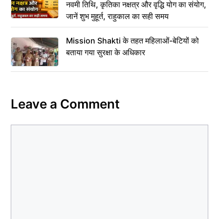
नवमी तिथि, कृतिका नक्षत्र और वृद्धि योग का संयोग,
जानें शुभ मुहूर्त, राहुकाल का सही समय
Mission Shakti के तहत महिलाओं-बेटियों को
बताया गया सुरक्षा के अधिकार
Leave a Comment
Comment