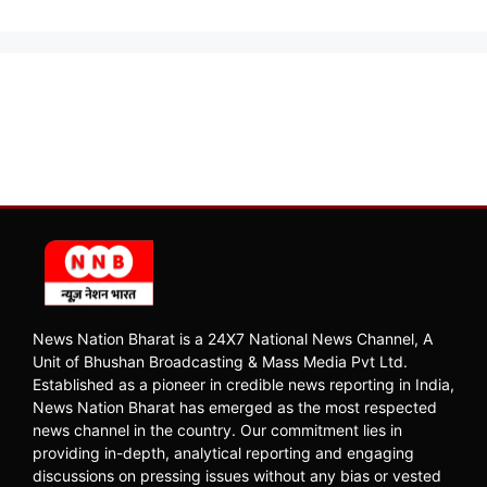
News Nation Bharat is a 24X7 National News Channel, A
Unit of Bhushan Broadcasting & Mass Media Pvt Ltd.
Established as a pioneer in credible news reporting in India,
News Nation Bharat has emerged as the most respected
news channel in the country. Our commitment lies in
providing in-depth, analytical reporting and engaging
discussions on pressing issues without any bias or vested