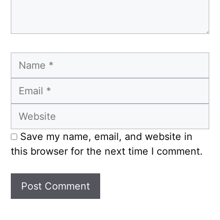
Name
Email
Website
Save my name, email, and website in
this browser for the next time I comment.