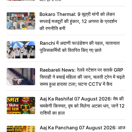
Bokaro Thermal: 9 सूत्री मांगों को लेकर
सप्लाई मजदूरों की हुंकार, 12 अगस्त के प्रदर्शन
की रणनीति बनी
Ranchi में अदाणी फाउंडेशन की पहल, यातायात
पुलिसकर्मियों को वितरित किए गए छाते
Raebareli News: रेलवे स्टेशन पर सतर्क GRP
सिपाही ने बचाई महिला की जान, चलती ट्रेन में चढ़ते
समय हुआ हादसा टला; घटना CCTV में कैद
Aaj Ka Rashifal 07 August 2026: मेष की
चमकेगी किस्मत, वृष को मिलेगा अटका धन, जानें 12
राशियों का हाल
Aaj Ka Panchang 07 August 2026: आज