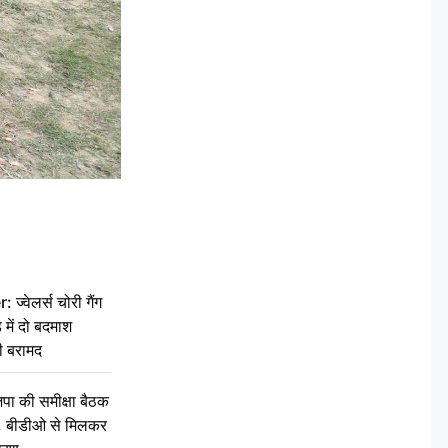
वेलर्स चोरी गैंग
 में दो बदमाश
ी बरामद
की समीक्षा बैठक
थन, बीडीओ से मिलकर