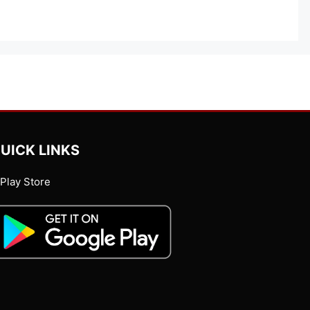
UICK LINKS
Play Store