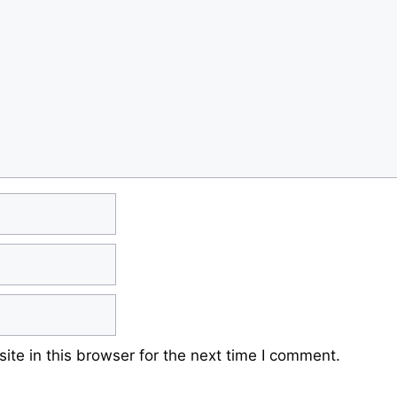
te in this browser for the next time I comment.