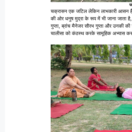
फ
चक्रासन एक जटिल लेकिन लाभकारी आसन है ज
की ओर धनुष मुद्रा के रूप में भी जाना जाता ह
गुप्ता, ब्रांच मैनेजर सौरभ गुप्ता और उनकी की 
चालीसा को कंठस्थ करके सामूहिक अभ्यास क