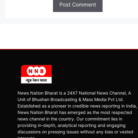
News Nation Bharat is a 24X7 National News Channel, A
Unit of Bhushan Broadcasting & Mass Media Pvt Ltd.
Established as a pioneer in credible news reporting in India,
News Nation Bharat has emerged as the most respected
news channel in the country. Our commitment lies in
providing in-depth, analytical reporting and engaging
discussions on pressing issues without any bias or vested