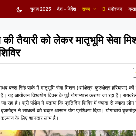
चुनाव 2025
देश – विदेश
राज्य
मनोरंजन
क्रा
 की तैयारी को लेकर मातृभूमि सेवा म
 शिविर
बख्श सिंह पार्क में मातृभूमि सेवा मिशन (धर्मक्षेत्र-कुरुक्षेत्र हरियाणा) की 
ै। यह आयोजन विश्वयोग दिवस के पूर्व योगाभ्यास कराया जा रहा है। रायबरे
 जा रहा है। श्री पांडेय ने बताया कि प्रतिदिन शिविर में ज्यादा से ज्यादा लोग
य बृजमोहन ने साधकों को चक्र आसान योग प्रशिक्षण दिया। योगाचार्य बृजमोह
र कल्याण के लिए शानदार लाभ है।