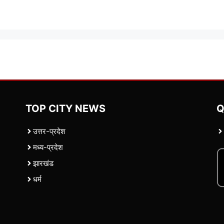
TOP CITY NEWS
Q
उत्तर-प्रदेश
मध्य-प्रदेश
झारखंड
धर्म