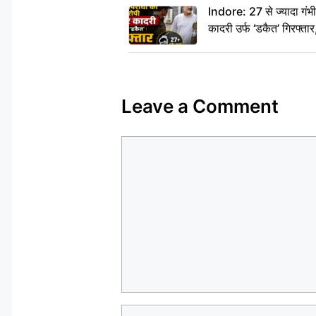
Indore: 27 से ज्यादा गं
कादरी उर्फ ‘डकैत’ गिरफ्ता
Leave a Comment
Comment
Name