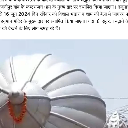
नीपुर गांव के कष्टभंजन धाम के मुख्य द्वार पर स्थापित किया जाएगा। हनु
 इसे 16 जून 2024 दिन रविवार को विशाल भंडारा व शाम की बेला में जागरण पार
द हनुमान मंदिर के मुख्य द्वार पर स्थापित किया जाएगा।गदा की सुंदरता बढ़ाने 
 को देखने के लिए लोग उमड़ रहे हैं।