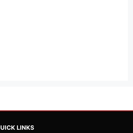
UICK LINKS