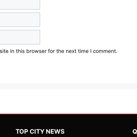
te in this browser for the next time I comment.
TOP CITY NEWS
Q