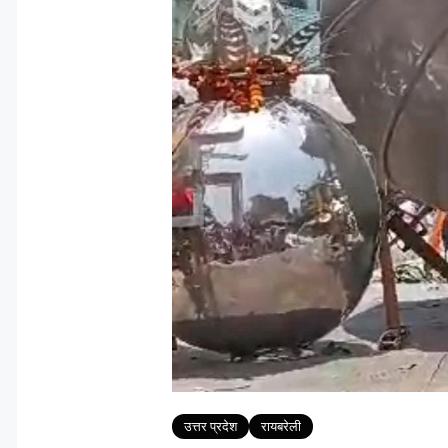
Tags
उत्तर प्रदेश
रायबरेली