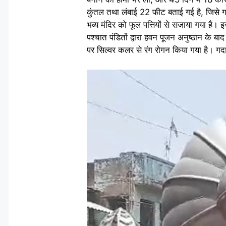
कुंतल तथा लंबाई 22 फीट बताई गई है, जिसे गज
भव्य मंदिर को फूल पत्तियों से सजाया गया है।
पश्चात पंडितों द्वारा हवन पूजन अनुष्ठान के बा
पर सिल्वर कलर से रंग रोगन किया गया है। गदा