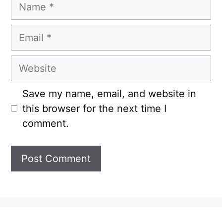
Name
Email
Website
Save my name, email, and website in
this browser for the next time I
comment.