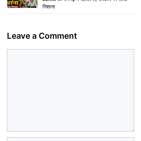
निशाना
Leave a Comment
Comment