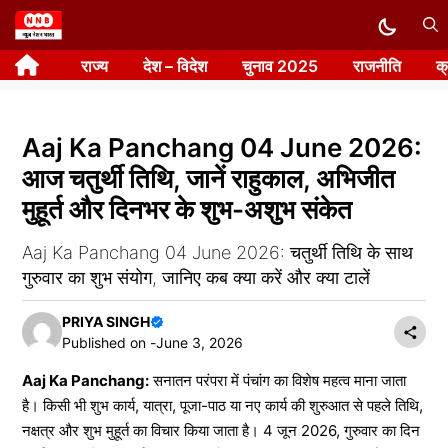
Skip
to
राज्य
देश – विदेश
चुनाव 2025
राजनीति
क
content
Aaj Ka Panchang 04 June 2026:
आज चतुर्थी तिथि, जानें राहुकाल, अभिजीत
मुहूर्त और दिनभर के शुभ-अशुभ संकेत
Aaj Ka Panchang 04 June 2026: चतुर्थी तिथि के साथ
गुरुवार का शुभ संयोग, जानिए कब क्या करें और क्या टालें
PRIYA SINGH
Published on -
June 3, 2026
Aaj Ka Panchang:
सनातन परंपरा में पंचांग का विशेष महत्व माना जाता
है। किसी भी शुभ कार्य, यात्रा, पूजा-पाठ या नए कार्य की शुरुआत से पहले तिथि,
नक्षत्र और शुभ मुहूर्त का विचार किया जाता है। 4 जून 2026, गुरुवार का दिन