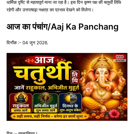
धार्मिक दृष्टि से महत्वपूर्ण माना जा रहा है। इस दिन कृष्ण पक्ष की चतुर्थी तिथि
रहेगी और उत्तराषाढ़ा नक्षत्र का प्रभाव देखने को मिलेगा।
आज का पंचांग/Aaj Ka Panchang
दिनाँक :- 04 जुन 2026.
दिन :- वृहस्पतिवार l