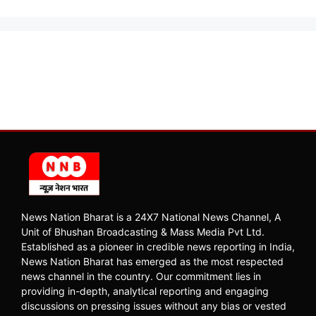
News Nation Bharat is a 24X7 National News Channel, A
Unit of Bhushan Broadcasting & Mass Media Pvt Ltd.
Established as a pioneer in credible news reporting in India,
News Nation Bharat has emerged as the most respected
news channel in the country. Our commitment lies in
providing in-depth, analytical reporting and engaging
discussions on pressing issues without any bias or vested