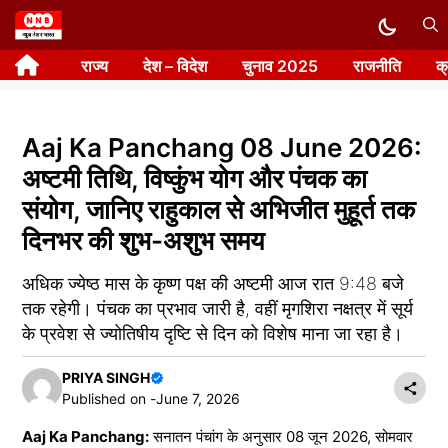
Skip
to
राज्य
देश – विदेश
चुनाव 2025
राजनीति
क
content
Aaj Ka Panchang 08 June 2026:
अष्टमी तिथि, विष्कुंभ योग और पंचक का
संयोग, जानिए राहुकाल से अभिजीत मुहूर्त तक
दिनभर की शुभ-अशुभ समय
अधिक ज्येष्ठ मास के कृष्ण पक्ष की अष्टमी आज रात 9:48 बजे
तक रहेगी। पंचक का प्रभाव जारी है, वहीं मृगशिरा नक्षत्र में सूर्य
के प्रवेश से ज्योतिषीय दृष्टि से दिन को विशेष माना जा रहा है।
PRIYA SINGH
Published on -
June 7, 2026
Aaj Ka Panchang:
सनातन पंचांग के अनुसार 08 जून 2026, सोमवार