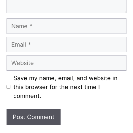
Name
Email
Website
Save my name, email, and website in
this browser for the next time I
comment.