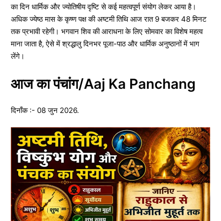
का दिन धार्मिक और ज्योतिषीय दृष्टि से कई महत्वपूर्ण संयोग लेकर आया है।
अधिक ज्येष्ठ मास के कृष्ण पक्ष की अष्टमी तिथि आज रात 9 बजकर 48 मिनट
तक प्रभावी रहेगी। भगवान शिव की आराधना के लिए सोमवार का विशेष महत्व
माना जाता है, ऐसे में श्रद्धालु दिनभर पूजा-पाठ और धार्मिक अनुष्ठानों में भाग
लेंगे।
आज का पंचांग/Aaj Ka Panchang
दिनाँक :- 08 जुन 2026.