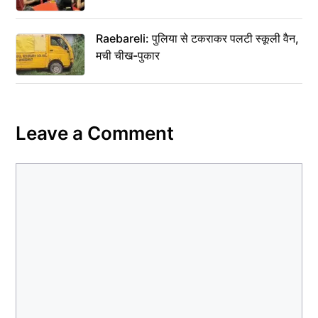
Raebareli: पुलिया से टकराकर पलटी स्कूली वैन,
मची चीख-पुकार
Leave a Comment
Comment