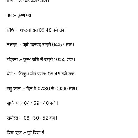
मास :- अधिक ज्येष्ठ मास l
पक्ष :- कृष्ण पक्ष l
तिथि :- अष्टमी रात 09:48 बजे तक l
नक्षत्र :- पूर्वाभाद्रपद रात्री 04:57 तक l
चंद्रमा :- कुम्भ राशि में रात्री 10:55 तक l
योग :- विष्कुंभ योग प्रातः 05:45 बजे तक l
राहु काल :- दिन में 07:30 से 09:00 तक l
सूर्योदय :- 04 : 59 : 40 बजे l
सूर्यास्त :- 06 : 30 : 52 बजे l
दिशा शूल :- पूर्व दिशा में l