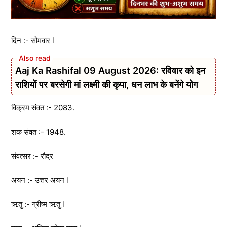
दिन :- सोमवार l
Aaj Ka Rashifal 09 August 2026: रविवार को इन
राशियों पर बरसेगी मां लक्ष्मी की कृपा, धन लाभ के बनेंगे योग
विक्रम संवत :- 2083.
शक संवत :- 1948.
संवत्सर :- रौद्र
अयन :- उत्तर अयन l
ऋतु :- ग्रीष्म ऋतु l