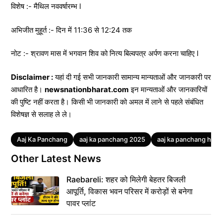
विशेष :- मैथिल नववर्षारम्भ l
अभिजीत मुहूर्त :- दिन में 11:36 से 12:24 तक
नोट :- श्रावण मास में भगवान शिव को नित्य बिल्वपत्र अर्पण करना चाहिए l
Disclaimer :
यहां दी गई सभी जानकारी सामान्य मान्यताओं और जानकारी पर
आधारित है।
newsnationbharat.com
इन मान्यताओं और जानकारियों
की पुष्टि नहीं करता है। किसी भी जानकारी को अमल में लाने से पहले संबंधित
विशेषज्ञ से सलाह ले ले।
Tags
Aaj Ka Panchang
aaj ka panchang 2025
aaj ka panchang hindi
Other Latest News
Raebareli: शहर को मिलेगी बेहतर बिजली
आपूर्ति, विकास भवन परिसर में करोड़ों से बनेगा
पावर प्लांट