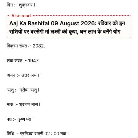
दिन :- शुक्रवार l
Aaj Ka Rashifal 09 August 2026: रविवार को इन
राशियों पर बरसेगी मां लक्ष्मी की कृपा, धन लाभ के बनेंगे योग
विक्रम संवत :- 2082.
शक संवत :- 1947.
अयन :- उत्तर अयन l
ऋतु :- ग्रीष्म ऋतु l
मास :- श्रावण मास l
पक्ष :- कृष्ण पक्ष l
तिथि :- प्रतिपदा रात्री 02 : 00 तक l