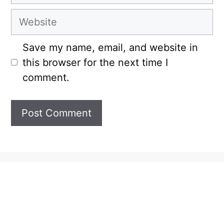
Website
Save my name, email, and website in
this browser for the next time I
comment.