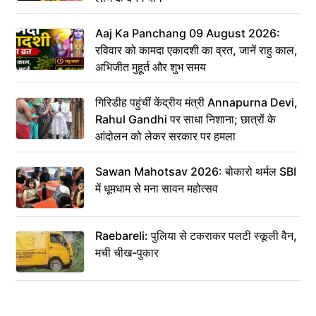
Aaj Ka Panchang 09 August 2026:
रविवार को कामदा एकादशी का व्रत, जानें राहु काल,
अभिजीत मुहूर्त और शुभ समय
गिरिडीह पहुंचीं केंद्रीय मंत्री Annapurna Devi,
Rahul Gandhi पर साधा निशाना; छात्रों के
आंदोलन को लेकर सरकार पर हमला
Sawan Mahotsav 2026: बोकारो थर्मल SBI
में धूमधाम से मना सावन महोत्सव
Raebareli: पुलिया से टकराकर पलटी स्कूली वैन,
मची चीख-पुकार