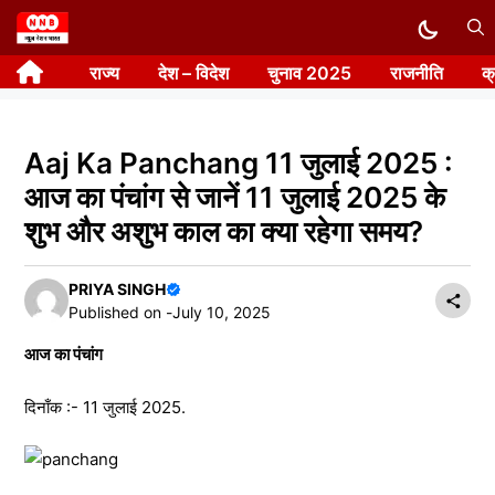
Skip
to
राज्य
देश – विदेश
चुनाव 2025
राजनीति
क
content
Aaj Ka Panchang 11 जुलाई 2025 :
आज का पंचांग से जानें 11 जुलाई 2025 के
शुभ और अशुभ काल का क्या रहेगा समय?
PRIYA SINGH
Published on -
July 10, 2025
आज का पंचांग
दिनाँक :- 11 जुलाई 2025.