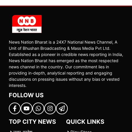
News Nation Bharat is a 24X7 National News Channel, A
Unit of Bhushan Broadcasting & Mass Media Pvt Ltd.
Established as a pioneer in credible news reporting in India,
News Nation Bharat has emerged as the most respected
news channel in the country. Our commitment lies in
providing in-depth, analytical reporting and engaging
discussions on pressing issues without any bias or vested
interests.
FOLLOW US
TOP CITY NEWS
QUICK LINKS