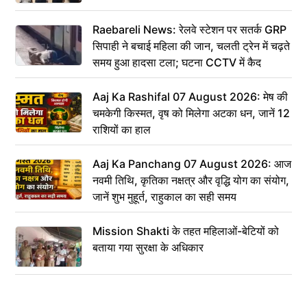
Raebareli News: रेलवे स्टेशन पर सतर्क GRP
सिपाही ने बचाई महिला की जान, चलती ट्रेन में चढ़ते
समय हुआ हादसा टला; घटना CCTV में कैद
Aaj Ka Rashifal 07 August 2026: मेष की
चमकेगी किस्मत, वृष को मिलेगा अटका धन, जानें 12
राशियों का हाल
Aaj Ka Panchang 07 August 2026: आज
नवमी तिथि, कृतिका नक्षत्र और वृद्धि योग का संयोग,
जानें शुभ मुहूर्त, राहुकाल का सही समय
Mission Shakti के तहत महिलाओं-बेटियों को
बताया गया सुरक्षा के अधिकार