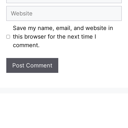
Website
Save my name, email, and website in
this browser for the next time I
comment.