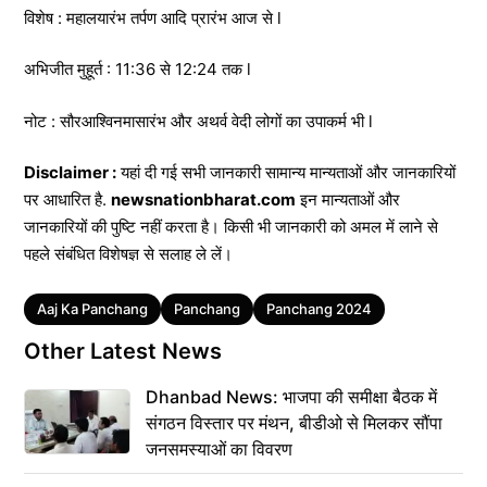
विशेष : महालयारंभ तर्पण आदि प्रारंभ आज से l
अभिजीत मुहूर्त : 11:36 से 12:24 तक l
नोट : सौरआश्विनमासारंभ और अथर्व वेदी लोगों का उपाकर्म भी l
Disclaimer :
यहां दी गई सभी जानकारी सामान्य मान्यताओं और जानकारियों
पर आधारित है.
newsnationbharat.com
इन मान्यताओं और
जानकारियों की पुष्टि नहीं करता है। किसी भी जानकारी को अमल में लाने से
पहले संबंधित विशेषज्ञ से सलाह ले लें।
Tags
Aaj Ka Panchang
Panchang
Panchang 2024
Other Latest News
Dhanbad News: भाजपा की समीक्षा बैठक में
संगठन विस्तार पर मंथन, बीडीओ से मिलकर सौंपा
जनसमस्याओं का विवरण