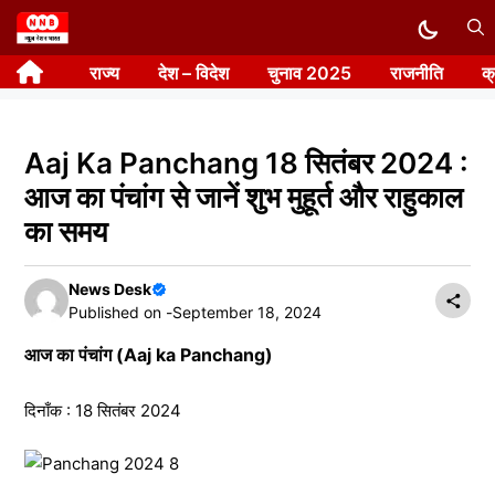
Skip
to
राज्य
देश – विदेश
चुनाव 2025
राजनीति
क
content
Aaj Ka Panchang 18 सितंबर 2024 :
आज का पंचांग से जानें शुभ मुहूर्त और राहुकाल
का समय
News Desk
Published on -
September 18, 2024
आज का पंचांग (Aaj ka Panchang)
दिनाँक : 18 सितंबर 2024