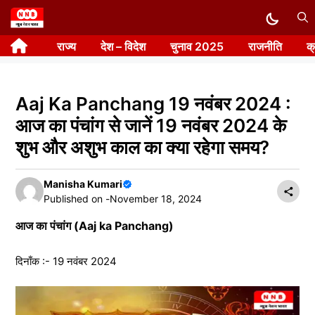
Skip
to
राज्य
देश – विदेश
चुनाव 2025
राजनीति
क
content
Aaj Ka Panchang 19 नवंबर 2024 :
आज का पंचांग से जानें 19 नवंबर 2024 के
शुभ और अशुभ काल का क्या रहेगा समय?
Manisha Kumari
Published on -
November 18, 2024
आज का पंचांग (Aaj ka Panchang)
दिनाँक :- 19 नवंबर 2024