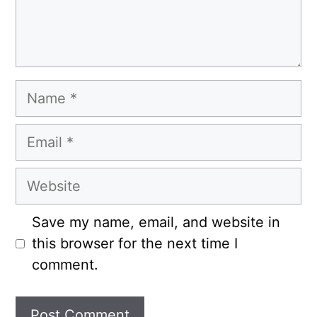
Name
Email
Website
Save my name, email, and website in
this browser for the next time I
comment.