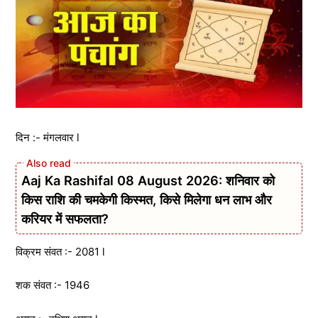
दिन :- मंगलवार l
Aaj Ka Rashifal 08 August 2026: शनिवार को
किस राशि की चमकेगी किस्मत, किसे मिलेगा धन लाभ और
करियर में सफलता?
विक्रम संवत :- 2081 l
शक संवत :- 1946