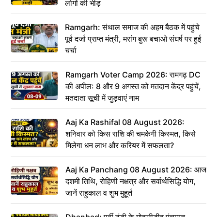
लोगों की भीड़
Ramgarh: संथाल समाज की अहम बैठक में पहुंचे
पूर्व दर्जा प्राप्त मंत्री, मरांग बुरू बचाओ संघर्ष पर हुई
चर्चा
Ramgarh Voter Camp 2026: रामगढ़ DC
की अपील: 8 और 9 अगस्त को मतदान केंद्र पहुंचें,
मतदाता सूची में जुड़वाएं नाम
Aaj Ka Rashifal 08 August 2026:
शनिवार को किस राशि की चमकेगी किस्मत, किसे
मिलेगा धन लाभ और करियर में सफलता?
Aaj Ka Panchang 08 August 2026: आज
दशमी तिथि, रोहिणी नक्षत्र और सर्वार्थसिद्धि योग,
जानें राहुकाल व शुभ मुहूर्त