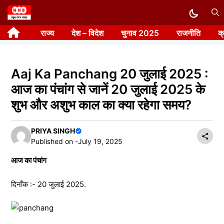
Skip
to
राज्य
देश – विदेश
चुनाव 2025
राजनीति
क
content
Aaj Ka Panchang 20 जुलाई 2025 :
आज का पंचांग से जानें 20 जुलाई 2025 के
शुभ और अशुभ काल का क्या रहेगा समय?
PRIYA SINGH
Published on -
July 19, 2025
आज का पंचांग
दिनाँक :- 20 जुलाई 2025.