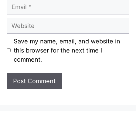
Email
Website
Save my name, email, and website in
this browser for the next time I
comment.