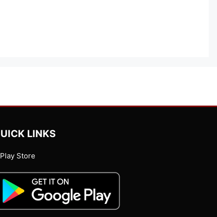
UICK LINKS
Play Store