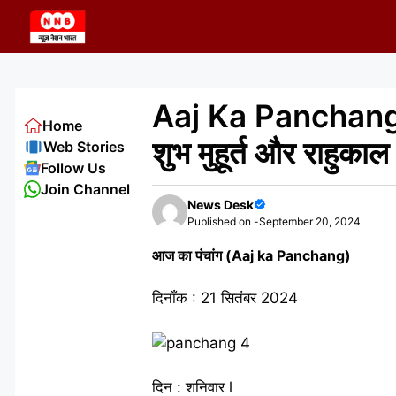
Skip
to
content
Aaj Ka Panchang 21
Home
शुभ मुहूर्त और राहुका
Web Stories
Follow Us
Join Channel
News Desk
Published on -
September 20, 2024
आज का पंचांग (Aaj ka Panchang)
दिनाँक : 21 सितंबर 2024
दिन : शनिवार l