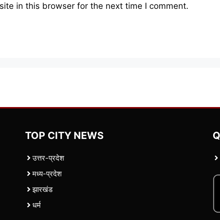
te in this browser for the next time I comment.
TOP CITY NEWS
Q
उत्तर-प्रदेश
मध्य-प्रदेश
झारखंड
धर्म