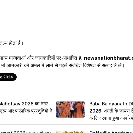
मतुल्य होता है।
ान्य मान्यताओं और जानकारियों पर आधारित है.
newsnationbharat
भी जानकारी को अमल में लाने से पहले संबंधित विशेषज्ञ से सलाह ले लें।
g 2024
Mahotsav 2026 का नगर
Baba Baidyanath D
ृत्य और पारंपरिक प्रस्तुतियों ने
2026: अमेठी के जायस से 
के लिए रवाना हुआ कांवरियो