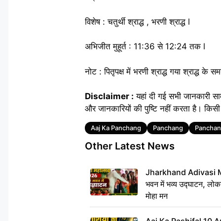
विशेष : चतुर्थी श्राद्ध , भरणी श्राद्ध l
अभिजीत मुहूर्त : 11:36 से 12:24 तक l
नोट : पितृपक्ष में भरणी श्राद्ध गया श्राद्ध के स
Disclaimer :
यहां दी गई सभी जानकारी साम
और जानकारियों की पुष्टि नहीं करता है। किसी 
Tags
Aaj Ka Panchang
Panchang
Panchan
Other Latest News
Jharkhand Adivasi 
भवन में भव्य उद्घाटन, लोकन
मोहा मन