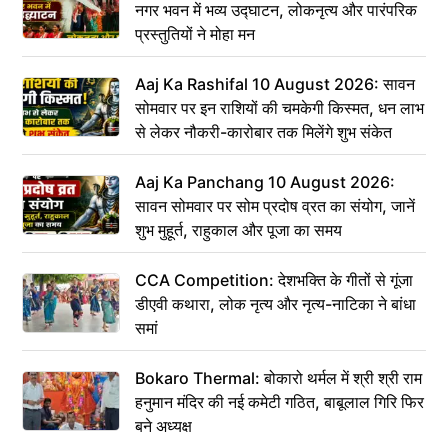
नगर भवन में भव्य उद्घाटन, लोकनृत्य और पारंपरिक
प्रस्तुतियों ने मोहा मन
Aaj Ka Rashifal 10 August 2026: सावन
सोमवार पर इन राशियों की चमकेगी किस्मत, धन लाभ
से लेकर नौकरी-कारोबार तक मिलेंगे शुभ संकेत
Aaj Ka Panchang 10 August 2026:
सावन सोमवार पर सोम प्रदोष व्रत का संयोग, जानें
शुभ मुहूर्त, राहुकाल और पूजा का समय
CCA Competition: देशभक्ति के गीतों से गूंजा
डीएवी कथारा, लोक नृत्य और नृत्य-नाटिका ने बांधा
समां
Bokaro Thermal: बोकारो थर्मल में श्री श्री राम
हनुमान मंदिर की नई कमेटी गठित, बाबूलाल गिरि फिर
बने अध्यक्ष