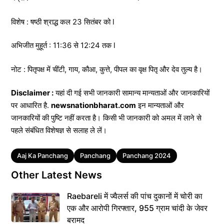
विशेष : षष्ठी श्राद्ध कल 23 सितंबर को l
अभिजीत मुहूर्त : 11:36 से 12:24 तक l
नोट : पितृपक्ष में चींटी, गाय, कौआ, कुत्ते, पीपल का वृक्ष पितृ और देव तुल्य है।
Disclaimer :
यहां दी गई सभी जानकारी सामान्य मान्यताओं और जानकारियों
पर आधारित है.
newsnationbharat.com
इन मान्यताओं और
जानकारियों की पुष्टि नहीं करता है। किसी भी जानकारी को अमल में लाने से
पहले संबंधित विशेषज्ञ से सलाह ले लें।
Tags
Aaj Ka Panchang
Panchang
Panchang 2024
Other Latest News
Raebareli में ज्वैलर्स की पांच दुकानों में चोरी का
एक और आरोपी गिरफ्तार, 955 ग्राम चांदी के जेवर
बरामद