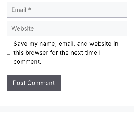
Email
Website
Save my name, email, and website in
this browser for the next time I
comment.