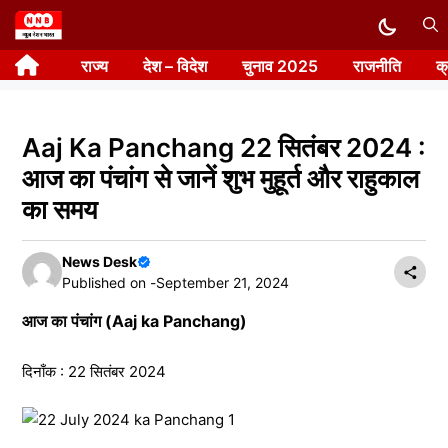
Skip
to
राज्य
देश – विदेश
चुनाव 2025
राजनीति
क
content
Aaj Ka Panchang 22 सितंबर 2024 :
आज का पंचांग से जानें शुभ मुहूर्त और राहुकाल
का समय
News Desk
Published on -
September 21, 2024
आज का पंचांग (Aaj ka Panchang)
दिनाँक : 22 सितंबर 2024