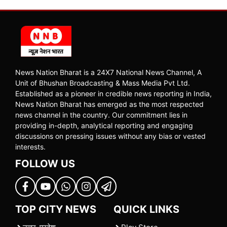
News Nation Bharat is a 24X7 National News Channel, A
Unit of Bhushan Broadcasting & Mass Media Pvt Ltd.
Established as a pioneer in credible news reporting in India,
News Nation Bharat has emerged as the most respected
news channel in the country. Our commitment lies in
providing in-depth, analytical reporting and engaging
discussions on pressing issues without any bias or vested
interests.
FOLLOW US
TOP CITY NEWS
QUICK LINKS