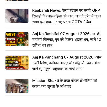
Raebareli News: रेलवे स्टेशन पर सतर्क GRP
सिपाही ने बचाई महिला की जान, चलती ट्रेन में चढ़ते
समय हुआ हादसा टला; घटना CCTV में कैद
Aaj Ka Rashifal 07 August 2026: मेष की
चमकेगी किस्मत, वृष को मिलेगा अटका धन, जानें 12
राशियों का हाल
Aaj Ka Panchang 07 August 2026: आज
नवमी तिथि, कृतिका नक्षत्र और वृद्धि योग का संयोग,
जानें शुभ मुहूर्त, राहुकाल का सही समय
Mission Shakti के तहत महिलाओं-बेटियों को
बताया गया सुरक्षा के अधिकार