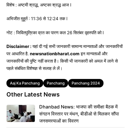
विशेष : अष्टमी श्राद्ध, अष्टका श्राद्ध आज l
अभिजीत मुहूर्त : 11:36 से 12:24 तक l
नोट : जिवितपुत्रिका व्रत का पारण कल 26 सितंबर वृहस्पति को l
Disclaimer :
यहां दी गई सभी जानकारी सामान्य मान्यताओं और जानकारियों
पर आधारित है.
newsnationbharat.com
इन मान्यताओं और
जानकारियों की पुष्टि नहीं करता है। किसी भी जानकारी को अमल में लाने से
पहले संबंधित विशेषज्ञ से सलाह ले लें।
Tags
Aaj Ka Panchang
Panchang
Panchang 2024
Other Latest News
Dhanbad News: भाजपा की समीक्षा बैठक में
संगठन विस्तार पर मंथन, बीडीओ से मिलकर सौंपा
जनसमस्याओं का विवरण