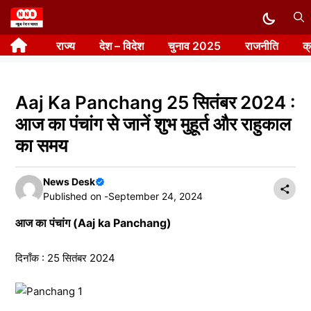
Skip
to
राज्य
देश – विदेश
चुनाव 2025
राजनीति
क
content
Aaj Ka Panchang 25 सितंबर 2024 :
आज का पंचांग से जानें शुभ मुहूर्त और राहुकाल
का समय
News Desk
Published on -
September 24, 2024
आज का पंचांग (Aaj ka Panchang)
दिनाँक : 25 सितंबर 2024