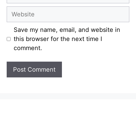
Website
Save my name, email, and website in
this browser for the next time I
comment.