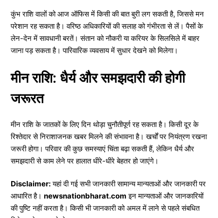
कुंभ राशि वालों को आज ऑफिस में किसी की बात बुरी लग सकती है, जिससे मन
परेशान रह सकता है। वरिष्ठ अधिकारियों की सलाह को गंभीरता से लें। पैसों के
लेन-देन में सावधानी बरतें। संतान को नौकरी या करियर के सिलसिले में बाहर
जाना पड़ सकता है। पारिवारिक व्यवसाय में सुधार देखने को मिलेगा।
मीन राशि: धैर्य और समझदारी की होगी
जरूरत
मीन राशि के जातकों के लिए दिन थोड़ा चुनौतीपूर्ण रह सकता है। किसी दूर के
रिश्तेदार से निराशाजनक खबर मिलने की संभावना है। खर्चों पर नियंत्रण रखना
जरूरी होगा। परिवार की कुछ समस्याएं चिंता बढ़ा सकती हैं, लेकिन धैर्य और
समझदारी से काम लेने पर हालात धीरे-धीरे बेहतर हो जाएंगे।
Disclaimer:
यहां दी गई सभी जानकारी सामान्य मान्यताओं और जानकारी पर
आधारित है।
newsnationbharat.com
इन मान्यताओं और जानकारियों
की पुष्टि नहीं करता है। किसी भी जानकारी को अमल में लाने से पहले संबधित