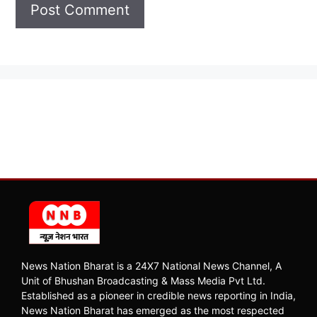
News Nation Bharat is a 24X7 National News Channel, A
Unit of Bhushan Broadcasting & Mass Media Pvt Ltd.
Established as a pioneer in credible news reporting in India,
News Nation Bharat has emerged as the most respected