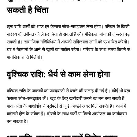
सकती है चिंता
तुला राशि वालों को आज हर फैसला सोच-समझकर लेना होगा। परिवार के किसी
सदस्य की तबीयत को लेकर चिंता हो सकती है और मेडिकल जांच की जरूरत पड़
सकती है। सामाजिक गतिविधियों में आपकी सक्रियता लोगों को प्रभावित करेगी।
घर में मेहमानों के आने से खुशी का माहौल रहेगा। परिवार के साथ समय बिताने से
मानसिक शांति मिलेगी।
वृश्चिक राशि: धैर्य से काम लेना होगा
वृश्चिक राशि के जातकों को जल्दबाजी से बचने की सलाह दी गई है। कोई भी बड़ा
फैसला सोच-समझकर लें। खुद के लिए खरीदारी करने का मन बना सकते हैं।
माता-पिता के आशीर्वाद से प्रॉपर्टी से जुड़ी अच्छी खबर मिल सकती है। आय में
बढ़ोतरी होने के संकेत हैं। दोस्तों के साथ पार्टी या किसी आयोजन का कार्यक्रम
बन सकता है।