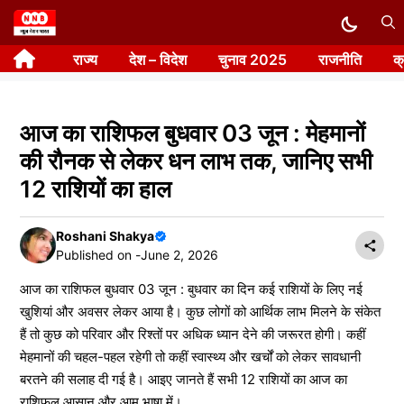
Skip
to
राज्य
देश – विदेश
चुनाव 2025
राजनीति
क
content
आज का राशिफल बुधवार 03 जून : मेहमानों
की रौनक से लेकर धन लाभ तक, जानिए सभी
12 राशियों का हाल
Roshani Shakya
Published on -
June 2, 2026
आज का राशिफल बुधवार 03 जून : बुधवार का दिन कई राशियों के लिए नई
खुशियां और अवसर लेकर आया है। कुछ लोगों को आर्थिक लाभ मिलने के संकेत
हैं तो कुछ को परिवार और रिश्तों पर अधिक ध्यान देने की जरूरत होगी। कहीं
मेहमानों की चहल-पहल रहेगी तो कहीं स्वास्थ्य और खर्चों को लेकर सावधानी
बरतने की सलाह दी गई है। आइए जानते हैं सभी 12 राशियों का आज का
राशिफल आसान और आम भाषा में।