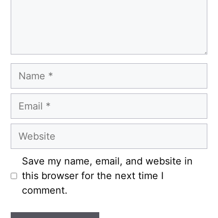
Name
Email
Website
Save my name, email, and website in
this browser for the next time I
comment.