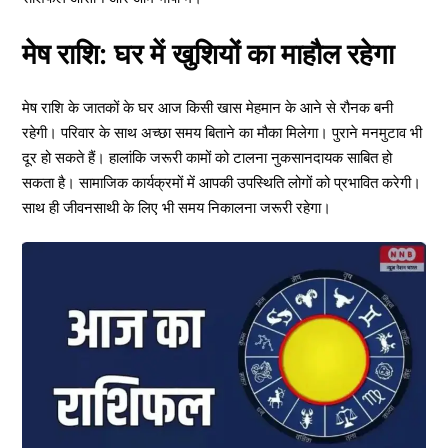
मेष राशि: घर में खुशियों का माहौल रहेगा
मेष राशि के जातकों के घर आज किसी खास मेहमान के आने से रौनक बनी
रहेगी। परिवार के साथ अच्छा समय बिताने का मौका मिलेगा। पुराने मनमुटाव भी
दूर हो सकते हैं। हालांकि जरूरी कामों को टालना नुकसानदायक साबित हो
सकता है। सामाजिक कार्यक्रमों में आपकी उपस्थिति लोगों को प्रभावित करेगी।
साथ ही जीवनसाथी के लिए भी समय निकालना जरूरी रहेगा।