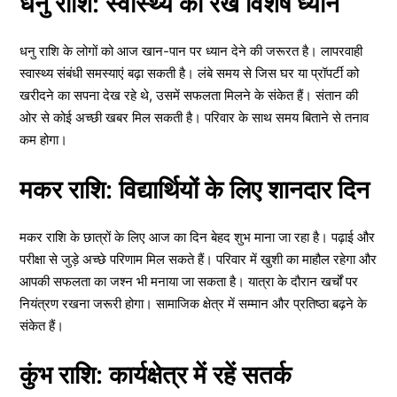
धनु राशि: स्वास्थ्य का रखें विशेष ध्यान
धनु राशि के लोगों को आज खान-पान पर ध्यान देने की जरूरत है। लापरवाही
स्वास्थ्य संबंधी समस्याएं बढ़ा सकती है। लंबे समय से जिस घर या प्रॉपर्टी को
खरीदने का सपना देख रहे थे, उसमें सफलता मिलने के संकेत हैं। संतान की
ओर से कोई अच्छी खबर मिल सकती है। परिवार के साथ समय बिताने से तनाव
कम होगा।
मकर राशि: विद्यार्थियों के लिए शानदार दिन
मकर राशि के छात्रों के लिए आज का दिन बेहद शुभ माना जा रहा है। पढ़ाई और
परीक्षा से जुड़े अच्छे परिणाम मिल सकते हैं। परिवार में खुशी का माहौल रहेगा और
आपकी सफलता का जश्न भी मनाया जा सकता है। यात्रा के दौरान खर्चों पर
नियंत्रण रखना जरूरी होगा। सामाजिक क्षेत्र में सम्मान और प्रतिष्ठा बढ़ने के
संकेत हैं।
कुंभ राशि: कार्यक्षेत्र में रहें सतर्क