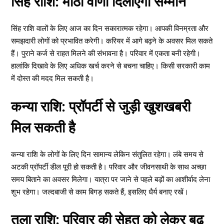
सिंह राशि: मीठी वाणी दिलाएगी सम्मान
सिंह राशि वालों के लिए आज का दिन सकारात्मक रहेगा। आपकी विनम्रता और
समझदारी लोगों को प्रभावित करेगी। करियर में आगे बढ़ने के अवसर मिल सकते
हैं। पुराने कर्ज से राहत मिलने की संभावना है। परिवार में एकता बनी रहेगी।
हालांकि दिखावे के लिए अधिक खर्च करने से बचना चाहिए। किसी सरकारी काम
में दोस्त की मदद मिल सकती है।
कन्या राशि: प्रॉपर्टी से जुड़ी खुशखबरी
मिल सकती है
कन्या राशि के लोगों के लिए दिन सामान्य लेकिन संतुलित रहेगा। लंबे समय से
अटकी प्रॉपर्टी डील पूरी हो सकती है। परिवार और जीवनसाथी के साथ अच्छा
समय बिताने का अवसर मिलेगा। यात्रा पर जाने से पहले बड़ों का आशीर्वाद लेना
शुभ रहेगा। जल्दबाजी से काम बिगड़ सकते हैं, इसलिए धैर्य बनाए रखें।
तुला राशि: परिवार की सेहत को लेकर बढ़