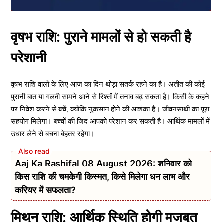
वृषभ राशि: पुराने मामलों से हो सकती है
परेशानी
वृषभ राशि वालों के लिए आज का दिन थोड़ा सतर्क रहने का है। अतीत की कोई
पुरानी बात या गलती सामने आने से रिश्तों में तनाव बढ़ सकता है। किसी के कहने
पर निवेश करने से बचें, क्योंकि नुकसान होने की आशंका है। जीवनसाथी का पूरा
सहयोग मिलेगा। बच्चों की जिद आपको परेशान कर सकती है। आर्थिक मामलों में
उधार लेने से बचना बेहतर रहेगा।
Aaj Ka Rashifal 08 August 2026: शनिवार को
किस राशि की चमकेगी किस्मत, किसे मिलेगा धन लाभ और
करियर में सफलता?
मिथुन राशि: आर्थिक स्थिति होगी मजबूत