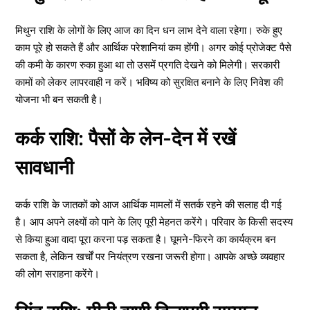
मिथुन राशि के लोगों के लिए आज का दिन धन लाभ देने वाला रहेगा। रुके हुए
काम पूरे हो सकते हैं और आर्थिक परेशानियां कम होंगी। अगर कोई प्रोजेक्ट पैसे
की कमी के कारण रुका हुआ था तो उसमें प्रगति देखने को मिलेगी। सरकारी
कामों को लेकर लापरवाही न करें। भविष्य को सुरक्षित बनाने के लिए निवेश की
योजना भी बन सकती है।
कर्क राशि: पैसों के लेन-देन में रखें
सावधानी
कर्क राशि के जातकों को आज आर्थिक मामलों में सतर्क रहने की सलाह दी गई
है। आप अपने लक्ष्यों को पाने के लिए पूरी मेहनत करेंगे। परिवार के किसी सदस्य
से किया हुआ वादा पूरा करना पड़ सकता है। घूमने-फिरने का कार्यक्रम बन
सकता है, लेकिन खर्चों पर नियंत्रण रखना जरूरी होगा। आपके अच्छे व्यवहार
की लोग सराहना करेंगे।