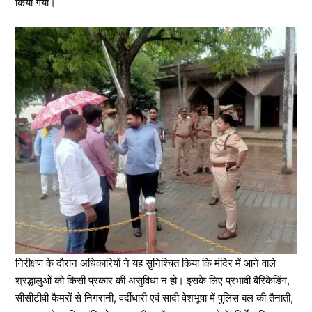
किया गया।
निरीक्षण के दौरान अधिकारियों ने यह सुनिश्चित किया कि मंदिर में आने वाले
श्रद्धालुओं को किसी प्रकार की असुविधा न हो। इसके लिए प्रभावी बैरिकेडिंग,
सीसीटीवी कैमरों से निगरानी, वर्दीधारी एवं सादी वेशभूषा में पुलिस बल की तैनाती,