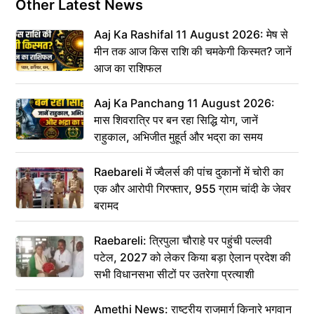
Other Latest News
Aaj Ka Rashifal 11 August 2026: मेष से
मीन तक आज किस राशि की चमकेगी किस्मत? जानें
आज का राशिफल
Aaj Ka Panchang 11 August 2026:
मास शिवरात्रि पर बन रहा सिद्धि योग, जानें
राहुकाल, अभिजीत मुहूर्त और भद्रा का समय
Raebareli में ज्वैलर्स की पांच दुकानों में चोरी का
एक और आरोपी गिरफ्तार, 955 ग्राम चांदी के जेवर
बरामद
Raebareli: त्रिपुला चौराहे पर पहुंची पल्लवी
पटेल, 2027 को लेकर किया बड़ा ऐलान प्रदेश की
सभी विधानसभा सीटों पर उतरेगा प्रत्याशी
Amethi News: राष्ट्रीय राजमार्ग किनारे भगवान