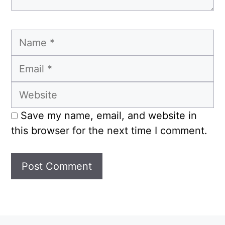
Name
Email
Website
Save my name, email, and website in
this browser for the next time I comment.