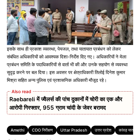
इसके साथ ही प्रकाश व्यवस्था, पेयजल, तथा यातायात प्रबंधन को लेकर
संबंधित अधिकारियों को आवश्यक दिशा-निर्देश दिए गए। अधिकारियों ने मेला
प्रबंधन समिति के पदाधिकारियों से वार्ता भी की और उनके सहयोग से व्यवस्था
सुदृढ़ करने पर बल दिया। इस अवसर पर क्षेत्राधिकारी तिलोई दिनेश कुमार
मिश्रा सहित अन्य पुलिस एवं प्रशासनिक अधिकारी मौजूद रहे।
Raebareli में ज्वैलर्स की पांच दुकानों में चोरी का एक और
आरोपी गिरफ्तार, 955 ग्राम चांदी के जेवर बरामद
Tags
Amethi
CDO निरीक्षण
Uttar Pradesh
उत्तर प्रदेश
कांवड़ यात्रा