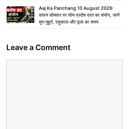
Aaj Ka Panchang 10 August 2026:
सावन सोमवार पर सोम प्रदोष व्रत का संयोग, जानें
शुभ मुहूर्त, राहुकाल और पूजा का समय
Leave a Comment
Comment