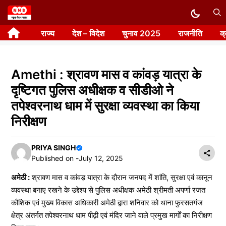
Skip
to
राज्य
देश – विदेश
चुनाव 2025
राजनीति
क
content
Amethi : श्रावण मास व कांवड़ यात्रा के
दृष्टिगत पुलिस अधीक्षक व सीडीओ ने
तपेश्वरनाथ धाम में सुरक्षा व्यवस्था का किया
निरीक्षण
PRIYA SINGH
Published on -
July 12, 2025
अमेठी :
श्रावण मास व कांवड़ यात्रा के दौरान जनपद में शांति, सुरक्षा एवं कानून
व्यवस्था बनाए रखने के उद्देश्य से पुलिस अधीक्षक अमेठी श्रीमती अपर्णा रजत
कौशिक एवं मुख्य विकास अधिकारी अमेठी द्वारा शनिवार को थाना फुरसतगंज
क्षेत्र अंतर्गत तपेश्वरनाथ धाम पीढ़ी एवं मंदिर जाने वाले प्रमुख मार्गों का निरीक्षण