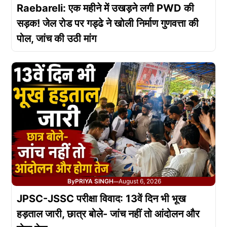
Raebareli: एक महीने में उखड़ने लगी PWD की
सड़क! जेल रोड पर गड्ढे ने खोली निर्माण गुणवत्ता की
पोल, जांच की उठी मांग
By
PRIYA SINGH
August 6, 2026
—
JPSC-JSSC परीक्षा विवाद: 13वें दिन भी भूख
हड़ताल जारी, छात्र बोले- जांच नहीं तो आंदोलन और