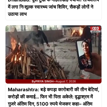
में लगा निःशुल्क स्वास्थ्य जांच शिविर, सैकड़ों लोगों ने
उठाया लाभ
By
PRIYA SINGH
August 7, 2026
—
Maharashtra: बड़े कपड़ा कारोबारी की तीन बेटियां,
करोड़ों की कमाई… फिर भी पिता अकेले: वृद्धाश्रम में
गुजरे अंतिम दिन, 5100 रुपये भेजकर कहा– अंतिम