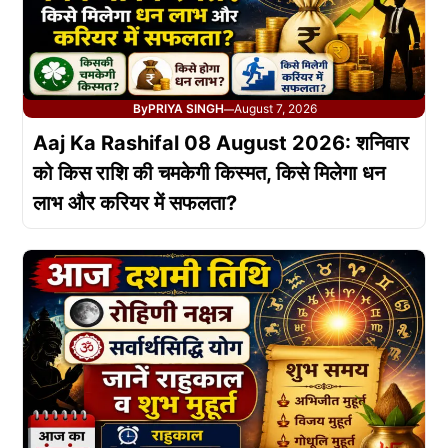
By
PRIYA SINGH
August 7, 2026
—
Aaj Ka Rashifal 08 August 2026: शनिवार
को किस राशि की चमकेगी किस्मत, किसे मिलेगा धन
लाभ और करियर में सफलता?