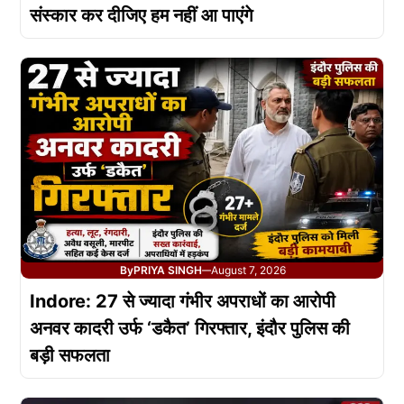
संस्कार कर दीजिए हम नहीं आ पाएंगे
By
PRIYA SINGH
August 7, 2026
—
Indore: 27 से ज्यादा गंभीर अपराधों का आरोपी
अनवर कादरी उर्फ ‘डकैत’ गिरफ्तार, इंदौर पुलिस की
बड़ी सफलता