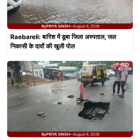
By
PRIYA SINGH
August 6, 2026
—
Raebareli: बारिश में डूबा जिला अस्पताल, जल
निकासी के दावों की खुली पोल
By
PRIYA SINGH
August 6, 2026
—