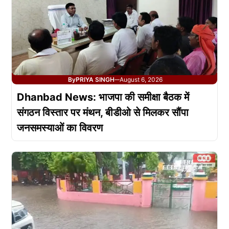
By
PRIYA SINGH
August 6, 2026
—
Dhanbad News: भाजपा की समीक्षा बैठक में
संगठन विस्तार पर मंथन, बीडीओ से मिलकर सौंपा
जनसमस्याओं का विवरण