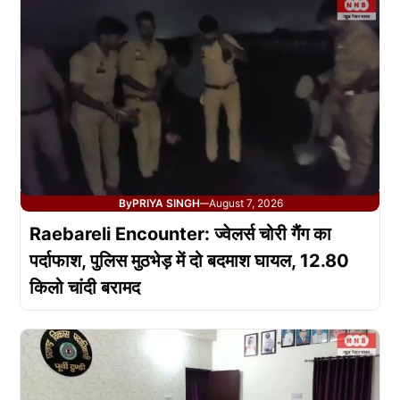
By
PRIYA SINGH
August 7, 2026
—
Raebareli Encounter: ज्वेलर्स चोरी गैंग का
पर्दाफाश, पुलिस मुठभेड़ में दो बदमाश घायल, 12.80
किलो चांदी बरामद