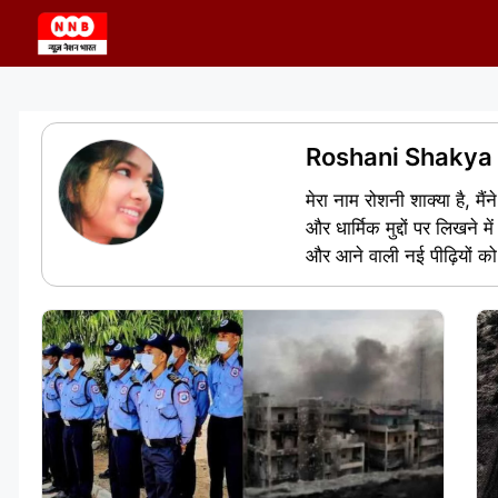
Skip
to
content
Roshani Shakya
मेरा नाम रोशनी शाक्या है, मैं
और धार्मिक मुद्दों पर लिखने मे
और आने वाली नई पीढ़ियों को