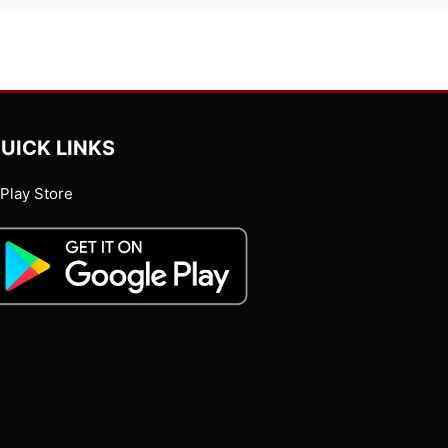
UICK LINKS
Play Store