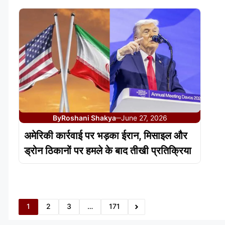
By
Roshani Shakya
June 27, 2026
—
अमेरिकी कार्रवाई पर भड़का ईरान, मिसाइल और
ड्रोन ठिकानों पर हमले के बाद तीखी प्रतिक्रिया
1
2
3
…
171