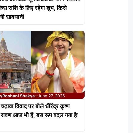
िस राशि के लिए रहेगा शुभ, किसे
गी सावधानी
y
Roshani Shakya
June 27, 2026
—
 चढ़ावा विवाद पर बोले धीरेंद्र कृष्ण
 ‘रावण आज भी हैं, बस रूप बदल गया है’