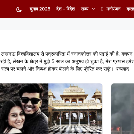
चुनाव 2025
देश – विदेश
राज्य
मनोरंजन
क्रा
ने लखनऊ विश्वविद्यालय से पत्रकारिता में स्नातकोत्तर की पढ़ाई की है, बचपन से 
ं रही है, लेखन के क्षेत्र में मुझे 5 साल का अनुभव हो चुका है, मेरा प्रयास हमे
 सत्य पर चलने और निष्पक्ष होकर बोलने के लिए प्रेरित कर सकूं। धन्यवाद