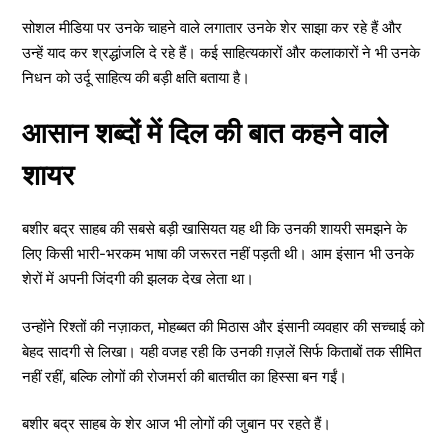
सोशल मीडिया पर उनके चाहने वाले लगातार उनके शेर साझा कर रहे हैं और
उन्हें याद कर श्रद्धांजलि दे रहे हैं। कई साहित्यकारों और कलाकारों ने भी उनके
निधन को उर्दू साहित्य की बड़ी क्षति बताया है।
आसान शब्दों में दिल की बात कहने वाले
शायर
बशीर बद्र साहब की सबसे बड़ी खासियत यह थी कि उनकी शायरी समझने के
लिए किसी भारी-भरकम भाषा की जरूरत नहीं पड़ती थी। आम इंसान भी उनके
शेरों में अपनी जिंदगी की झलक देख लेता था।
उन्होंने रिश्तों की नज़ाकत, मोहब्बत की मिठास और इंसानी व्यवहार की सच्चाई को
बेहद सादगी से लिखा। यही वजह रही कि उनकी ग़ज़लें सिर्फ किताबों तक सीमित
नहीं रहीं, बल्कि लोगों की रोजमर्रा की बातचीत का हिस्सा बन गईं।
बशीर बद्र साहब के शेर आज भी लोगों की जुबान पर रहते हैं।