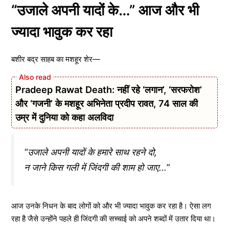
“उजाले अपनी यादों के…” आज और भी
ज्यादा भावुक कर रहा
बशीर बद्र साहब का मशहूर शेर—
Pradeep Rawat Death: नहीं रहे ‘लगान’, ‘सरफरोश’
और ‘गजनी’ के मशहूर अभिनेता प्रदीप रावत, 74 साल की
उम्र में दुनिया को कहा अलविदा
“उजाले अपनी यादों के हमारे साथ रहने दो,
न जाने किस गली में जिंदगी की शाम हो जाए…”
आज उनके निधन के बाद लोगों को और भी ज्यादा भावुक कर रहा है। ऐसा लग
रहा है जैसे उन्होंने पहले ही जिंदगी की सच्चाई को अपने शब्दों में उतार दिया था।