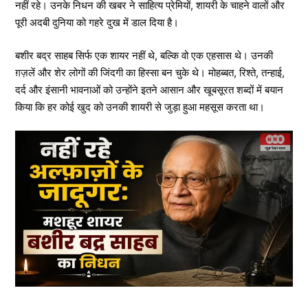
नहीं रहे। उनके निधन की खबर ने साहित्य प्रेमियों, शायरी के चाहने वालों और
पूरी अदबी दुनिया को गहरे दुख में डाल दिया है।
बशीर बद्र साहब सिर्फ एक शायर नहीं थे, बल्कि वो एक एहसास थे। उनकी
ग़ज़लें और शेर लोगों की जिंदगी का हिस्सा बन चुके थे। मोहब्बत, रिश्ते, तन्हाई,
दर्द और इंसानी भावनाओं को उन्होंने इतने आसान और खूबसूरत शब्दों में बयान
किया कि हर कोई खुद को उनकी शायरी से जुड़ा हुआ महसूस करता था।