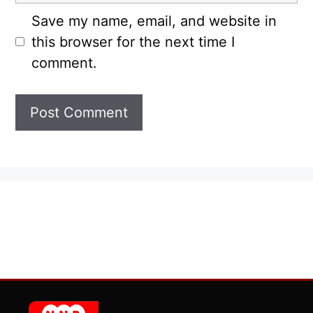
Save my name, email, and website in
this browser for the next time I
comment.