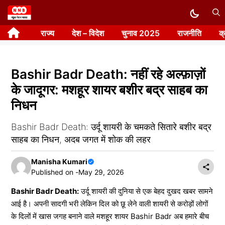
Skip
to
राज्य
देश – विदेश
चुनाव 2025
राजनीति
क
content
Bashir Badr Death: नहीं रहे अल्फ़ाज़ों
के जादूगर: मशहूर शायर बशीर बद्र साहब का
निधन
Bashir Badr Death: उर्दू शायरी के चमकते सितारे बशीर बद्र
साहब का निधन, अदब जगत में शोक की लहर
Manisha Kumari
Published on -
May 29, 2026
Bashir Badr Death:
उर्दू शायरी की दुनिया से एक बेहद दुखद खबर सामने
आई है। अपनी सादगी भरी लेकिन दिल को छू लेने वाली शायरी से करोड़ों लोगों
के दिलों में खास जगह बनाने वाले मशहूर शायर Bashir Badr अब हमारे बीच