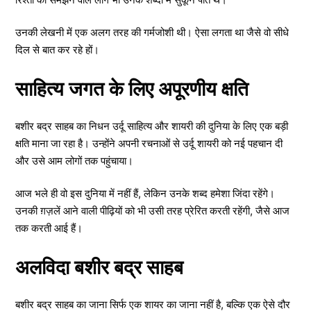
उनकी लेखनी में एक अलग तरह की गर्मजोशी थी। ऐसा लगता था जैसे वो सीधे
दिल से बात कर रहे हों।
साहित्य जगत के लिए अपूरणीय क्षति
बशीर बद्र साहब का निधन उर्दू साहित्य और शायरी की दुनिया के लिए एक बड़ी
क्षति माना जा रहा है। उन्होंने अपनी रचनाओं से उर्दू शायरी को नई पहचान दी
और उसे आम लोगों तक पहुंचाया।
आज भले ही वो इस दुनिया में नहीं हैं, लेकिन उनके शब्द हमेशा जिंदा रहेंगे।
उनकी ग़ज़लें आने वाली पीढ़ियों को भी उसी तरह प्रेरित करती रहेंगी, जैसे आज
तक करती आई हैं।
अलविदा बशीर बद्र साहब
बशीर बद्र साहब का जाना सिर्फ एक शायर का जाना नहीं है, बल्कि एक ऐसे दौर