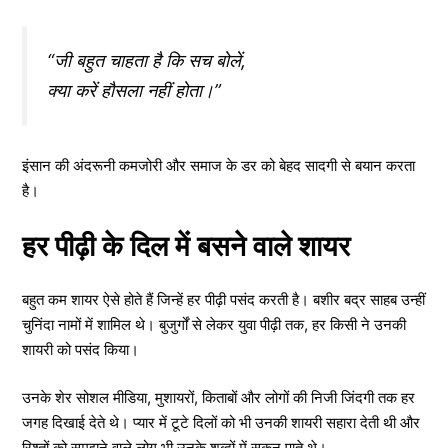
“जी बहुत चाहता है कि सच बोलें,
क्या करें हौसला नहीं होता।”
इंसान की अंदरूनी कमजोरी और समाज के डर को बेहद सादगी से बयान करता
है।
हर पीढ़ी के दिल में बसने वाले शायर
बहुत कम शायर ऐसे होते हैं जिन्हें हर पीढ़ी पसंद करती है। बशीर बद्र साहब उन्हीं
चुनिंदा नामों में शामिल थे। बुजुर्गों से लेकर युवा पीढ़ी तक, हर किसी ने उनकी
शायरी को पसंद किया।
उनके शेर सोशल मीडिया, मुशायरों, किताबों और लोगों की निजी जिंदगी तक हर
जगह दिखाई देते थे। प्यार में टूटे दिलों को भी उनकी शायरी सहारा देती थी और
रिश्तों को समझने वाले लोग भी उनके शब्दों में सुकून पाते थे।