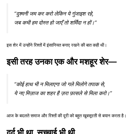
“दुश्मनी जम कर करो लेकिन ये गुंजाइश रहे,
जब कभी हम दोस्त हो जाएँ तो शर्मिंदा न हों।”
इस शेर में उन्होंने रिश्तों में इंसानियत बनाए रखने की बात कही थी।
इसी तरह उनका एक और मशहूर शेर—
“कोई हाथ भी न मिलाएगा जो गले मिलोगे तपाक से,
ये नए मिज़ाज का शहर है ज़रा फ़ासले से मिला करो।”
आज के बदलते समाज और रिश्तों की दूरी को बहुत खूबसूरती से बयान करता है।
दर्द भी था, सच्चाई भी थी