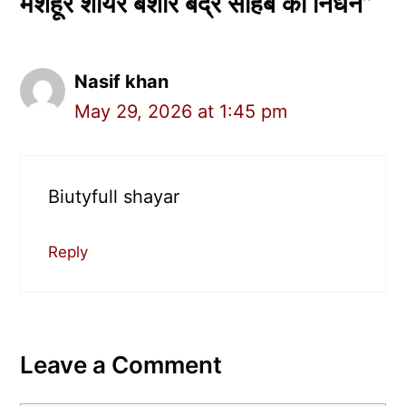
मशहूर शायर बशीर बद्र साहब का निधन”
Nasif khan
May 29, 2026 at 1:45 pm
Biutyfull shayar
Reply
Leave a Comment