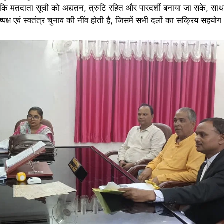
ं, ताकि मतदाता सूची को अद्यतन, त्रुटि रहित और पारदर्शी बनाया जा सके, साथ 
्ष एवं स्वतंत्र चुनाव की नींव होती है, जिसमें सभी दलों का सक्रिय सहयो