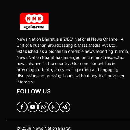
News Nation Bharat is a 24X7 National News Channel, A
Unit of Bhushan Broadcasting & Mass Media Pvt Ltd.
Established as a pioneer in credible news reporting in India,
News Nation Bharat has emerged as the most respected
news channel in the country. Our commitment lies in
providing in-depth, analytical reporting and engaging
discussions on pressing issues without any bias or vested
interests.
FOLLOW US
© 2026 News Nation Bharat