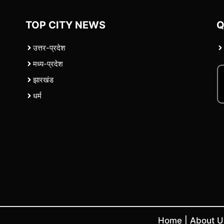
TOP CITY NEWS
Q
उत्तर-प्रदेश
मध्य-प्रदेश
झारखंड
धर्म
Home
|
About 