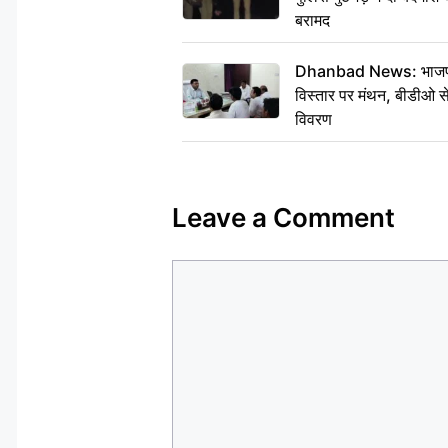
बरामद
Dhanbad News: भाजपा की
विस्तार पर मंथन, बीडीओ 
विवरण
Leave a Comment
Comment