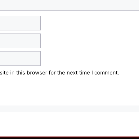
te in this browser for the next time I comment.