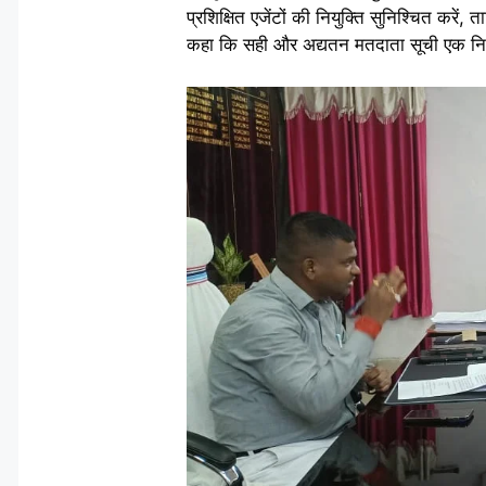
प्रशिक्षित एजेंटों की नियुक्ति सुनिश्चित करे
कहा कि सही और अद्यतन मतदाता सूची एक निष्पक