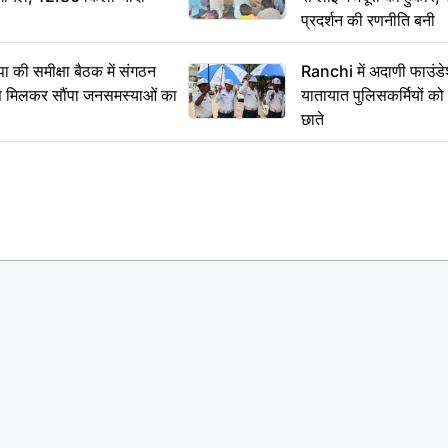
प्रदर्शन की रणनीति बनी
 समीक्षा बैठक में संगठन
Ranchi में अदाणी फाउंड
से मिलकर सौंपा जनसमस्याओं का
यातायात पुलिसकर्मियों क
छाते