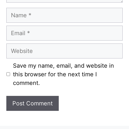
Name
Email
Website
Save my name, email, and website in
this browser for the next time I
comment.