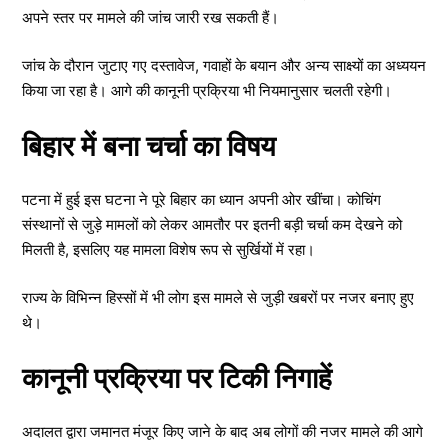
अपने स्तर पर मामले की जांच जारी रख सकती हैं।
जांच के दौरान जुटाए गए दस्तावेज, गवाहों के बयान और अन्य साक्ष्यों का अध्ययन
किया जा रहा है। आगे की कानूनी प्रक्रिया भी नियमानुसार चलती रहेगी।
बिहार में बना चर्चा का विषय
पटना में हुई इस घटना ने पूरे बिहार का ध्यान अपनी ओर खींचा। कोचिंग
संस्थानों से जुड़े मामलों को लेकर आमतौर पर इतनी बड़ी चर्चा कम देखने को
मिलती है, इसलिए यह मामला विशेष रूप से सुर्खियों में रहा।
राज्य के विभिन्न हिस्सों में भी लोग इस मामले से जुड़ी खबरों पर नजर बनाए हुए
थे।
कानूनी प्रक्रिया पर टिकी निगाहें
अदालत द्वारा जमानत मंजूर किए जाने के बाद अब लोगों की नजर मामले की आगे