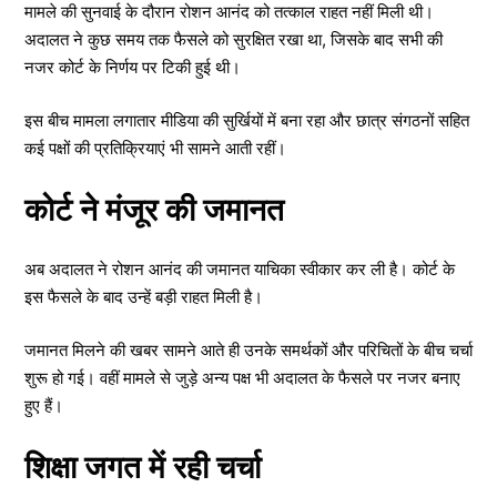
मामले की सुनवाई के दौरान रोशन आनंद को तत्काल राहत नहीं मिली थी।
अदालत ने कुछ समय तक फैसले को सुरक्षित रखा था, जिसके बाद सभी की
नजर कोर्ट के निर्णय पर टिकी हुई थी।
इस बीच मामला लगातार मीडिया की सुर्खियों में बना रहा और छात्र संगठनों सहित
कई पक्षों की प्रतिक्रियाएं भी सामने आती रहीं।
कोर्ट ने मंजूर की जमानत
अब अदालत ने रोशन आनंद की जमानत याचिका स्वीकार कर ली है। कोर्ट के
इस फैसले के बाद उन्हें बड़ी राहत मिली है।
जमानत मिलने की खबर सामने आते ही उनके समर्थकों और परिचितों के बीच चर्चा
शुरू हो गई। वहीं मामले से जुड़े अन्य पक्ष भी अदालत के फैसले पर नजर बनाए
हुए हैं।
शिक्षा जगत में रही चर्चा