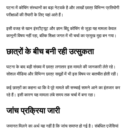
पटना में कोचिंग संस्थानों का बड़ा नेटवर्क है और लाखों छात्र विभिन्न प्रतियोगी
परीक्षाओं की तैयारी के लिए यहां आते हैं।
इसी वजह से खान इंस्टीट्यूट और ज्ञान बिंदु कोचिंग से जुड़ा यह मामला केवल
कानूनी विषय नहीं रहा, बल्कि शिक्षा जगत में भी चर्चा का प्रमुख मुद्दा बन गया।
छात्रों के बीच बनी रही उत्सुकता
घटना के बाद बड़ी संख्या में छात्र लगातार इस मामले की जानकारी लेते रहे।
सोशल मीडिया और विभिन्न छात्र समूहों में भी इस विषय पर बातचीत होती रही।
कई छात्रों का कहना था कि वे पूरे मामले की सच्चाई सामने आने का इंतजार कर
रहे हैं। इसी कारण यह मामला लंबे समय तक चर्चा में बना रहा।
जांच प्रक्रिया जारी
जमानत मिलने का अर्थ यह नहीं है कि जांच समाप्त हो गई है। संबंधित एजेंसियां