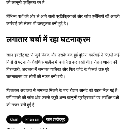
की कानूनी प्रक्रिया पर है।
विभिन्न पक्षों की ओर से आने वाली प्रतिक्रियाओं और जांच एजेंसियों की अगली
कार्रवाई को लेकर भी उत्सुकता बनी हुई है।
लगातार चर्चा में रहा घटनाक्रम
खान इंस्टीट्यूट से जुड़े विवाद और उसके बाद हुई पुलिस कार्रवाई ने पिछले कई
दिनों से पटना के शैक्षणिक माहौल में चर्चा पैदा कर रखी थी। रोशन आनंद की
गिरफ्तारी, अदालत में जमानत याचिका और फिर कोर्ट के फैसले तक पूरे
घटनाक्रम पर लोगों की नजर बनी रही।
फिलहाल अदालत से जमानत मिलने के बाद रोशन आनंद को राहत मिल गई है।
वहीं मामले की जांच और उससे जुड़ी अन्य कानूनी प्रक्रियाओं पर संबंधित पक्षों
की नजर बनी हुई है।
Tags
khan
khan sir
खान इंस्टीट्यूट