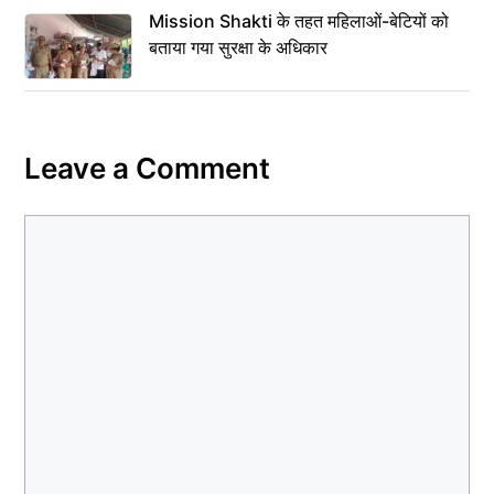
Mission Shakti के तहत महिलाओं-बेटियों को
बताया गया सुरक्षा के अधिकार
Leave a Comment
Comment