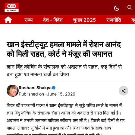
Skip
to
राज्य
देश – विदेश
चुनाव 2025
राजनीति
क
content
खान इंस्टीट्यूट हमला मामले में रोशन आनंद
को मिली राहत, कोर्ट ने मंजूर की जमानत
ज्ञान बिंदु कोचिंग के संचालक को अदालत से राहत, कई दिनों से
बना हुआ था मामला चर्चा का विषय
Roshani Shakya
Published on -
June 15, 2026
बिहार की राजधानी पटना में खान इंस्टीट्यूट से जुड़े चर्चित हमले के मामले में
ज्ञान बिंदु कोचिंग के संचालक रोशन आनंद को अदालत से राहत मिल गई है।
अदालत ने उनकी जमानत याचिका स्वीकार कर ली है। पिछले कई दिनों से यह
मामला लगातार सुर्खियों में बना हुआ था और शिक्षा जगत के साथ-साथ