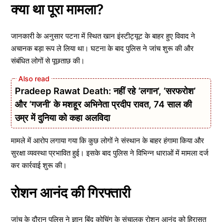
क्या था पूरा मामला?
जानकारी के अनुसार पटना में स्थित खान इंस्टीट्यूट के बाहर हुए विवाद ने
अचानक बड़ा रूप ले लिया था। घटना के बाद पुलिस ने जांच शुरू की और
संबंधित लोगों से पूछताछ की।
Pradeep Rawat Death: नहीं रहे ‘लगान’, ‘सरफरोश’
और ‘गजनी’ के मशहूर अभिनेता प्रदीप रावत, 74 साल की
उम्र में दुनिया को कहा अलविदा
मामले में आरोप लगाया गया कि कुछ लोगों ने संस्थान के बाहर हंगामा किया और
सुरक्षा व्यवस्था प्रभावित हुई। इसके बाद पुलिस ने विभिन्न धाराओं में मामला दर्ज
कर कार्रवाई शुरू की।
रोशन आनंद की गिरफ्तारी
जांच के दौरान पुलिस ने ज्ञान बिंदु कोचिंग के संचालक रोशन आनंद को हिरासत