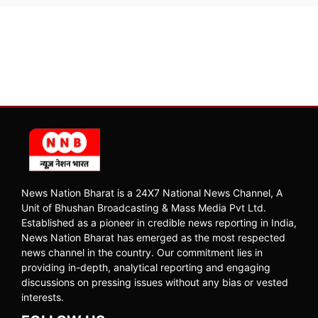
News Nation Bharat is a 24X7 National News Channel, A
Unit of Bhushan Broadcasting & Mass Media Pvt Ltd.
Established as a pioneer in credible news reporting in India,
News Nation Bharat has emerged as the most respected
news channel in the country. Our commitment lies in
providing in-depth, analytical reporting and engaging
discussions on pressing issues without any bias or vested
interests.