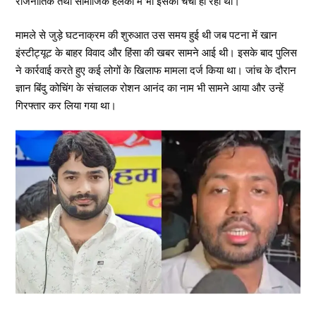
राजनीतिक तथा सामाजिक हलकों में भी इसकी चर्चा हो रही थी।
मामले से जुड़े घटनाक्रम की शुरुआत उस समय हुई थी जब पटना में खान
इंस्टीट्यूट के बाहर विवाद और हिंसा की खबर सामने आई थी। इसके बाद पुलिस
ने कार्रवाई करते हुए कई लोगों के खिलाफ मामला दर्ज किया था। जांच के दौरान
ज्ञान बिंदु कोचिंग के संचालक रोशन आनंद का नाम भी सामने आया और उन्हें
गिरफ्तार कर लिया गया था।