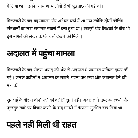
में लिया था। उनके साथ अन्य लोगों से भी पूछताछ की गई थी।
गिरफ्तारी के बाद यह मामला और अधिक चर्चा में आ गया क्योंकि दोनों कोचिंग
संस्थानों का नाम लगातार खबरों में बना हुआ था। छात्रों और शिक्षकों के बीच भी
इस मामले को लेकर काफी चर्चा देखने को मिली।
अदालत में पहुंचा मामला
गिरफ्तारी के बाद रोशन आनंद की ओर से अदालत में जमानत याचिका दायर की
गई। उनके वकीलों ने अदालत के सामने अपना पक्ष रखा और जमानत देने की
मांग की।
सुनवाई के दौरान दोनों पक्षों की दलीलें सुनी गईं। अदालत ने उपलब्ध तथ्यों और
प्रस्तुत तर्कों पर विचार करने के बाद मामले में फैसला सुरक्षित रख लिया था।
पहले नहीं मिली थी राहत