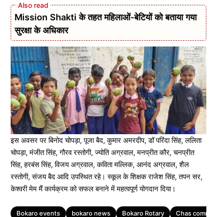
Mission Shakti के तहत महिलाओं-बेटियों को बताया गया
सुरक्षा के अधिकार
इस अवसर पर बिनोद चोपड़ा, पूजा बैद, कुमार अमरदीप, डॉ परिंदा सिंह, ललिता
चोपड़ा, मंजीत सिंह, गौरव रस्तोगी, ज्योति अग्रवाल, मनप्रीत कौर, चनप्रीत
सिंह, हरबंस सिंह, विजय अग्रवाल, कविता मल्लिक, आनंद अग्रवाल, शैल
रस्तोगी, संजय बैद आदि उपस्थित रहे। स्कूल के शिक्षक राजेश सिंह, तपन सर,
केश्वरी मेम मैं कार्यक्रम को सफल बनाने में महत्वपूर्ण योगदान दिया।
Tags
Bokaro events
bokaro news
Bokaro Rotary
Chas commun