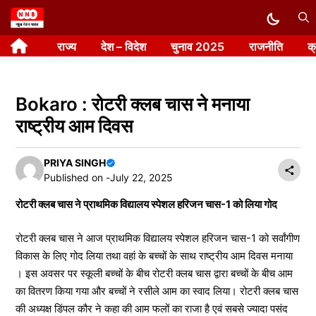
Skip
to
राज्य
देश – विदेश
चुनाव 2025
राजनीति
क
content
Bokaro : रोटरी क्लब चास ने मनाया
राष्ट्रीय आम दिवस
PRIYA SINGH
Published on -
July 22, 2025
रोटरी क्लब चास ने प्राथमिक विद्यालय स्पेशल हरिजन चास-1 को लिया गोद
रोटरी क्लब चास ने आज प्राथमिक विद्यालय स्पेशल हरिजन चास-1 को सर्वांगीण
विकास के लिए गोद लिया तथा वहां के बच्चों के साथ राष्ट्रीय आम दिवस मनाया
। इस अवसर पर स्कूली बच्चों के बीच रोटरी क्लब चास द्वारा बच्चों के बीच आम
का वितरण किया गया और बच्चों ने रसीले आम का स्वाद लिया। रोटरी क्लब चास
की अध्यक्ष डिंपल कौर ने कहा की आम फलों का राजा है एवं सबसे ज्यादा पसंद