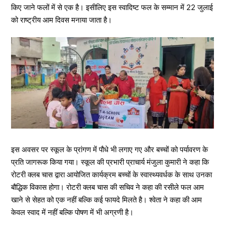
किए जाने फलों में से एक है। इसीलिए इस स्वादिष्ट फल के सम्मान में 22 जुलाई
को राष्ट्रीय आम दिवस मनाया जाता है।
इस अवसर पर स्कूल के प्रांगण में पौधे भी लगाए गए और बच्चों को पर्यावरण के
प्रति जागरूक किया गया। स्कूल की प्रभारी प्राचार्य मंजुला कुमारी ने कहा कि
रोटरी क्लब चास द्वारा आयोजित कार्यक्रम बच्चों के स्वास्थ्यवर्धक के साथ उनका
बौद्धिक विकास होगा। रोटरी क्लब चास की सचिव ने कहा की रसीले फल आम
खाने से सेहत को एक नहीं बल्कि कई फायदे मिलते है। श्वेता ने कहा की आम
केवल स्वाद में नहीं बल्कि पोषण में भी अग्रणी है।