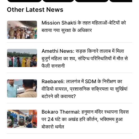
Other Latest News
Mission Shakti के तहत महिलाओं-बेटियों को
बताया गया सुरक्षा के अधिकार
Amethi News: सड़क किनारे तालाब में मिला
बुजुर्ग महिला का शव, संदिग्ध परिस्थितियों में मौत से
फैली सनसनी
Raebareli: लालगंज में SDM के निरीक्षण का
वीडियो वायरल, प्रशासनिक सक्रियता या सुर्खियां
बटोरने की कवायद?
Bokaro Thermal: हनुमान मंदिर स्थापना दिवस
पर 24 घंटे का अखंड हरि कीर्तन, भक्तिमय हुआ
बोकारो थर्मल