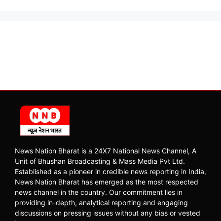
News Nation Bharat is a 24X7 National News Channel, A
Unit of Bhushan Broadcasting & Mass Media Pvt Ltd.
Established as a pioneer in credible news reporting in India,
News Nation Bharat has emerged as the most respected
news channel in the country. Our commitment lies in
providing in-depth, analytical reporting and engaging
discussions on pressing issues without any bias or vested