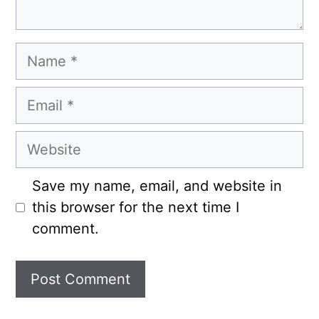
Name
Email
Website
Save my name, email, and website in
this browser for the next time I
comment.