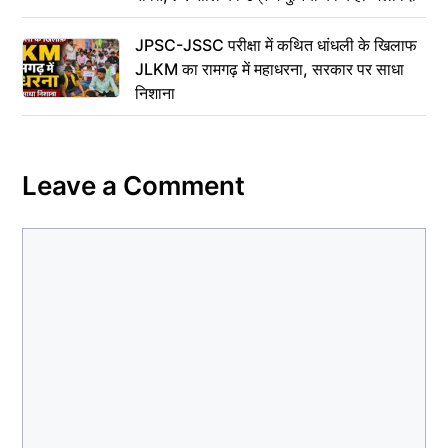
JPSC-JSSC परीक्षा में कथित धांधली के खिलाफ
JLKM का रामगढ़ में महाधरना, सरकार पर साधा
निशाना
Leave a Comment
Comment