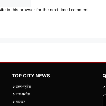
e in this browser for the next time I comment.
TOP CITY NEWS
Q
उत्तर-प्रदेश
मध्य-प्रदेश
झारखंड