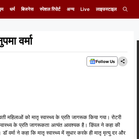
इम
धर्म
बिजनेस
स्पेशल रिपोर्ट
अन्य
Live
लाइफस्टाइल
पमा वर्मा
Follow Us
गर्भवती महिलाओं को मातृ स्वास्थ्य के प्रति जागरूक किया गया। रोटरी
्वास्थ्य के प्रति जागरूकता अत्यंत आवश्यक है। डिंपल ने कहा की
। डॉ वर्मा ने कहा कि मातृ स्वास्थ्य में सुधार करके ही मातृ मृत्यु दर और