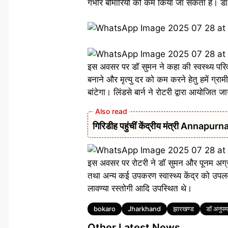
गंभीर बीमारियों को कम किया जा सकता है। डॉ प
इस अवसर पर डॉ सुमन ने कहा की स्वस्थ्य परिवार 
बनाने और मृत्यु दर को कम करने हेतु हमें ग्रामीण
बांटेगा। लिंडसे बार्न ने रोटरी द्वारा आयोजित
गिरिडीह पहुंचीं केंद्रीय मंत्री Annap
इस अवसर पर रोटरी ने डॉ सुमन और पूनम अग्रव
तथा अन्य कई उपकरण स्वास्थ्य केंद्र को उपलब
लावण्या रस्तोगी आदि उपस्थित थे।
Tags
bokaro
Jharkhand
झारखण्ड
डॉ अनुपमा
Other Latest News