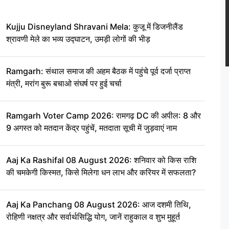
Kujju Disneyland Shravani Mela: कुजू में डिजनीलैंड
श्रावणी मेले का भव्य उद्घाटन, उमड़ी लोगों की भीड़
Ramgarh: संथाल समाज की अहम बैठक में पहुंचे पूर्व दर्जा प्राप्त
मंत्री, मरांग बुरू बचाओ संघर्ष पर हुई चर्चा
Ramgarh Voter Camp 2026: रामगढ़ DC की अपील: 8 और
9 अगस्त को मतदान केंद्र पहुंचें, मतदाता सूची में जुड़वाएं नाम
Aaj Ka Rashifal 08 August 2026: शनिवार को किस राशि
की चमकेगी किस्मत, किसे मिलेगा धन लाभ और करियर में सफलता?
Aaj Ka Panchang 08 August 2026: आज दशमी तिथि,
रोहिणी नक्षत्र और सर्वार्थसिद्धि योग, जानें राहुकाल व शुभ मुहूर्त