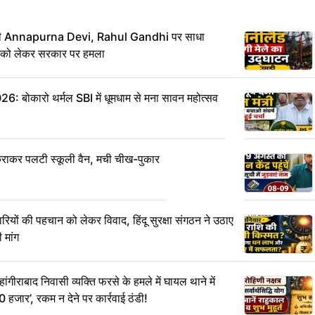
य मंत्री Annapurna Devi, Rahul Gandhi पर साधा
लन को लेकर सरकार पर हमला
ोकारो थर्मल SBI में धूमधाम से मना सावन महोत्सव
राकर पलटी स्कूली वैन, मची चीख-पुकार
रियों की पहचान को लेकर विवाद, हिंदू सुरक्षा संगठन ने उठाए
 मांग
राबाद निवासी व्यक्ति फरसे के हमले में घायल थाने में
0 हजार’, रकम न देने पर कार्रवाई ठंडी!