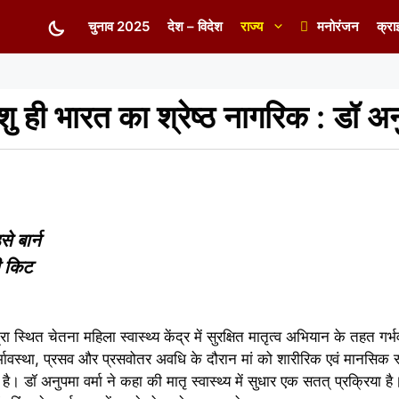
चुनाव 2025
देश – विदेश
राज्य
मनोरंजन
क्रा
 ही भारत का श्रेष्ठ नागरिक : डॉ अनु
े बार्न
बी किट
द्रा स्थित चेतना महिला स्वास्थ्य केंद्र में सुरक्षित मातृत्व अभियान के तहत 
्भावस्था, प्रसव और प्रसवोतर अवधि के दौरान मां को शारीरिक एवं मानसिक स
ती है। डॉ अनुपमा वर्मा ने कहा की मातृ स्वास्थ्य में सुधार एक सतत् प्रक्रिया है