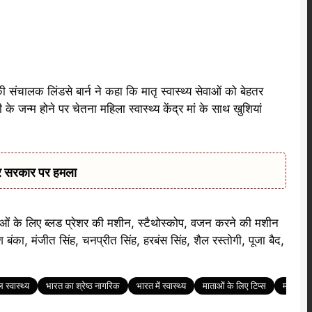
ी संचालक लिंडसे बार्न ने कहा कि मातृ स्वास्थ्य सेवाओं को बेहतर
ी के जन्म होने पर चेतना महिला स्वास्थ्य केंद्र मां के साथ खुशियां
कर सरकार पर हमला
ाओं के लिए ब्लड प्रेशर की मशीन, स्टैथोस्कोप, वजन करने की मशीन
का, मंजीत सिंह, चनप्रीत सिंह, हरबंस सिंह, शैल रस्तोगी, पूजा बैद,
 स्वास्थ्य
भारत का श्रेष्ठ नागरिक
भारत में स्वास्थ्य
माताओं के लिए टिप्स
मातृत्व