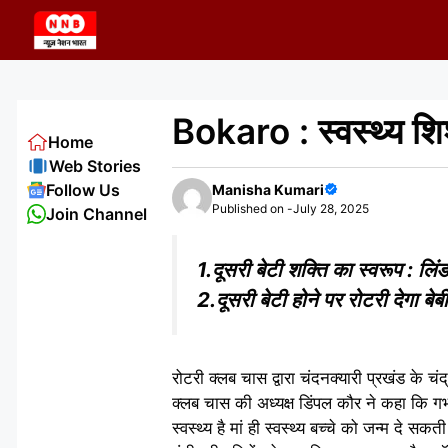
Skip
to
content
Bokaro : स्वस्थ्य शिशु
Home
Web Stories
Follow Us
Manisha Kumari
Published on -
July 28, 2025
Join Channel
1.दूसरी बेटी शक्ति का स्वरूप : लिंडस
2.दूसरी बेटी होने पर रोटरी देगा बे
रोटरी क्लब चास द्वारा चंदनक्यारी प्रखंड के चं
क्लब चास की अध्यक्ष डिंपल कौर ने कहा कि गर
स्वस्थ्य है मां ही स्वस्थ्य बच्चे को जन्म दे सक