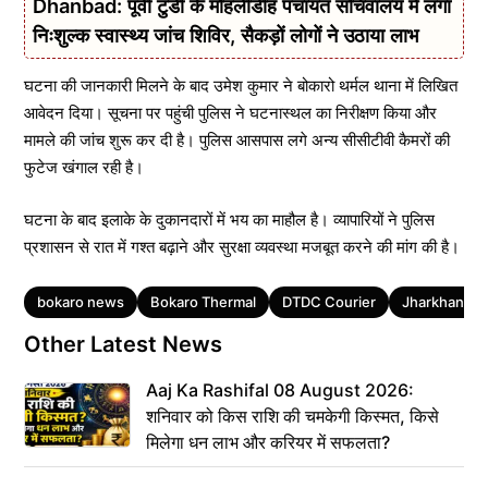
Dhanbad: पूर्वी टुंडी के मोहलीडीह पंचायत सचिवालय में लगा
निःशुल्क स्वास्थ्य जांच शिविर, सैकड़ों लोगों ने उठाया लाभ
घटना की जानकारी मिलने के बाद उमेश कुमार ने बोकारो थर्मल थाना में लिखित
आवेदन दिया। सूचना पर पहुंची पुलिस ने घटनास्थल का निरीक्षण किया और
मामले की जांच शुरू कर दी है। पुलिस आसपास लगे अन्य सीसीटीवी कैमरों की
फुटेज खंगाल रही है।
घटना के बाद इलाके के दुकानदारों में भय का माहौल है। व्यापारियों ने पुलिस
प्रशासन से रात में गश्त बढ़ाने और सुरक्षा व्यवस्था मजबूत करने की मांग की है।
Tags
bokaro news
Bokaro Thermal
DTDC Courier
Jharkhand
Other Latest News
Aaj Ka Rashifal 08 August 2026:
शनिवार को किस राशि की चमकेगी किस्मत, किसे
मिलेगा धन लाभ और करियर में सफलता?