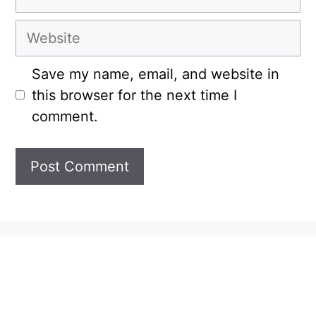
Website
Save my name, email, and website in
this browser for the next time I
comment.