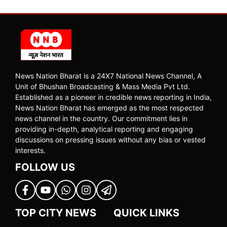
News Nation Bharat is a 24X7 National News Channel, A
Unit of Bhushan Broadcasting & Mass Media Pvt Ltd.
Established as a pioneer in credible news reporting in India,
News Nation Bharat has emerged as the most respected
news channel in the country. Our commitment lies in
providing in-depth, analytical reporting and engaging
discussions on pressing issues without any bias or vested
interests.
FOLLOW US
TOP CITY NEWS
QUICK LINKS