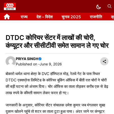
Skip
to
राज्य
देश – विदेश
चुनाव 2025
राजनीति
क
content
DTDC कोरियर सेंटर में लाखों की चोरी,
कंप्यूटर और सीसीटीवी समेत सामान ले गए चोर
PRIYA SINGH
Published on -
June 9, 2026
बोकारो थर्मल थाना क्षेत्र के DVC हॉस्पिटल मोड़, रेलवे गेट के पास स्थित
DTDC एक्सप्रेस लिमिटेड के कोरियर बुकिंग ऑफिस में बीती रात चोरों ने चोरी
की बड़ी घटना को अंजाम दिया। चोर ऑफिस का ताला तोड़कर करीब एक से डेढ़
लाख रुपये के कीमती सामान लेकर फरार हो गए।
जानकारी के अनुसार, कोरियर सेंटर संचालक उमेश कुमार जब मंगलवार सुबह
दुकान खोलने पहुंचे तो शटर का ताला टूटा हुआ पाया। अंदर जाने पर कंप्यूटर