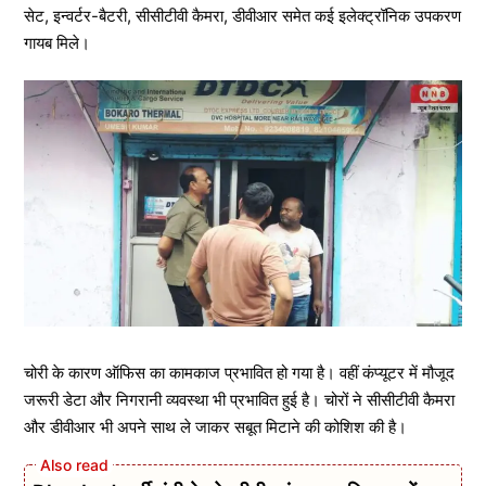
सेट, इन्वर्टर-बैटरी, सीसीटीवी कैमरा, डीवीआर समेत कई इलेक्ट्रॉनिक उपकरण
गायब मिले।
चोरी के कारण ऑफिस का कामकाज प्रभावित हो गया है। वहीं कंप्यूटर में मौजूद
जरूरी डेटा और निगरानी व्यवस्था भी प्रभावित हुई है। चोरों ने सीसीटीवी कैमरा
और डीवीआर भी अपने साथ ले जाकर सबूत मिटाने की कोशिश की है।