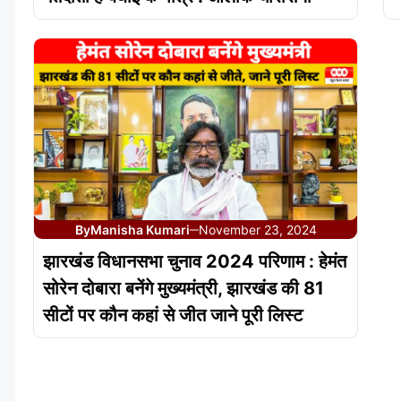
By
Manisha Kumari
November 23, 2024
—
झारखंड विधानसभा चुनाव 2024 परिणाम : हेमंत
सोरेन दोबारा बनेंगे मुख्यमंत्री, झारखंड की 81
सीटों पर कौन कहां से जीत जाने पूरी लिस्ट