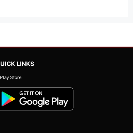
UICK LINKS
Play Store