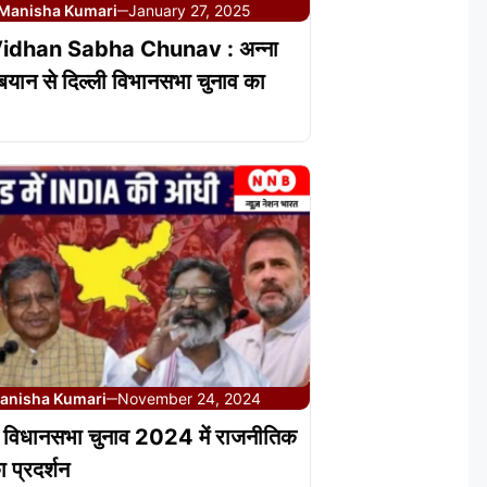
Manisha Kumari
January 27, 2025
—
Vidhan Sabha Chunav : अन्ना
 बयान से दिल्ली विभानसभा चुनाव का
anisha Kumari
November 24, 2024
—
 विधानसभा चुनाव 2024 में राजनीतिक
का प्रदर्शन