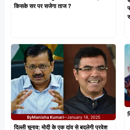
किसके सर पर सजेगा ताज ?
प
द
By
Manisha Kumari
January 18, 2025
—
दिल्ली चुनाव: मोदी के एक दांव से बदलेगी प्रवेश