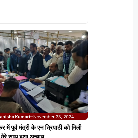
anisha Kumari
November 23, 2024
—
र में पूर्व मंत्री के एन त्रिपाठी को मिली
ं मेरे साथ हुआ अन्याय