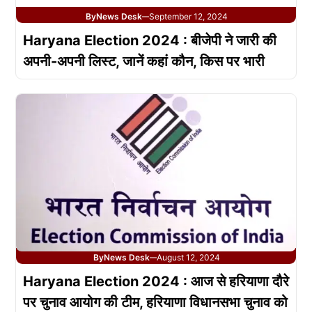
By
News Desk
September 12, 2024
—
Haryana Election 2024 : बीजेपी ने जारी की
अपनी-अपनी लिस्ट, जानें कहां कौन, किस पर भारी
By
News Desk
August 12, 2024
—
Haryana Election 2024 : आज से हरियाणा दौरे
पर चुनाव आयोग की टीम, हरियाणा विधानसभा चुनाव को