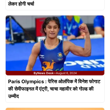
लेकर होगी चर्चा
By
News Desk
August 6, 2024
—
Paris Olympics : पेरिस ओलंपिक में विनेश फोगाट
की सेमीफाइनल में एंट्री, चाचा महावीर को गोल्ड की
उम्मीद