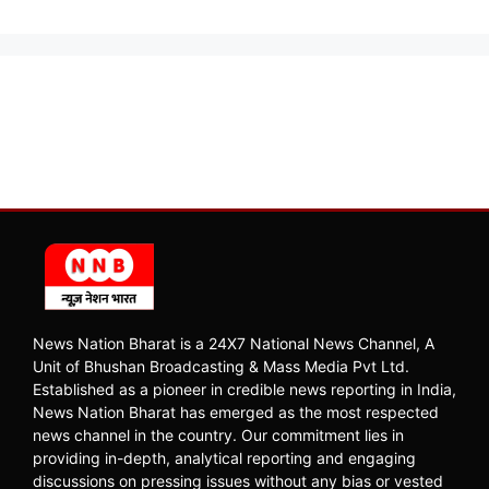
News Nation Bharat is a 24X7 National News Channel, A
Unit of Bhushan Broadcasting & Mass Media Pvt Ltd.
Established as a pioneer in credible news reporting in India,
News Nation Bharat has emerged as the most respected
news channel in the country. Our commitment lies in
providing in-depth, analytical reporting and engaging
discussions on pressing issues without any bias or vested