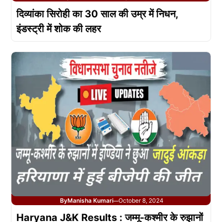
दिव्यांका सिरोही का 30 साल की उम्र में निधन,
इंडस्ट्री में शोक की लहर
By
Manisha Kumari
October 8, 2024
—
Haryana J&K Results : जम्मू-कश्मीर के रुझानों