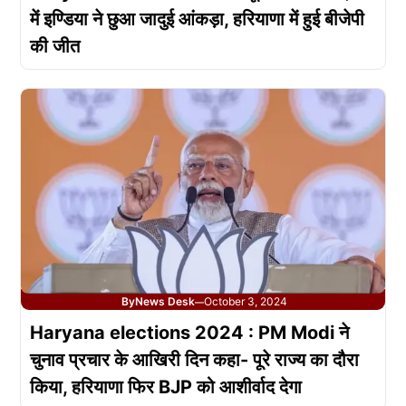
में इण्डिया ने छुआ जादुई आंकड़ा, हरियाणा में हुई बीजेपी
की जीत
By
News Desk
October 3, 2024
—
Haryana elections 2024 : PM Modi ने
चुनाव प्रचार के आखिरी दिन कहा- पूरे राज्य का दौरा
किया, हरियाणा फिर BJP को आशीर्वाद देगा