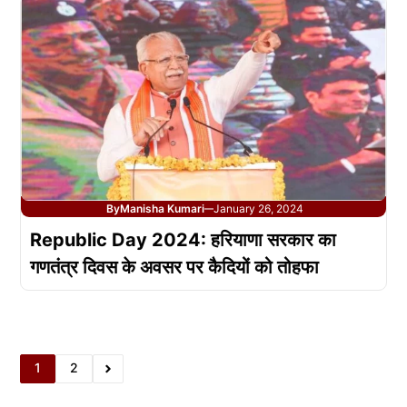
By
Manisha Kumari
January 26, 2024
—
Republic Day 2024: हरियाणा सरकार का
गणतंत्र दिवस के अवसर पर कैदियों को तोहफा
1
2