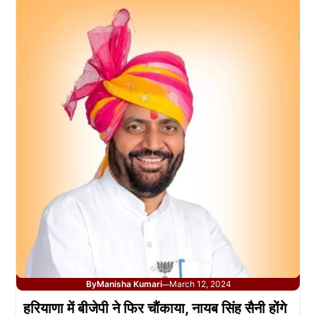
By
Manisha Kumari
March 12, 2024
—
हरियाणा में बीजेपी ने फिर चौंकाया, नायब सिंह सैनी होंगे