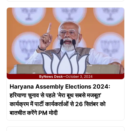
By
News Desk
October 3, 2024
—
Haryana Assembly Elections 2024:
हरियाणा चुनाव से पहले ‘मेरा बूथ सबसे मजबूत’
कार्यक्रम में पार्टी कार्यकर्ताओं से 26 सितंबर को
बातचीत करेंगे PM मोदी