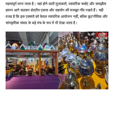
महत्वपूर्ण माना जाता है। यहां होने वाली मुलाकातें, व्यापारिक चर्चाएं और समझौता
ज्ञापन आगे चलकर क्षेत्रीय एकता और सहयोग की मजबूत नींव रखते हैं। यही
वजह है कि इस एक्सपो को केवल व्यापारिक आयोजन नहीं, बल्कि कूटनीतिक और
सांस्कृतिक संवाद के बड़े मंच के रूप में भी देखा जाता है।