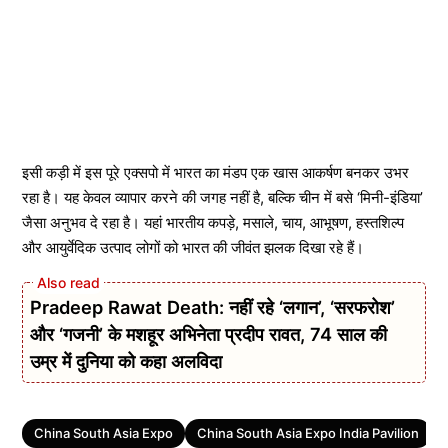
इसी कड़ी में इस पूरे एक्सपो में भारत का मंडप एक खास आकर्षण बनकर उभर
रहा है। यह केवल व्यापार करने की जगह नहीं है, बल्कि चीन में बसे ‘मिनी-इंडिया’
जैसा अनुभव दे रहा है। यहां भारतीय कपड़े, मसाले, चाय, आभूषण, हस्तशिल्प
और आयुर्वेदिक उत्पाद लोगों को भारत की जीवंत झलक दिखा रहे हैं।
Pradeep Rawat Death: नहीं रहे ‘लगान’, ‘सरफरोश’
और ‘गजनी’ के मशहूर अभिनेता प्रदीप रावत, 74 साल की
उम्र में दुनिया को कहा अलविदा
Tags
China South Asia Expo
China South Asia Expo India Pavilion