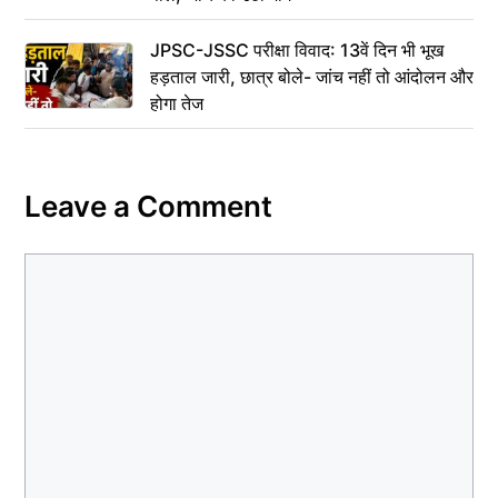
JPSC-JSSC परीक्षा विवाद: 13वें दिन भी भूख
हड़ताल जारी, छात्र बोले- जांच नहीं तो आंदोलन और
होगा तेज
Leave a Comment
Comment