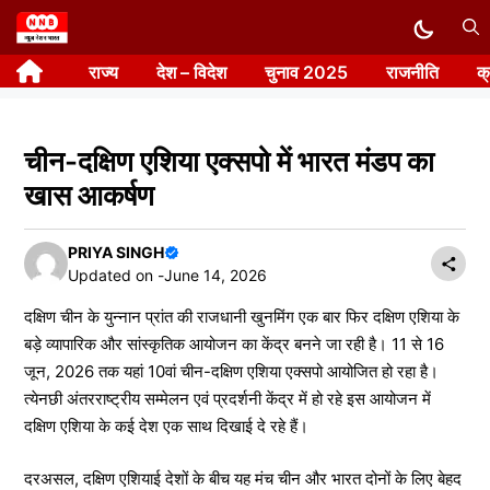
Skip
to
राज्य
देश – विदेश
चुनाव 2025
राजनीति
क
content
चीन-दक्षिण एशिया एक्सपो में भारत मंडप का
खास आकर्षण
PRIYA SINGH
Updated on -
June 14, 2026
दक्षिण चीन के युन्नान प्रांत की राजधानी खुनमिंग एक बार फिर दक्षिण एशिया के
बड़े व्यापारिक और सांस्कृतिक आयोजन का केंद्र बनने जा रही है। 11 से 16
जून, 2026 तक यहां 10वां चीन-दक्षिण एशिया एक्सपो आयोजित हो रहा है।
त्येनछी अंतरराष्ट्रीय सम्मेलन एवं प्रदर्शनी केंद्र में हो रहे इस आयोजन में
दक्षिण एशिया के कई देश एक साथ दिखाई दे रहे हैं।
दरअसल, दक्षिण एशियाई देशों के बीच यह मंच चीन और भारत दोनों के लिए बेहद