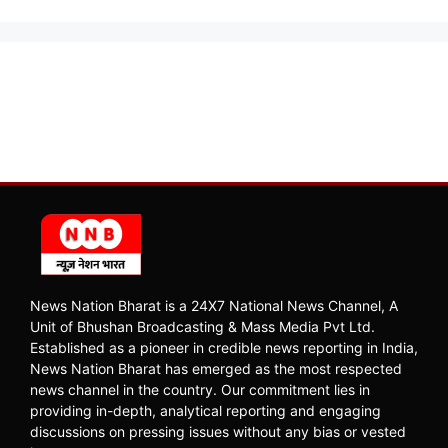
News Nation Bharat is a 24X7 National News Channel, A
Unit of Bhushan Broadcasting & Mass Media Pvt Ltd.
Established as a pioneer in credible news reporting in India,
News Nation Bharat has emerged as the most respected
news channel in the country. Our commitment lies in
providing in-depth, analytical reporting and engaging
discussions on pressing issues without any bias or vested