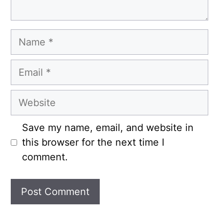
Name
Email
Website
Save my name, email, and website in
this browser for the next time I
comment.