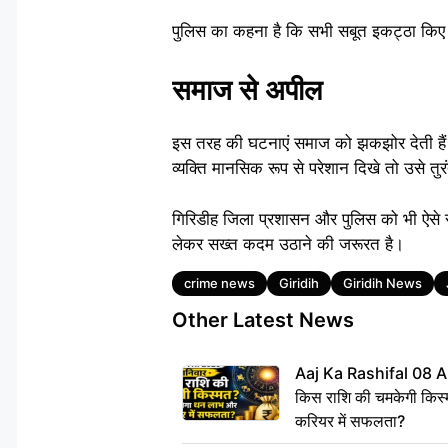
पुलिस का कहना है कि सभी सबूत इकट्ठा किए ज
समाज से अपील
इस तरह की घटनाएं समाज को झकझोर देती हैं।
व्यक्ति मानसिक रूप से परेशान दिखे तो उसे तु
गिरिडीह जिला प्रशासन और पुलिस को भी ऐसे स
लेकर सख्त कदम उठाने की जरूरत है।
Tags
crime news
Giridih
Giridih News
Other Latest News
Aaj Ka Rashifal 08 A
किस राशि की चमकेगी किस्
करियर में सफलता?