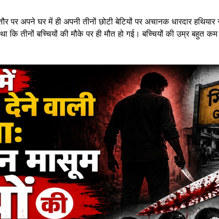
 तौर पर अपने घर में ही अपनी तीनों छोटी बेटियों पर अचानक धारदार हथिया
ा कि तीनों बच्चियों की मौके पर ही मौत हो गई। बच्चियों की उम्र बहुत क