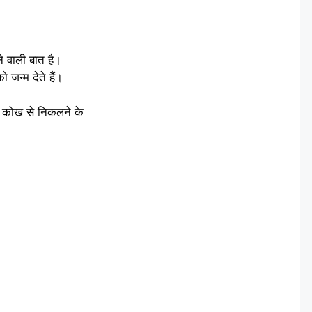
े वाली बात है।
जन्म देते हैं।
 की कोख से निकलने के