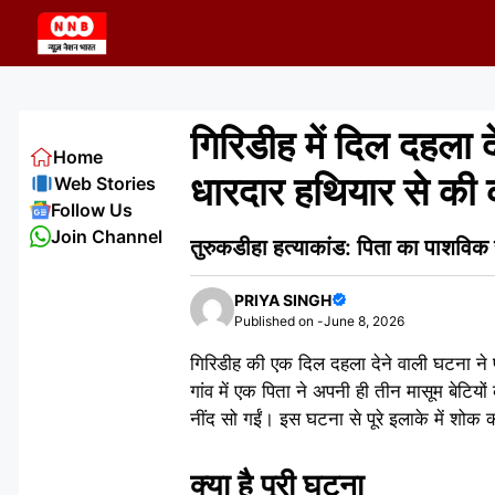
Skip
to
content
गिरिडीह में दिल दहला द
Home
धारदार हथियार से की क
Web Stories
Follow Us
Join Channel
तुरुकडीहा हत्याकांड: पिता का पाशविक
PRIYA SINGH
Published on -
June 8, 2026
गिरिडीह की एक दिल दहला देने वाली घटना ने पू
गांव में एक पिता ने अपनी ही तीन मासूम बेटियो
नींद सो गईं। इस घटना से पूरे इलाके में शोक क
क्या है पूरी घटना