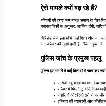
ऐसे मामले क्यों बढ़ रहे हैं?
बच्चियों की हत्या जैसे मामले समाज के लिए चि
मनोवैज्ञानिकों के अनुसार, आर्थिक तंगी, पार
गिरिडीह जैसे इलाकों में जहां शिक्षा और जागरू
बाद परिवार की खुशी होती हैं, लेकिन कुछ लोग
पुलिस जांच के प्रमुख पहलू
पुलिस इस मामले में कई दिशाओं में जांच कर रही ह
आरोपी नंदू यादव का मानसिक स्वास
परिवार में पिछले कुछ दिनों का माह
पड़ोसियों और रिश्तेदारों से बातचीत
हथियार की बरामदगी और फॉरेंसिक र