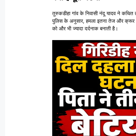
तुरुकडीहा गांव के निवासी नंदू यादव ने कथित
पुलिस के अनुसार, हमला इतना तेज और क्रूर थ
को और भी ज्यादा दर्दनाक बनाती है।