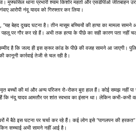
 गया। मुफ्फसिल थाना प्रभारी श्याम किशोर महतो और एसडीपीओ जीतबाहन उरा
 गंवाए आरोपी नंदू यादव को गिरफ्तार कर लिया।
 “यह बेहद दुखद घटना है। तीन मासूम बच्चियों की हत्या का मामला सामने
र पहलू पर गौर कर रहे हैं। अभी तक हत्या के पीछे का सही कारण पता नहीं 
म्मीद है कि जल्द ही इस क्रूर कांड के पीछे की वजह सामने आ जाएगी। पुलिस
 की कानूनी कार्रवाई तेजी से चल रही है।
 मृत बच्चों की मां और अन्य परिजन रो-रोकर बुरा हाल हैं। कोई समझ नहीं पा र
 हैं कि नंदू यादव आमतौर पर शांत स्वभाव का इंसान था। लेकिन कभी-कभी वह 
।
ग घरों में बैठे इस घटना पर चर्चा कर रहे हैं। कई लोग इसे “पागलपन की हरकत” 
लेकिन सच्चाई अभी सामने नहीं आई है।