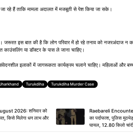
ा रहे हैं ताकि मामला अदालत में मजबूती से पेश किया जा सके।
 जरूरत इस बात की है कि लोग परिवार में हो रहे तनाव को नजरअंदाज न क
रंत काउंसलिंग या डॉक्टर के पास ले जाना चाहिए।
ंवेदनशील इलाकों में जागरूकता कार्यक्रम चलाने चाहिए। महिलाओं और बच्चों
Jharkhand
Turukdiha
Turukdiha Murder Case
ugust 2026: शनिवार को
Raebareli Encounter: ज्
मत, किसे मिलेगा धन लाभ और
का पर्दाफाश, पुलिस मुठभेड़
घायल, 12.80 किलो चांद