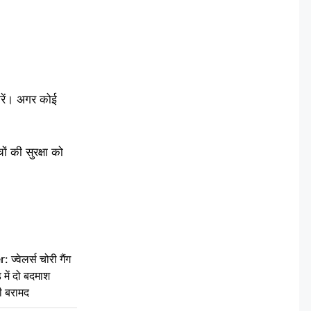
रें। अगर कोई
 की सुरक्षा को
वेलर्स चोरी गैंग
 में दो बदमाश
ी बरामद