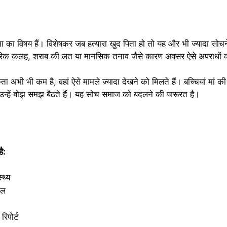
ंता का विषय हैं। विशेषकर जब हत्यारा खुद पिता हो तो यह और भी ज्यादा सोचन
िवारिक कलह, शराब की लत या मानसिक तनाव जैसे कारण अक्सर ऐसे अपराधों को 
कता अभी भी कम है, वहां ऐसे मामले ज्यादा देखने को मिलते हैं। बच्चियां मां
 उन्हें बोझ समझ बैठते हैं। यह सोच समाज को बदलने की जरूरत है।
ै:
्थ्य
ौल
िपोर्ट