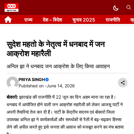
Skip
to
राज्य
देश – विदेश
चुनाव 2025
राजनीति
क
content
सुदेश महतो के नेतृत्व में धनबाद में जन
आक्रोश महारैली
अनिल झा ने धनबाद जन आक्रोश के लिए किया आवाहन
PRIYA SINGH
Published on -
June 14, 2026
बोकारो:
झारखंड की राजनीति में 22 जून का दिन अहम माना जा रहा है।
धनबाद में आयोजित होने वाली जन आक्रोश महारैली को लेकर आजसू पार्टी ने
अपनी तैयारियां तेज कर दी हैं। पार्टी के केंद्रीय सदस्य एवं बोकारो जिला
उपाध्यक्ष अनिल झा ने कार्यकर्ताओं और समर्थकों से रैली में बढ़-चढ़कर हिस्सा
लेने की अपील करते हुए इसे जनता की आवाज को मजबूत करने का मंच बताया