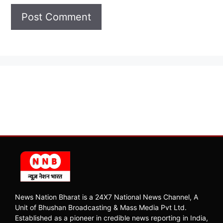
News Nation Bharat is a 24X7 National News Channel, A
Unit of Bhushan Broadcasting & Mass Media Pvt Ltd.
Established as a pioneer in credible news reporting in India,