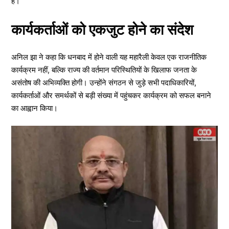
है।
कार्यकर्ताओं को एकजुट होने का संदेश
अनिल झा ने कहा कि धनबाद में होने वाली यह महारैली केवल एक राजनीतिक
कार्यक्रम नहीं, बल्कि राज्य की वर्तमान परिस्थितियों के खिलाफ जनता के
असंतोष की अभिव्यक्ति होगी। उन्होंने संगठन से जुड़े सभी पदाधिकारियों,
कार्यकर्ताओं और समर्थकों से बड़ी संख्या में पहुंचकर कार्यक्रम को सफल बनाने
का आह्वान किया।