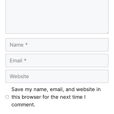
Name
Email
Website
Save my name, email, and website in
this browser for the next time I
comment.