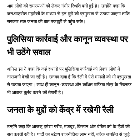
आम लोगों की समस्याओं को लेकर गंभीर स्थिति बनी हुई है। उन्होंने कहा कि
जनआक्रोश महारैली के माध्यम से इन मुद्दों को प्रमुखता से उठाया जाएगा ताकि
सरकार तक जनता की बात मजबूती से पहुंच सके।
पुलिसिया कार्रवाई और कानून व्यवस्था पर
भी उठेंगे सवाल
अनिल झा ने कहा कि कई स्थानों पर पुलिसिया कार्रवाई को लेकर लोगों में
नाराजगी देखी जा रही है। उनका दावा है कि रैली में ऐसे मामलों को भी प्रमुखता
से उठाया जाएगा। साथ ही कानून-व्यवस्था और कथित माफिया तंत्र के खिलाफ
भी आवाज बुलंद करने की तैयारी है।
जनता के मुद्दों को केंद्र में रखेगी रैली
उन्होंने कहा कि आजसू हमेशा गरीब, मजदूर, किसान और वंचित वर्ग के हितों की
बात करती रही है। पार्टी का उद्देश्य राजनीतिक लाभ नहीं, बल्कि जनहित से जुड़े