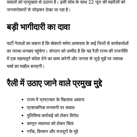
सवालों को प्रमुखता से उठाना है। इसी सोच के साथ 22 जून की महारैली को
जनसरोकारों से जोड़कर देखा जा रहा है।
बड़ी भागीदारी का दावा
पार्टी नेताओं का कहना है कि बोकारो समेत आसपास के कई जिलों से कार्यकर्ताओं
का जत्था धनबाद पहुंचेगा। संगठन को उम्मीद है कि यह रैली राज्य की राजनीति
में एक महत्वपूर्ण संदेश देने का काम करेगी और जनता से जुड़े मुद्दों पर व्यापक
चर्चा का माहौल बनाएगी।
रैली में उठाए जाने वाले प्रमुख मुद्दे
राज्य में भ्रष्टाचार के खिलाफ आवाज
प्रशासनिक मनमानी पर सवाल
पुलिसिया कार्रवाई को लेकर विरोध
कानून व्यवस्था को लेकर चिंता
गरीब, किसान और मजदूरों के मुद्दे