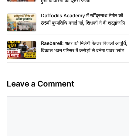
हुआ कांवरियों का दूसरा जत्था
Daffodils Academy में रवींद्रनाथ टैगोर की
85वीं पुण्यतिथि मनाई गई, शिक्षकों ने दी श्रद्धांजलि
Raebareli: शहर को मिलेगी बेहतर बिजली आपूर्ति,
विकास भवन परिसर में करोड़ों से बनेगा पावर प्लांट
Leave a Comment
Comment