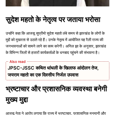
सुदेश महतो के नेतृत्व पर जताया भरोसा
उन्होंने कहा कि आजसू सुप्रीमो सुदेश महतो लंबे समय से झारखंड के लोगों के
मुद्दों को मुखरता से उठाते रहे हैं। उनके नेतृत्व में आयोजित यह रैली राज्य की
जनभावनाओं को सामने लाने का काम करेगी। अनिल झा के अनुसार, झारखंड
के विभिन्न जिलों से हजारों कार्यकर्ताओं के धनबाद पहुंचने की संभावना है।
JPSC-JSSC कथित धांधली के खिलाफ आंदोलन तेज,
जयराम महतो का एक दिवसीय निर्जल उपवास
भ्रष्टाचार और प्रशासनिक व्यवस्था बनेगी
मुख्य मुद्दा
आजसू नेता ने आरोप लगाया कि राज्य में भ्रष्टाचार, प्रशासनिक मनमानी और