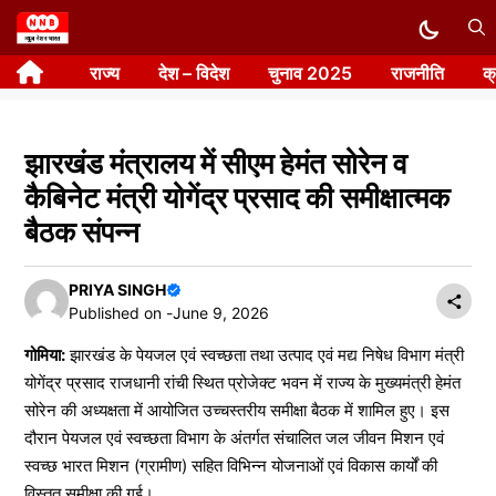
Skip
to
राज्य
देश – विदेश
चुनाव 2025
राजनीति
क
content
झारखंड मंत्रालय में सीएम हेमंत सोरेन व
कैबिनेट मंत्री योगेंद्र प्रसाद की समीक्षात्मक
बैठक संपन्न
PRIYA SINGH
Published on -
June 9, 2026
गोमिया:
झारखंड के पेयजल एवं स्वच्छता तथा उत्पाद एवं मद्य निषेध विभाग मंत्री
योगेंद्र प्रसाद राजधानी रांची स्थित प्रोजेक्ट भवन में राज्य के मुख्यमंत्री हेमंत
सोरेन की अध्यक्षता में आयोजित उच्चस्तरीय समीक्षा बैठक में शामिल हुए। इस
दौरान पेयजल एवं स्वच्छता विभाग के अंतर्गत संचालित जल जीवन मिशन एवं
स्वच्छ भारत मिशन (ग्रामीण) सहित विभिन्न योजनाओं एवं विकास कार्यों की
विस्तृत समीक्षा की गई।