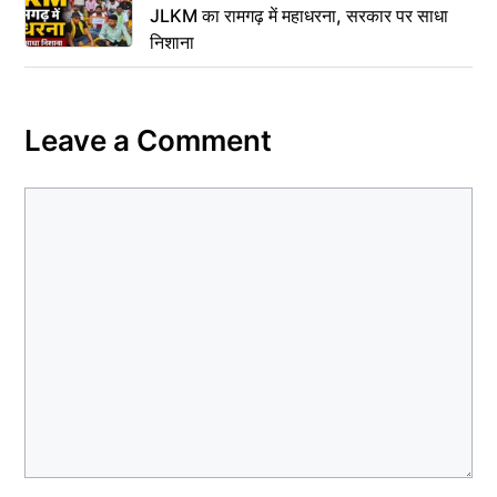
JLKM का रामगढ़ में महाधरना, सरकार पर साधा
निशाना
Leave a Comment
Comment