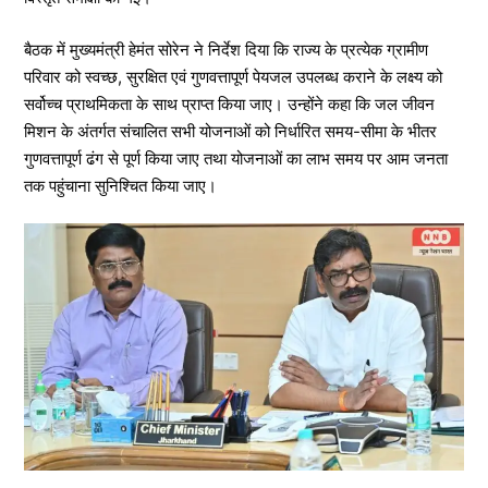
बैठक में मुख्यमंत्री हेमंत सोरेन ने निर्देश दिया कि राज्य के प्रत्येक ग्रामीण
परिवार को स्वच्छ, सुरक्षित एवं गुणवत्तापूर्ण पेयजल उपलब्ध कराने के लक्ष्य को
सर्वोच्च प्राथमिकता के साथ प्राप्त किया जाए। उन्होंने कहा कि जल जीवन
मिशन के अंतर्गत संचालित सभी योजनाओं को निर्धारित समय-सीमा के भीतर
गुणवत्तापूर्ण ढंग से पूर्ण किया जाए तथा योजनाओं का लाभ समय पर आम जनता
तक पहुंचाना सुनिश्चित किया जाए।