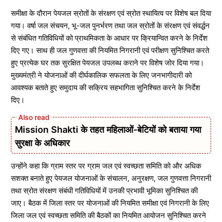
समीक्षा के दौरान पेयजल स्रोतों के संरक्षण एवं स्रोत स्थायित्व पर विशेष बल दिया
गया। वर्षा जल संचयन, भू-जल पुनर्भरण तथा जल स्रोतों के संरक्षण एवं संवर्द्धन
से संबंधित गतिविधियों को प्राथमिकता के आधार पर क्रियान्वित करने के निर्देश
दिए गए। साथ ही जल गुणवत्ता की नियमित निगरानी एवं परीक्षण सुनिश्चित करते
हुए प्रत्येक घर तक सुरक्षित पेयजल उपलब्ध कराने पर विशेष जोर दिया गया।
मुख्यमंत्री ने योजनाओं की दीर्घकालिक सफलता के लिए जनभागीदारी को
आवश्यक बताते हुए समुदाय की सक्रिय सहभागिता सुनिश्चित करने के निर्देश
दिए।
Mission Shakti के तहत महिलाओं-बेटियों को बताया गया
सुरक्षा के अधिकार
उन्होंने कहा कि ग्राम स्तर पर ग्राम जल एवं स्वच्छता समिति को और अधिक
सशक्त बनाते हुए पेयजल योजनाओं के संचालन, अनुरक्षण, जल गुणवत्ता निगरानी
तथा स्रोत संरक्षण संबंधी गतिविधियों में उनकी प्रभावी भूमिका सुनिश्चित की
जाए। बैठक में जिला स्तर पर योजनाओं की नियमित समीक्षा एवं निगरानी के लिए
जिला जल एवं स्वच्छता समिति की बैठकों का नियमित आयोजन सुनिश्चित करने