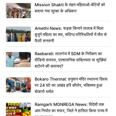
Mission Shakti के तहत महिलाओं-बेटियों को
बताया गया सुरक्षा के अधिकार
Amethi News: सड़क किनारे तालाब में मिला
बुजुर्ग महिला का शव, संदिग्ध परिस्थितियों में मौत से
फैली सनसनी
Raebareli: लालगंज में SDM के निरीक्षण का
वीडियो वायरल, प्रशासनिक सक्रियता या सुर्खियां
बटोरने की कवायद?
Bokaro Thermal: हनुमान मंदिर स्थापना दिवस
पर 24 घंटे का अखंड हरि कीर्तन, भक्तिमय हुआ
बोकारो थर्मल
Ramgarh MGNREGA News: विदेशों तक
आम निर्यात का सफर, जिले ने हासिल किया राज्य में