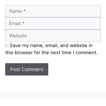
Name
Email
Website
Save my name, email, and website in
this browser for the next time I comment.