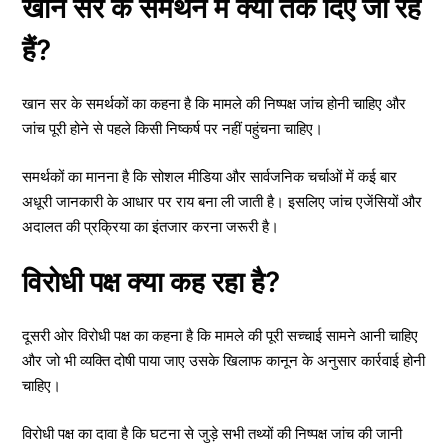
खान सर के समर्थन में क्या तर्क दिए जा रहे
हैं?
खान सर के समर्थकों का कहना है कि मामले की निष्पक्ष जांच होनी चाहिए और
जांच पूरी होने से पहले किसी निष्कर्ष पर नहीं पहुंचना चाहिए।
समर्थकों का मानना है कि सोशल मीडिया और सार्वजनिक चर्चाओं में कई बार
अधूरी जानकारी के आधार पर राय बना ली जाती है। इसलिए जांच एजेंसियों और
अदालत की प्रक्रिया का इंतजार करना जरूरी है।
विरोधी पक्ष क्या कह रहा है?
दूसरी ओर विरोधी पक्ष का कहना है कि मामले की पूरी सच्चाई सामने आनी चाहिए
और जो भी व्यक्ति दोषी पाया जाए उसके खिलाफ कानून के अनुसार कार्रवाई होनी
चाहिए।
विरोधी पक्ष का दावा है कि घटना से जुड़े सभी तथ्यों की निष्पक्ष जांच की जानी