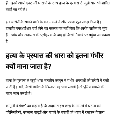
हैं। इनमें आर्म्स एक्ट की धाराओं के साथ हत्या के प्रयास से जुड़ी धारा भी शामिल
बताई जा रही है।
इन आरोपों के सामने आने के बाद मामले ने और ज्यादा तूल पकड़ लिया है।
हालांकि एफआईआर दर्ज होने का मतलब यह नहीं होता कि आरोप साबित हो चुके
हैं। जांच और अदालत की प्रक्रिया के बाद ही किसी निष्कर्ष पर पहुंचा जा सकता
है।
हत्या के प्रयास की धारा को इतना गंभीर
क्यों माना जाता है?
हत्या के प्रयास से जुड़ी धारा भारतीय कानून में गंभीर अपराधों की श्रेणी में रखी
जाती है। यदि किसी व्यक्ति के खिलाफ यह धारा लगती है तो पुलिस मामले की
गहन जांच करती है।
कानूनी विशेषज्ञों का कहना है कि अदालत इस तरह के मामलों में घटना की
परिस्थितियों, उपलब्ध सबूतों और गवाहों के बयानों को ध्यान में रखकर फैसला