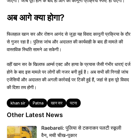
जाएगी। जांच पूरी होने के बाद ही आगे की कानूनी प्रक्रिया स्पष्ट हो पाएगी।
अब आगे क्या होगा?
फिलहाल खान सर और रोशन आनंद से जुड़ा यह विवाद कानूनी प्रक्रिया के दौर
से गुजर रहा है। पुलिस जांच और अदालत की कार्यवाही के बाद ही मामले की
वास्तविक स्थिति सामने आ सकेगी।
वहीं खान सर के खिलाफ आर्म्स एक्ट और हत्या के प्रयास जैसी गंभीर धाराएं दर्ज
होने के बाद इस मामले पर लोगों की नजर बनी हुई है। अब सभी की निगाहें जांच
एजेंसियों और अदालत की अगली कार्रवाई पर टिकी हुई हैं, जहां से इस पूरे विवाद
की दिशा तय होगी।
Tags
khan sir
Patna
खान सर
पटना
Other Latest News
Raebareli: पुलिया से टकराकर पलटी स्कूली
वैन, मची चीख-पुकार