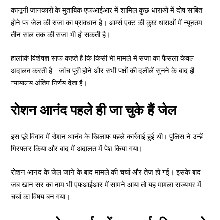
कानूनी जानकारों के मुताबिक एफआईआर में शामिल कुछ धाराओं में दोष साबित
होने पर जेल की सजा का प्रावधान है। आर्म्स एक्ट की कुछ धाराओं में न्यूनतम
तीन साल तक की सजा भी हो सकती है।
हालांकि विशेषज्ञ साफ कहते हैं कि किसी भी मामले में सजा का फैसला केवल
अदालत करती है। जांच पूरी होने और सभी पक्षों की दलीलें सुनने के बाद ही
न्यायालय अंतिम निर्णय देता है।
रोशन आनंद पहले ही जा चुके हैं जेल
इस पूरे विवाद में रोशन आनंद के खिलाफ पहले कार्रवाई हुई थी। पुलिस ने उन्हें
गिरफ्तार किया और बाद में अदालत में पेश किया गया।
रोशन आनंद के जेल जाने के बाद मामले की चर्चा और तेज हो गई। इसके बाद
जब खान सर का नाम भी एफआईआर में सामने आया तो यह मामला राज्यभर में
चर्चा का विषय बन गया।