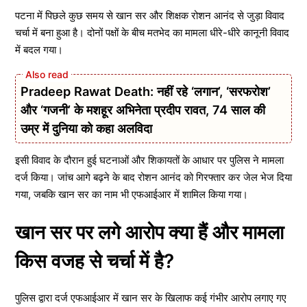
पटना में पिछले कुछ समय से खान सर और शिक्षक रोशन आनंद से जुड़ा विवाद
चर्चा में बना हुआ है। दोनों पक्षों के बीच मतभेद का मामला धीरे-धीरे कानूनी विवाद
में बदल गया।
Pradeep Rawat Death: नहीं रहे ‘लगान’, ‘सरफरोश’
और ‘गजनी’ के मशहूर अभिनेता प्रदीप रावत, 74 साल की
उम्र में दुनिया को कहा अलविदा
इसी विवाद के दौरान हुई घटनाओं और शिकायतों के आधार पर पुलिस ने मामला
दर्ज किया। जांच आगे बढ़ने के बाद रोशन आनंद को गिरफ्तार कर जेल भेज दिया
गया, जबकि खान सर का नाम भी एफआईआर में शामिल किया गया।
खान सर पर लगे आरोप क्या हैं और मामला
किस वजह से चर्चा में है?
पुलिस द्वारा दर्ज एफआईआर में खान सर के खिलाफ कई गंभीर आरोप लगाए गए