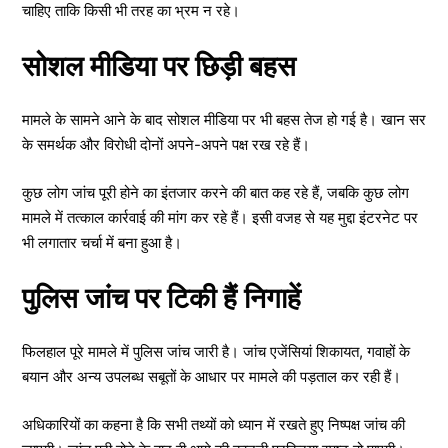
चाहिए ताकि किसी भी तरह का भ्रम न रहे।
सोशल मीडिया पर छिड़ी बहस
मामले के सामने आने के बाद सोशल मीडिया पर भी बहस तेज हो गई है। खान सर
के समर्थक और विरोधी दोनों अपने-अपने पक्ष रख रहे हैं।
कुछ लोग जांच पूरी होने का इंतजार करने की बात कह रहे हैं, जबकि कुछ लोग
मामले में तत्काल कार्रवाई की मांग कर रहे हैं। इसी वजह से यह मुद्दा इंटरनेट पर
भी लगातार चर्चा में बना हुआ है।
पुलिस जांच पर टिकी हैं निगाहें
फिलहाल पूरे मामले में पुलिस जांच जारी है। जांच एजेंसियां शिकायत, गवाहों के
बयान और अन्य उपलब्ध सबूतों के आधार पर मामले की पड़ताल कर रही हैं।
अधिकारियों का कहना है कि सभी तथ्यों को ध्यान में रखते हुए निष्पक्ष जांच की