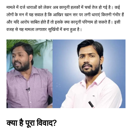
मामले में दर्ज धाराओं को लेकर अब कानूनी हलकों में चर्चा तेज हो गई है। कई
लोगों के मन में यह सवाल है कि आखिर खान सर पर लगी धाराएं कितनी गंभीर हैं
और यदि आरोप साबित होते हैं तो इसके क्या कानूनी परिणाम हो सकते हैं। इसी
वजह से यह मामला लगातार सुर्खियों में बना हुआ है।
क्या है पूरा विवाद?