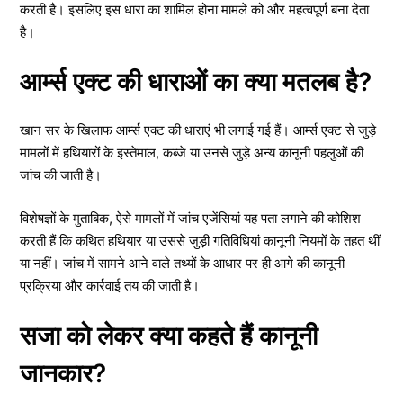
करती है। इसलिए इस धारा का शामिल होना मामले को और महत्वपूर्ण बना देता
है।
आर्म्स एक्ट की धाराओं का क्या मतलब है?
खान सर के खिलाफ आर्म्स एक्ट की धाराएं भी लगाई गई हैं। आर्म्स एक्ट से जुड़े
मामलों में हथियारों के इस्तेमाल, कब्जे या उनसे जुड़े अन्य कानूनी पहलुओं की
जांच की जाती है।
विशेषज्ञों के मुताबिक, ऐसे मामलों में जांच एजेंसियां यह पता लगाने की कोशिश
करती हैं कि कथित हथियार या उससे जुड़ी गतिविधियां कानूनी नियमों के तहत थीं
या नहीं। जांच में सामने आने वाले तथ्यों के आधार पर ही आगे की कानूनी
प्रक्रिया और कार्रवाई तय की जाती है।
सजा को लेकर क्या कहते हैं कानूनी
जानकार?