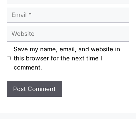
Email
Website
Save my name, email, and website in
this browser for the next time I
comment.