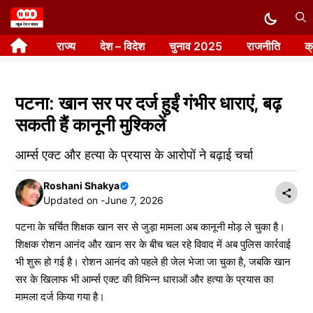
Skip
to
राज्य
देश – विदेश
चुनाव 2025
राजनीति
क
content
पटना: खान सर पर दर्ज हुईं गंभीर धाराएं, बढ़
सकती हैं कानूनी मुश्किलें
आर्म्स एक्ट और हत्या के प्रयास के आरोपों ने बढ़ाई चर्चा
Roshani Shakya
Updated on -
June 7, 2026
पटना के चर्चित शिक्षक खान सर से जुड़ा मामला अब कानूनी मोड़ ले चुका है।
शिक्षक रोशन आनंद और खान सर के बीच चल रहे विवाद में अब पुलिस कार्रवाई
भी शुरू हो गई है। रोशन आनंद को पहले ही जेल भेजा जा चुका है, जबकि खान
सर के खिलाफ भी आर्म्स एक्ट की विभिन्न धाराओं और हत्या के प्रयास का
मामला दर्ज किया गया है।