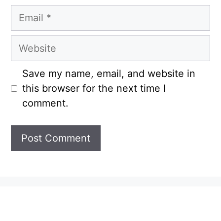
Email
Website
Save my name, email, and website in
this browser for the next time I
comment.