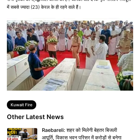
में सबसे ज्यादा (23) केरल के ही रहने वाले हैं।
Tags
Kuwait Fire
Other Latest News
Raebareli: शहर को मिलेगी बेहतर बिजली
आपूर्ति, विकास भवन परिसर में करोड़ों से बनेगा