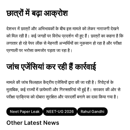
छात्रों में बढ़ा आक्रोश
देशभर में छात्रों और अभिभावकों के बीच इस मामले को लेकर नाराजगी देखने
को मिल रही है। कई जगहों पर विरोध प्रदर्शन भी हुए हैं। छात्रों का कहना है कि
लगातार हो रहे पेपर लीक से मेहनती अभ्यर्थियों का नुकसान हो रहा है और परीक्षा
प्रणाली पर भरोसा कमजोर पड़ता जा रहा है।
जांच एजेंसियां कर रही हैं कार्रवाई
मामले की जांच फिलहाल केंद्रीय एजेंसियों द्वारा की जा रही है। रिपोर्ट्स के
मुताबिक, कई राज्यों में छापेमारी और गिरफ्तारियां भी हुई हैं। सरकार की ओर से
परीक्षा प्रक्रिया को दोबारा सुरक्षित और पारदर्शी बनाने का दावा किया गया है।
Tags
Neet Paper Leak
NEET-UG 2026
Rahul Gandhi
Other Latest News