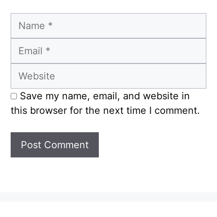
Name
Email
Website
Save my name, email, and website in
this browser for the next time I comment.