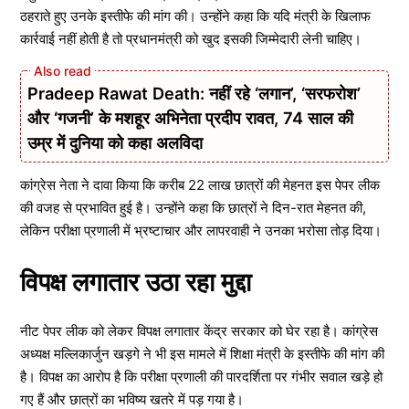
ठहराते हुए उनके इस्तीफे की मांग की। उन्होंने कहा कि यदि मंत्री के खिलाफ
कार्रवाई नहीं होती है तो प्रधानमंत्री को खुद इसकी जिम्मेदारी लेनी चाहिए।
Pradeep Rawat Death: नहीं रहे ‘लगान’, ‘सरफरोश’
और ‘गजनी’ के मशहूर अभिनेता प्रदीप रावत, 74 साल की
उम्र में दुनिया को कहा अलविदा
कांग्रेस नेता ने दावा किया कि करीब 22 लाख छात्रों की मेहनत इस पेपर लीक
की वजह से प्रभावित हुई है। उन्होंने कहा कि छात्रों ने दिन-रात मेहनत की,
लेकिन परीक्षा प्रणाली में भ्रष्टाचार और लापरवाही ने उनका भरोसा तोड़ दिया।
विपक्ष लगातार उठा रहा मुद्दा
नीट पेपर लीक को लेकर विपक्ष लगातार केंद्र सरकार को घेर रहा है। कांग्रेस
अध्यक्ष मल्लिकार्जुन खड़गे ने भी इस मामले में शिक्षा मंत्री के इस्तीफे की मांग की
है। विपक्ष का आरोप है कि परीक्षा प्रणाली की पारदर्शिता पर गंभीर सवाल खड़े हो
गए हैं और छात्रों का भविष्य खतरे में पड़ गया है।