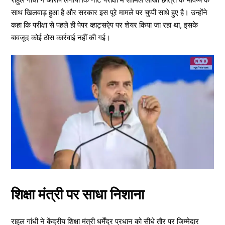
साथ खिलवाड़ हुआ है और सरकार इस पूरे मामले पर चुप्पी साधे हुए है। उन्होंने
कहा कि परीक्षा से पहले ही पेपर व्हाट्सऐप पर शेयर किया जा रहा था, इसके
बावजूद कोई ठोस कार्रवाई नहीं की गई।
शिक्षा मंत्री पर साधा निशाना
राहुल गांधी ने केंद्रीय शिक्षा मंत्री धर्मेंद्र प्रधान को सीधे तौर पर जिम्मेदार