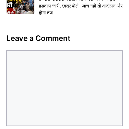
हड़ताल जारी, छात्र बोले- जांच नहीं तो आंदोलन और
होगा तेज
Leave a Comment
Comment