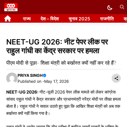
Skip
to
राज्य
देश – विदेश
चुनाव 2025
राजनीति
क
content
NEET-UG 2026: नीट पेपर लीक पर
राहुल गांधी का केंद्र सरकार पर हमला
पीएम मोदी से पूछा- शिक्षा मंत्री को बर्खास्त क्यों नहीं कर रहे हैं?
PRIYA SINGH
Published on -
May 17, 2026
NEET-UG 2026:
नीट-यूजी 2026 पेपर लीक मामले को लेकर कांग्रेस
सांसद राहुल गांधी ने केंद्र सरकार और प्रधानमंत्री नरेंद्र मोदी पर तीखा हमला
बोला है। राहुल गांधी ने सवाल उठाते हुए पूछा कि आखिर शिक्षा मंत्री को अब तक
बर्खास्त क्यों नहीं किया गया है।
राहुल गांधी ने आरोप लगाया कि नीट परीक्षा में शामिल लाखों छात्रों के भविष्य के