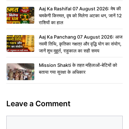
Aaj Ka Rashifal 07 August 2026: मेष की
चमकेगी किस्मत, वृष को मिलेगा अटका धन, जानें 12
राशियों का हाल
Aaj Ka Panchang 07 August 2026: आज
नवमी तिथि, कृतिका नक्षत्र और वृद्धि योग का संयोग,
जानें शुभ मुहूर्त, राहुकाल का सही समय
Mission Shakti के तहत महिलाओं-बेटियों को
बताया गया सुरक्षा के अधिकार
Leave a Comment
Comment