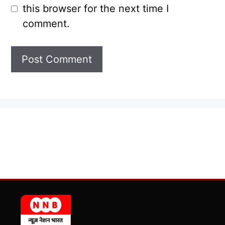
this browser for the next time I
comment.