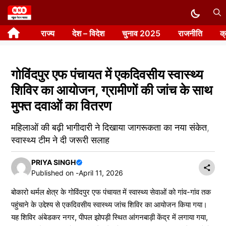
Skip
to
राज्य
देश – विदेश
चुनाव 2025
राजनीति
क
content
गोविंदपुर एफ पंचायत में एकदिवसीय स्वास्थ्य
शिविर का आयोजन, ग्रामीणों की जांच के साथ
मुफ्त दवाओं का वितरण
महिलाओं की बढ़ी भागीदारी ने दिखाया जागरूकता का नया संकेत,
स्वास्थ्य टीम ने दी जरूरी सलाह
PRIYA SINGH
Published on -
April 11, 2026
बोकारो थर्मल क्षेत्र के गोविंदपुर एफ पंचायत में स्वास्थ्य सेवाओं को गांव-गांव तक
पहुंचाने के उद्देश्य से एकदिवसीय स्वास्थ्य जांच शिविर का आयोजन किया गया।
यह शिविर अंबेडकर नगर, पीपल झोपड़ी स्थित आंगनबाड़ी केंद्र में लगाया गया,