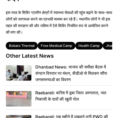
इस तरह के शिविर ग्रामीण क्षेत्रों में स्वास्थ्य सेवाओं की पहुंच बढ़ाने के साथ-साथ
लोगों को जागरूक करने का प्रभावी माध्यम बन रहे हैं। स्थानीय लोगों ने भी इस
पहल की सराहना की और भविष्य में ऐसे शिविर नियमित रूप से आयोजित करने
की मांग की।
Tags
Bokaro Thermal
Free Medical Camp
Health Camp
Jharkh
Other Latest News
Dhanbad News: भाजपा की समीक्षा बैठक में
संगठन विस्तार पर मंथन, बीडीओ से मिलकर सौंपा
जनसमस्याओं का विवरण
Raebareli: बारिश में डूबा जिला अस्पताल, जल
निकासी के दावों की खुली पोल
Raebareli: एक महीने में उखड़ने लगी PWD की