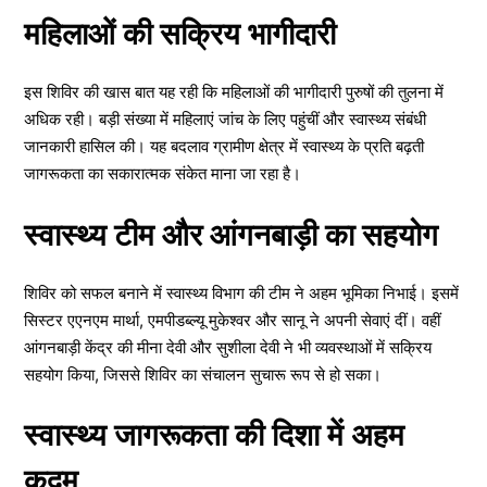
महिलाओं की सक्रिय भागीदारी
इस शिविर की खास बात यह रही कि महिलाओं की भागीदारी पुरुषों की तुलना में
अधिक रही। बड़ी संख्या में महिलाएं जांच के लिए पहुंचीं और स्वास्थ्य संबंधी
जानकारी हासिल की। यह बदलाव ग्रामीण क्षेत्र में स्वास्थ्य के प्रति बढ़ती
जागरूकता का सकारात्मक संकेत माना जा रहा है।
स्वास्थ्य टीम और आंगनबाड़ी का सहयोग
शिविर को सफल बनाने में स्वास्थ्य विभाग की टीम ने अहम भूमिका निभाई। इसमें
सिस्टर एएनएम मार्था, एमपीडब्ल्यू मुकेश्वर और सानू ने अपनी सेवाएं दीं। वहीं
आंगनबाड़ी केंद्र की मीना देवी और सुशीला देवी ने भी व्यवस्थाओं में सक्रिय
सहयोग किया, जिससे शिविर का संचालन सुचारू रूप से हो सका।
स्वास्थ्य जागरूकता की दिशा में अहम
कदम