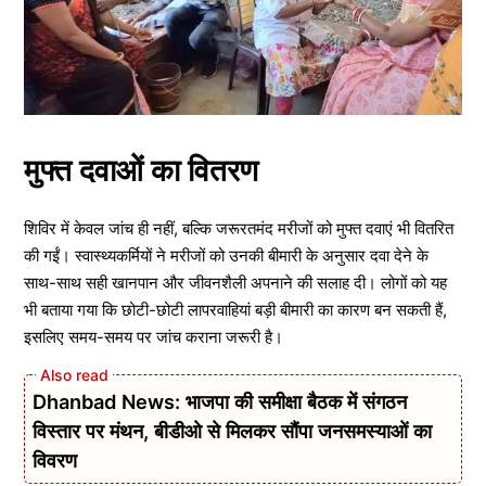
मुफ्त दवाओं का वितरण
शिविर में केवल जांच ही नहीं, बल्कि जरूरतमंद मरीजों को मुफ्त दवाएं भी वितरित
की गईं। स्वास्थ्यकर्मियों ने मरीजों को उनकी बीमारी के अनुसार दवा देने के
साथ-साथ सही खानपान और जीवनशैली अपनाने की सलाह दी। लोगों को यह
भी बताया गया कि छोटी-छोटी लापरवाहियां बड़ी बीमारी का कारण बन सकती हैं,
इसलिए समय-समय पर जांच कराना जरूरी है।
Dhanbad News: भाजपा की समीक्षा बैठक में संगठन
विस्तार पर मंथन, बीडीओ से मिलकर सौंपा जनसमस्याओं का
विवरण