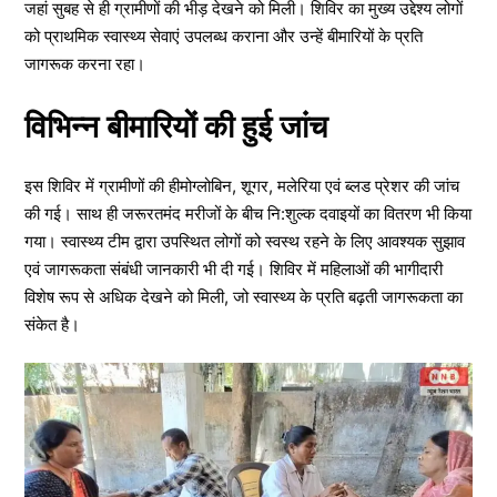
जहां सुबह से ही ग्रामीणों की भीड़ देखने को मिली। शिविर का मुख्य उद्देश्य लोगों
को प्राथमिक स्वास्थ्य सेवाएं उपलब्ध कराना और उन्हें बीमारियों के प्रति
जागरूक करना रहा।
विभिन्न बीमारियों की हुई जांच
इस शिविर में ग्रामीणों की हीमोग्लोबिन, शूगर, मलेरिया एवं ब्लड प्रेशर की जांच
की गई। साथ ही जरूरतमंद मरीजों के बीच नि:शुल्क दवाइयों का वितरण भी किया
गया। स्वास्थ्य टीम द्वारा उपस्थित लोगों को स्वस्थ रहने के लिए आवश्यक सुझाव
एवं जागरूकता संबंधी जानकारी भी दी गई। शिविर में महिलाओं की भागीदारी
विशेष रूप से अधिक देखने को मिली, जो स्वास्थ्य के प्रति बढ़ती जागरूकता का
संकेत है।