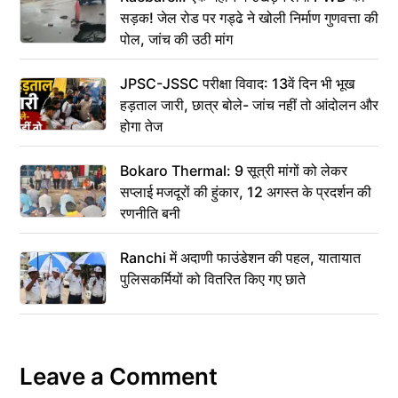
सड़क! जेल रोड पर गड्ढे ने खोली निर्माण गुणवत्ता की
पोल, जांच की उठी मांग
JPSC-JSSC परीक्षा विवाद: 13वें दिन भी भूख
हड़ताल जारी, छात्र बोले- जांच नहीं तो आंदोलन और
होगा तेज
Bokaro Thermal: 9 सूत्री मांगों को लेकर
सप्लाई मजदूरों की हुंकार, 12 अगस्त के प्रदर्शन की
रणनीति बनी
Ranchi में अदाणी फाउंडेशन की पहल, यातायात
पुलिसकर्मियों को वितरित किए गए छाते
Leave a Comment