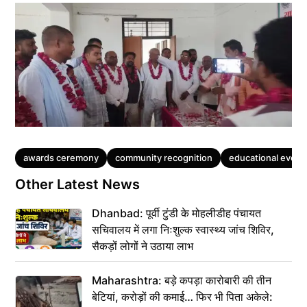
Tags
awards ceremony
community recognition
educational event
Other Latest News
Dhanbad: पूर्वी टुंडी के मोहलीडीह पंचायत
सचिवालय में लगा निःशुल्क स्वास्थ्य जांच शिविर,
सैकड़ों लोगों ने उठाया लाभ
Maharashtra: बड़े कपड़ा कारोबारी की तीन
बेटियां, करोड़ों की कमाई… फिर भी पिता अकेले: