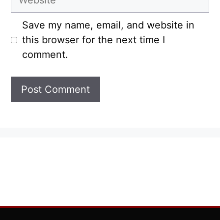
Save my name, email, and website in
this browser for the next time I
comment.