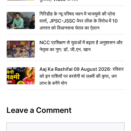
गिरिडीह के न्यू परिषद भवन में भाजयुमो की प्रेस
वार्ता, JPSC-JSSC पेपर लीक के विरोध में 10
अगस्त को विधानसभा घेराव का ऐलान
NCC प्रशिक्षण से युवाओं में बढ़ता है अनुशासन और
नेतृत्व का गुण: डॉ. जी.एन. खान
Aaj Ka Rashifal 09 August 2026: रविवार
को इन राशियों पर बरसेगी मां लक्ष्मी की कृपा, धन
लाभ के बनेंगे योग
Leave a Comment
Comment