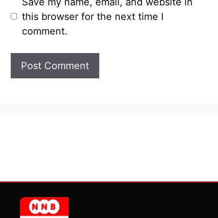
Save my name, email, and website in
this browser for the next time I
comment.