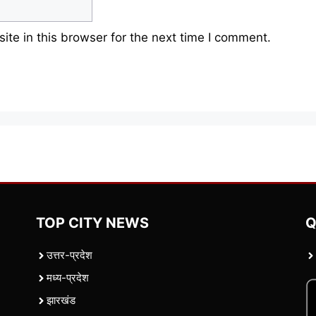
te in this browser for the next time I comment.
TOP CITY NEWS
Q
उत्तर-प्रदेश
मध्य-प्रदेश
झारखंड