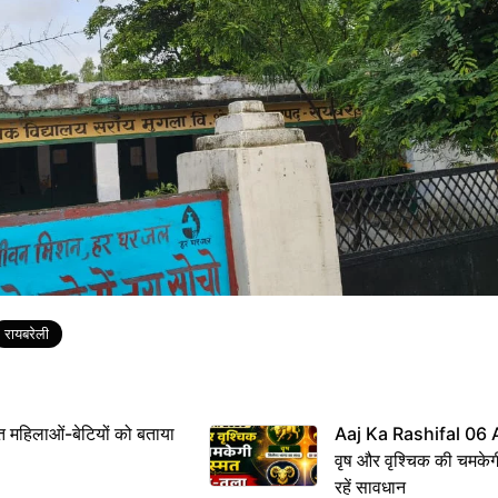
रायबरेली
महिलाओं-बेटियों को बताया
Aaj Ka Rashifal 06
वृष और वृश्चिक की चमकेग
रहें सावधान