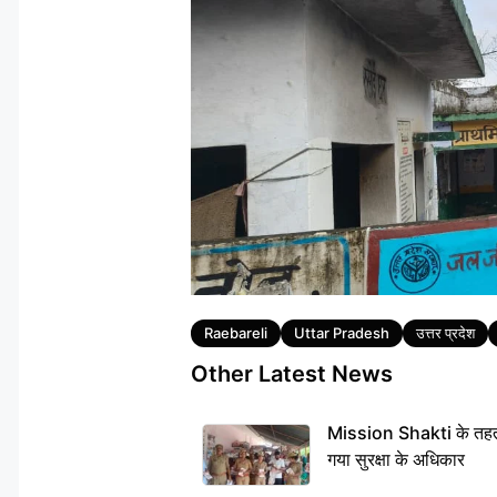
Tags
Raebareli
Uttar Pradesh
उत्तर प्रदेश
Other Latest News
Mission Shakti के तहत 
गया सुरक्षा के अधिकार