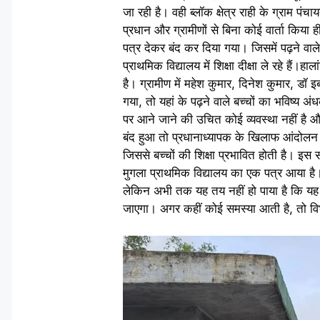
जा रही है। वही ब्लॉक क्षेत्र राही के ग्राम पं
प्रधान और ग्रामीणों से बिना कोई वार्ता किया ह
पत्र देकर बंद कर दिया गया। जिसमें पढ़ने वा
प्राथमिक विद्यालय में शिक्षा दीक्षा ले रहे है
है। ग्रामीण में महेश कुमार, दिनेश कुमार, डॉ इ
गया, तो यहां के पढ़ने वाले बच्चों का भविष्य अ
पर आने जाने की उचित कोई व्यवस्था नहीं है और प
बंद हुआ तो प्रधानाध्यापक के खिलाफ आंदोलन 
जिससे बच्चों की शिक्षा प्रभावित होती है। इस 
मुगला प्राथमिक विद्यालय का एक पत्र आया है।
लेकिन अभी तक यह तय नहीं हो पाया है कि यह वि
जाएगा। अगर कहीं कोई समस्या आती है, तो विभ