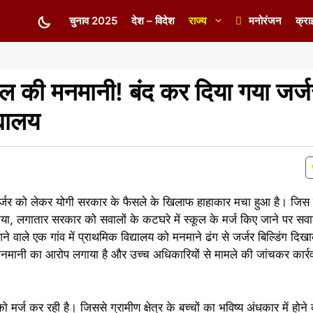
चुनाव 2025
देश – विदेश
राज्य
मनोरंजन
क्रा
ल की मनमानी! बंद कर दिया गया जर्ज
्यालय
 मर्जर को लेकर योगी सरकार के फैसले के खिलाफ हाहाकार मचा हुआ है। जिस 
या, लगातार सरकार को सवालों के कटघरे में स्कूल के मर्ज किए जाने पर सवा
ने वाले एक गांव में प्राथमिक विद्यालय को मनमाने ढंग से जर्जर बिल्डिंग दि
 मनमानी का आरोप लगाया है और उच्च अधिकारियों से मामले की जांचकर कार्र
मर्ज कर रही है। जिससे ग्रामीण क्षेत्र के बच्चों का भविष्य अंधकार में हो