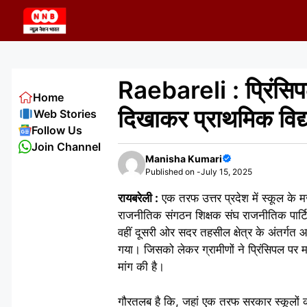
Skip
to
content
Raebareli : प्रिंसिप
Home
दिखाकर प्राथमिक विद
Web Stories
Follow Us
Join Channel
Manisha Kumari
Published on -
July 15, 2025
रायबरेली :
एक तरफ उत्तर प्रदेश में स्कूल के
राजनीतिक संगठन शिक्षक संघ राजनीतिक पार्टि
वहीं दूसरी ओर सदर तहसील क्षेत्र के अंतर्गत आ
गया। जिसको लेकर ग्रामीणों ने प्रिंसिपल पर
मांग की है।
गौरतलब है कि, जहां एक तरफ सरकार स्कूलों को 