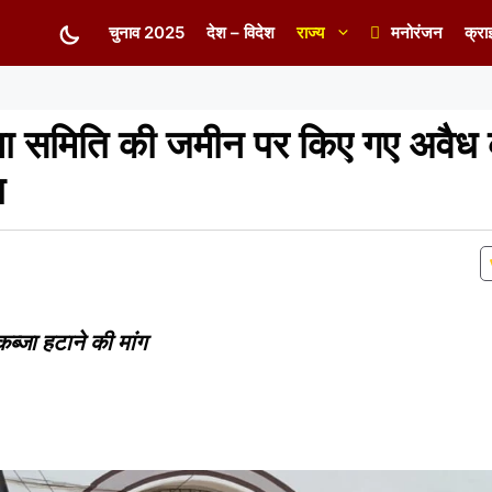
चुनाव 2025
देश – विदेश
राज्य
मनोरंजन
क्रा
 समिति की जमीन पर किए गए अवैध क
त
कब्जा हटाने की मांग