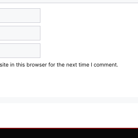
te in this browser for the next time I comment.