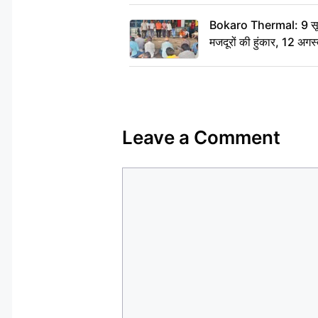
Bokaro Thermal: 9 सूत्र
मजदूरों की हुंकार, 12 अगस
Leave a Comment
Comment