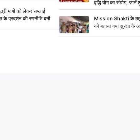
वृद्धि योग का संयोग, जानें श
का सही समय
ी मांगों को लेकर सप्लाई
्त के प्रदर्शन की रणनीति बनी
Mission Shakti के तहत
को बताया गया सुरक्षा के 