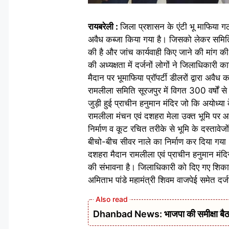
रायबरेली :
जिला प्रशासन के एंटी भू माफिया ग
अवैध कब्जा किया गया है। जिसको लेकर समिति के
की है और जांच कार्यवाही किए जाने की मांग की
की अध्यक्षता में दर्जनों लोगों ने जिलाधिकारी 
मैदान पर भूमाफिया प्रॉपर्टी डीलरों द्वारा अ
रामलीला समिति सूरजपुर में विगत 300 वर्षों से
जुड़ी हुई प्राचीन हनुमान मंदिर जो कि अयोध्य
रामलीला मंचन एवं दशहरा मेला उक्त भूमि पर आय
निर्माण व कूट रचित तरीके से भूमि के दस्तावेज
बीचो-बीच सीवर नाले का निर्माण कर दिया गया।
दशहरा मैदान रामलीला एवं प्राचीन हनुमान मंदि
की संभावना है। जिलाधिकारी को दिए गए शिकायत
अमिताभ पांडे महामंत्री शिवम वाजपेई समेत दर्ज
Dhanbad News: भाजपा की समीक्षा बैठक 