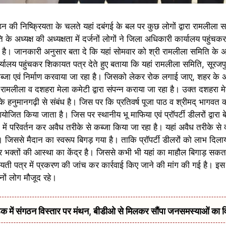
ठन की निष्क्रियता के चलते यहां दबंगई के बल पर कुछ लोगों द्वारा रामलीला
 अध्यक्ष की अध्यक्षता में दर्जनों लोगों ने जिला अधिकारी कार्यालय पहुंचक
 है। जानकारी अनुसार बता दे कि यहां सोमवार को श्री रामलीला समिति के अध्
कार्यालय पहुंचकर शिकायत पत्र देते हुए बताया कि यहां रामलीला समिति, सूरजपुर
वैध कब्जा एवं निर्माण करवाया जा रहा है। जिसको लेकर रोक लगाई जाए, शहर के 
 रामलीला व दशहरा मेला कमेटी द्वारा संपन्न कराया जा रहा है। उक्त दशहरा म
ा के हनुमानगढ़ी से संबंध है। जिस पर कि प्रतिवर्ष पूजा पाठ व श्रीमद् भागवत
ोजित किया जाता है। जिस पर स्थानीय भू माफिया एवं प्रॉपर्टी डीलरों द्वारा
ों में परिवर्तन कर अवैध तरीके से कब्जा किया जा रहा है। यहां अवैध तरीके से
 जिससे मैदान का स्वरूप बिगड़ गया है। ताकि प्रॉपर्टी डीलरों को लाभ दिल
र भक्तों की आस्था का केंद्र है। जिससे कभी भी यहां का माहौल बिगाड़ सकता
ी पत्र में प्रकरण की जांच कर कार्रवाई किए जाने की मांग की गई है। इस 
नों लोग मौजूद रहे।
में संगठन विस्तार पर मंथन, बीडीओ से मिलकर सौंपा जनसमस्याओं का 