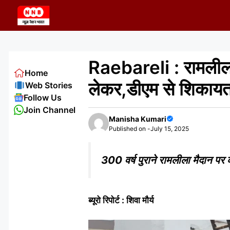
Skip
to
content
Raebareli : रामलीला
Home
लेकर,डीएम से शिकाय
Web Stories
Follow Us
Join Channel
Manisha Kumari
Published on -
July 15, 2025
300 वर्ष पुराने रामलीला मैदान पर 
ब्यूरो रिपोर्ट : शिवा मौर्य