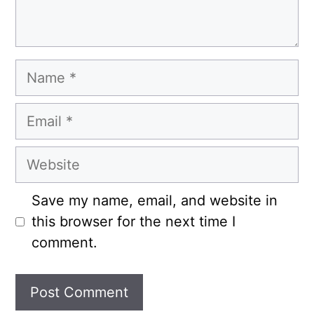
Name
Email
Website
Save my name, email, and website in
this browser for the next time I
comment.