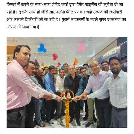
किस्तों में करने के साथ-साथ डेबिट कार्ड द्वारा पेमेंट फाइनेंस की सुविधा दी जा
रही है। इसके साथ ही जीरो डाउनलोड पेमेंट पर मन चाहे उत्पाद की खरीदारी
और उसकी डिलीवरी की जा रही है। पुराने उपकरणों के बदले सुपर एक्सचेंज का
ऑफर भी लाया गया है।