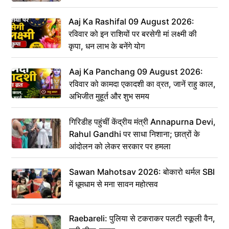
Aaj Ka Rashifal 09 August 2026:
रविवार को इन राशियों पर बरसेगी मां लक्ष्मी की
कृपा, धन लाभ के बनेंगे योग
Aaj Ka Panchang 09 August 2026:
रविवार को कामदा एकादशी का व्रत, जानें राहु काल,
अभिजीत मुहूर्त और शुभ समय
गिरिडीह पहुंचीं केंद्रीय मंत्री Annapurna Devi,
Rahul Gandhi पर साधा निशाना; छात्रों के
आंदोलन को लेकर सरकार पर हमला
Sawan Mahotsav 2026: बोकारो थर्मल SBI
में धूमधाम से मना सावन महोत्सव
Raebareli: पुलिया से टकराकर पलटी स्कूली वैन,