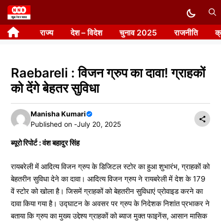
Skip
to
राज्य
देश – विदेश
चुनाव 2025
राजनीति
क
content
Raebareli : विजन ग्रुप का दावा! ग्राहकों
को देंगे बेहतर सुविधा
Manisha Kumari
Published on -
July 20, 2025
ब्यूरो रिपोर्ट : वंश बहादुर सिंह
रायबरेली में आदित्य विजन ग्रुप के डिजिटल स्टोर का हुआ शुभारंभ, ग्राहकों को
बेहतरीन सुविधा देने का दावा। आदित्य विजन ग्रुप ने रायबरेली में देश के 179
वें स्टोर को खोला है। जिसमें ग्राहकों को बेहतरीन सुविधाएं प्रोवाइड करने का
दावा किया गया है। उद्घाटन के अवसर पर ग्रुप के निदेशक निशांत प्रभाकर ने
बताया कि ग्रुप का मुख्य उद्देश्य ग्राहकों को ब्याज मुक्त फाइनेंस, आसान मासिक