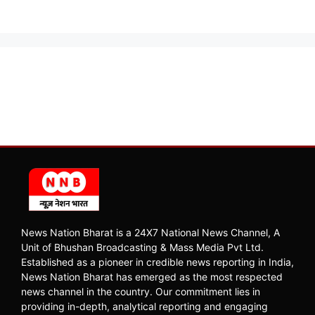
News Nation Bharat is a 24X7 National News Channel, A
Unit of Bhushan Broadcasting & Mass Media Pvt Ltd.
Established as a pioneer in credible news reporting in India,
News Nation Bharat has emerged as the most respected
news channel in the country. Our commitment lies in
providing in-depth, analytical reporting and engaging