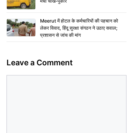
मची चीख-पुकार
Meerut में होटल के कर्मचारियों की पहचान को
लेकर विवाद, हिंदू सुरक्षा संगठन ने उठाए सवाल;
प्रशासन से जांच की मांग
Leave a Comment
Comment