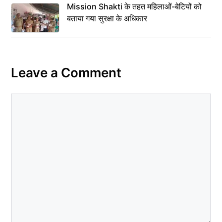
Mission Shakti के तहत महिलाओं-बेटियों को
बताया गया सुरक्षा के अधिकार
Leave a Comment
Comment