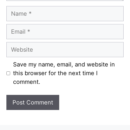
Name
Email
Website
Save my name, email, and website in
this browser for the next time I
comment.