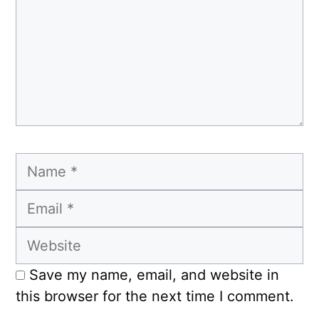
Name
Email
Website
Save my name, email, and website in
this browser for the next time I comment.