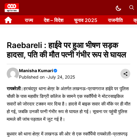
Skip
to
राज्य
देश – विदेश
चुनाव 2025
राजनीति
क
content
Raebareli : हाईवे पर हुआ भीषण सड़क
हादसा, पति की मौत पत्नी गंभीर रूप से घायल
Manisha Kumari
Published on -
July 24, 2025
रायबरेली :
हरचंदपुर थाना क्षेत्र के अंतर्गत लखनऊ-प्रयागराज हाईवे पर पुलिस
चौकी के पास महावीर डिग्री कॉलेज के सामने एक स्कॉर्पियो ने मोटरसाइकिल
सवारों को जोरदार टक्कर मार दिया है। हादसे में बाइक सवार की मौके पर ही मौत
हो गई, जबकि उनकी पत्नी गंभीर रूप से घायल हो गई। सूचना पर पहुंची पुलिस
मामले की जांच पड़ताल में जुट गई है।
बुधवार को थाना क्षेत्र में लखनऊ की ओर से एक स्कॉर्पियो रायबरेली-प्रतापगढ़