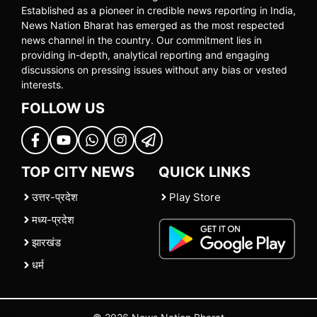
Established as a pioneer in credible news reporting in India,
News Nation Bharat has emerged as the most respected
news channel in the country. Our commitment lies in
providing in-depth, analytical reporting and engaging
discussions on pressing issues without any bias or vested
interests.
FOLLOW US
TOP CITY NEWS
QUICK LINKS
उत्तर-प्रदेश
Play Store
मध्य-प्रदेश
झारखंड
धर्म