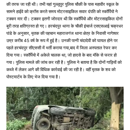
की तरफ जा रही थी। तभी यहां गुल्लूपुर पुलिस चौकी के पास महावीर स्कूल के
सामने हाईवे को क्रॉस करते समय मोटरसाइकिल सवार दंपति को स्कॉर्पियो ने
टक्कर मार दी। टक्कर इतनी जोरदार थी कि स्कॉर्पियो और मोटरसाइकिल दोनों
बुरी तरह क्षतिग्रस्त हो गए। हरचंदपुर थाना के चौकी इंचार्ज एसएसआई चक्रधर
पांडे के अनुसार, मृतक की पहचान महाराजगंज थाना क्षेत्र के निवासी नागेश्वर
उम्र करीब 45 वर्ष के रूप में हुई है। उनकी पत्नी चंदादेवी को घायल होने पर
पहले हरचंदपुर सीएससी में भर्ती कराया गया,बाद में जिला अस्पताल रेफर कर
दिया गया। स्कॉर्पियो में अकेले चालक था, जो हादसे के बाद मौके से फरार हो
गया। पुलिस मामले की जांच कर रही है। पुलिस ने बताया है कि दोनों गाड़ियों को
कब्जे में लेकर आगे की विधिक कार्रवाई की जा रही है। वहीं मृतक के शव को
पोस्टमार्टम के लिए भेज दिया गया है।