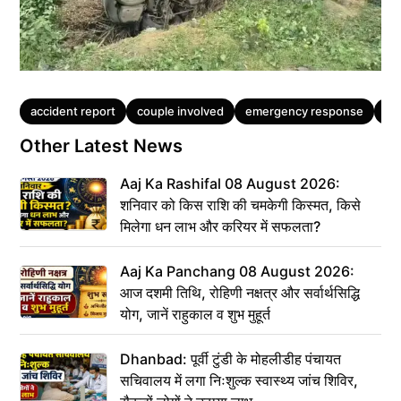
Tags
accident report
couple involved
emergency response
hi
Other Latest News
Aaj Ka Rashifal 08 August 2026:
शनिवार को किस राशि की चमकेगी किस्मत, किसे
मिलेगा धन लाभ और करियर में सफलता?
Aaj Ka Panchang 08 August 2026:
आज दशमी तिथि, रोहिणी नक्षत्र और सर्वार्थसिद्धि
योग, जानें राहुकाल व शुभ मुहूर्त
Dhanbad: पूर्वी टुंडी के मोहलीडीह पंचायत
सचिवालय में लगा निःशुल्क स्वास्थ्य जांच शिविर,