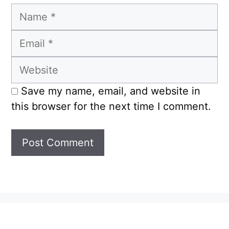
Name
Email
Website
Save my name, email, and website in
this browser for the next time I comment.