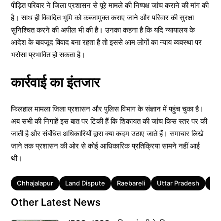
पीड़ित परिवार ने जिला प्रशासन से पूरे मामले की निष्पक्ष जांच कराने की मांग की
है। साथ ही विवादित भूमि को कब्जामुक्त कराए जाने और परिवार की सुरक्षा
सुनिश्चित करने की अपील भी की है। उनका कहना है कि यदि न्यायालय के
आदेश के बावजूद विवाद बना रहता है तो इससे आम लोगों का न्याय व्यवस्था पर
भरोसा प्रभावित हो सकता है।
कार्रवाई का इंतजार
फिलहाल मामला जिला प्रशासन और पुलिस विभाग के संज्ञान में पहुंच चुका है।
अब सभी की निगाहें इस बात पर टिकी हैं कि शिकायत की जांच किस स्तर पर की
जाती है और संबंधित अधिकारियों द्वारा क्या कदम उठाए जाते हैं। समाचार लिखे
जाने तक प्रशासन की ओर से कोई आधिकारिक प्रतिक्रिया सामने नहीं आई
थी।
Tags
Chhajalapur
Land Dispute
Raebareli
Uttar Pradesh
Ut
Other Latest News