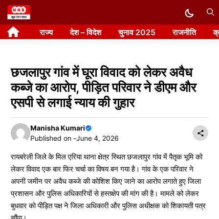
Skip
to
राज्य
देश – विदेश
चुनाव 2025
राजनीति
क
content
छजलापुर गांव में घूरा विवाद को लेकर अवैध
कब्जे का आरोप, पीड़ित परिवार ने डीएम और
एसपी से लगाई न्याय की गुहार
Manisha Kumari
Published on -
June 4, 2026
रायबरेली जिले के मिल एरिया थाना क्षेत्र स्थित छजलापुर गांव में पैतृक भूमि को
लेकर विवाद एक बार फिर चर्चा का विषय बन गया है। गांव के एक परिवार ने
अपनी जमीन पर अवैध कब्जे की कोशिश किए जाने का आरोप लगाते हुए जिला
प्रशासन और पुलिस अधिकारियों से हस्तक्षेप की मांग की है। मामले को लेकर
बुधवार को पीड़ित पक्ष ने जिला अधिकारी और पुलिस अधीक्षक को शिकायती पत्र
सौंपा।