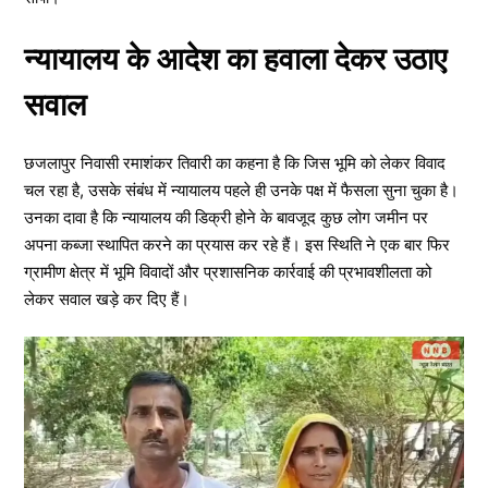
न्यायालय के आदेश का हवाला देकर उठाए
सवाल
छजलापुर निवासी रमाशंकर तिवारी का कहना है कि जिस भूमि को लेकर विवाद
चल रहा है, उसके संबंध में न्यायालय पहले ही उनके पक्ष में फैसला सुना चुका है।
उनका दावा है कि न्यायालय की डिक्री होने के बावजूद कुछ लोग जमीन पर
अपना कब्जा स्थापित करने का प्रयास कर रहे हैं। इस स्थिति ने एक बार फिर
ग्रामीण क्षेत्र में भूमि विवादों और प्रशासनिक कार्रवाई की प्रभावशीलता को
लेकर सवाल खड़े कर दिए हैं।