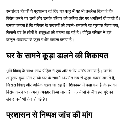
रमाशंकर तिवारी ने प्रशासन को दिए गए पत्र में यह भी उल्लेख किया है कि
विरोध करने पर उन्हें और उनके परिवार को कथित तौर पर धमकियां दी जाती हैं।
उनका कहना है कि परिवार के सदस्यों को डराने-धमकाने का प्रयास किया गया,
जिससे घर के लोगों में असुरक्षा की भावना बढ़ गई है। पीड़ित परिवार ने इसे
कानून-व्यवस्था से जुड़ा गंभीर मामला बताया है।
घर के सामने कूड़ा डालने की शिकायत
भूमि विवाद के साथ-साथ पीड़ित ने एक और गंभीर आरोप लगाया है। उनके
अनुसार कुछ लोग उनके घर के सामने नियमित रूप से कूड़ा-कचरा डालते हैं,
जिससे विवाद और अधिक बढ़ता जा रहा है। शिकायत में कहा गया है कि इसका
विरोध करने पर अभद्र व्यवहार किया जाता है। ग्रामीणों के बीच इस मुद्दे को
लेकर चर्चा भी तेज हो गई है।
प्रशासन से निष्पक्ष जांच की मांग