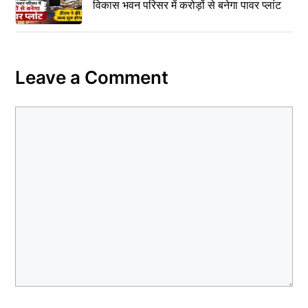
विकास भवन परिसर में करोड़ों से बनेगा पावर प्लांट
Leave a Comment
Comment