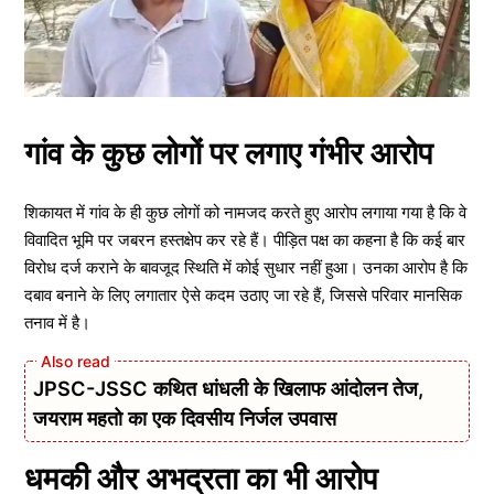
गांव के कुछ लोगों पर लगाए गंभीर आरोप
शिकायत में गांव के ही कुछ लोगों को नामजद करते हुए आरोप लगाया गया है कि वे
विवादित भूमि पर जबरन हस्तक्षेप कर रहे हैं। पीड़ित पक्ष का कहना है कि कई बार
विरोध दर्ज कराने के बावजूद स्थिति में कोई सुधार नहीं हुआ। उनका आरोप है कि
दबाव बनाने के लिए लगातार ऐसे कदम उठाए जा रहे हैं, जिससे परिवार मानसिक
तनाव में है।
JPSC-JSSC कथित धांधली के खिलाफ आंदोलन तेज,
जयराम महतो का एक दिवसीय निर्जल उपवास
धमकी और अभद्रता का भी आरोप