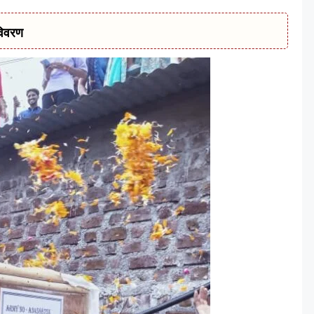
विवरण