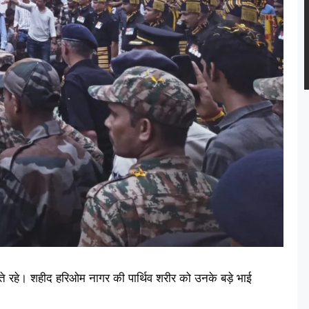
बिलखते रहे। शहीद हरिओम नागर की पार्थिव शरीर को उनके बड़े भाई