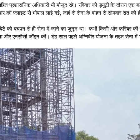
हित प्रशासनिक अधिकारी भी मौजूद रहे। रविवार को ड्यूटी के दौरान एक बड़
र को फ्लाइट से भोपाल लाई गई, जहां से सेना के वाहन से सोमवार रात को 
ि बेटे को बचपन से ही सेना में जाने का जुनून था। कभी किसी और करियर की ब
चा और एनसीसी जॉइन की। डेढ़ साल पहले अग्निवीर योजना के तहत सेना में 