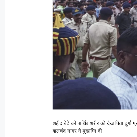
शहीद बेटे की पार्थिव शरीर को देख पिता दुर्गा
बालचंद नागर ने मुखाग्नि दी।