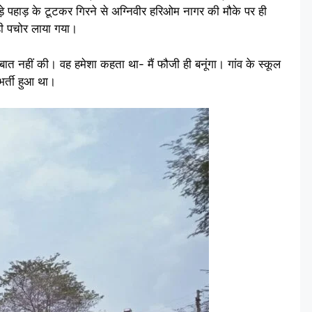
े पहाड़ के टूटकर गिरने से अग्निवीर हरिओम नागर की मौके पर ही
ही पचोर लाया गया।
ात नहीं की। वह हमेशा कहता था- मैं फौजी ही बनूंगा। गांव के स्कूल
भर्ती हुआ था।