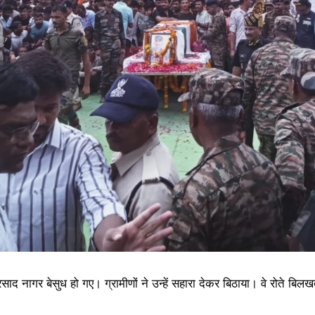
 प्रसाद नागर बेसुध हो गए। ग्रामीणों ने उन्हें सहारा देकर बिठाया। वे रोते 