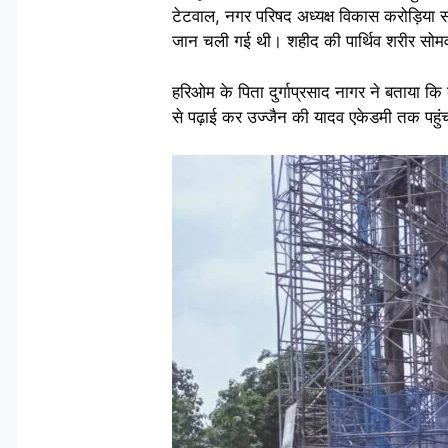
टेटवाल, नगर परिषद अध्यक्ष विकास करोड़िया स
जान चली गई थी। शहीद की पार्थिव शरीर सोमवा
हरिओम के पिता दुर्गाप्रसाद नागर ने बताया क
से पढ़ाई कर उज्जैन की यादव एकेडमी तक पहुं