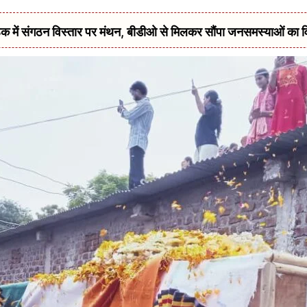
में संगठन विस्तार पर मंथन, बीडीओ से मिलकर सौंपा जनसमस्याओं का 