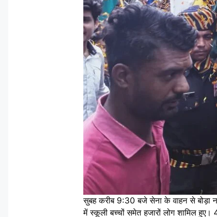
सुबह करीब 9:30 बजे सेना के वाहन से बोड़ा न
में स्कूली बच्चों समेत हजारों लोग शामिल हुए