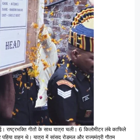
ई। राष्ट्रभक्ति गीतों के साथ यात्रा चली। 6 किलोमीटर लंबे काफिले
 पहिया वाहन थे। यात्रा में सांसद रोडमल और राज्यमंत्री गौतम