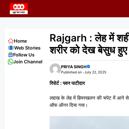
Skip
to
content
Rajgarh : लेह में शही
Home
शरीर को देख बेसुध हुए प
Web Stories
Follow Us
Join Channel
PRIYA SINGH
Published on -
July 22, 2025
रिपोर्ट : पवन पाटीदार
लद्दाख के लेह में हिमस्खलन की चपेट में आने स
ऑफ ऑनर दिया गया।