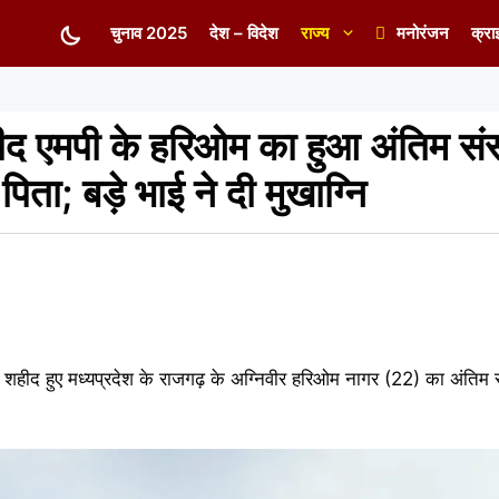
चुनाव 2025
देश – विदेश
राज्य
मनोरंजन
क्रा
द एमपी के हरिओम का हुआ अंतिम संस्का
िता; बड़े भाई ने दी मुखाग्नि
े शहीद हुए मध्यप्रदेश के राजगढ़ के अग्निवीर हरिओम नागर (22) का अंतिम संस