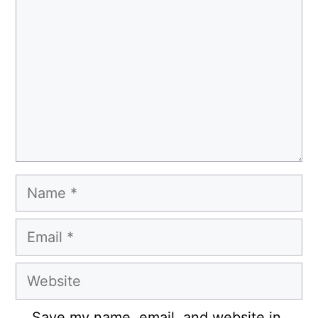
Name
Email
Website
Save my name, email, and website in