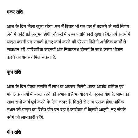
मकर राशि
आज के दिन मिला जुला रहेगा .मन में विचार भी पल पल में बदलने से सही निर्णय
लेने में कठिनाई अनुभव होगी .नौकरी में उच्च पदाधिकारी खुश रहेंगे.कार्य संदर्भ में
यात्रा करनी पड़ सकती है.नए कार्य करने की प्रेरणा मिलेगी.अनैतिक कार्यों से
सावधान रहें .पारिवारिक सदस्यों और निकटस्थ दोस्तों के साथ उत्तम भोजन
करने का अवसर मिल सकता है.
कुंभ राशि
आज के दिन पैतृक सम्पत्ति में लाभ के अवसर मिलेंगे .आज आपके धार्मिक एवं
मांगलिक कार्यो में व्यस्त रहने की संभावना है.भाग्योदय के प्रबल योग है. भाग्य का
साथ सभी कार्य पूर्ण करने के लिए तत्पर हैं. मित्रों से लाभ प्राप्त होगा.धार्मिक
स्थल की यात्रा का विशेष योग बन रहा है.कारोबार में बेहतरी आएगी. नए संपर्क
बनेंगे जो लाभकारी रहेंगे.
मीन राशि