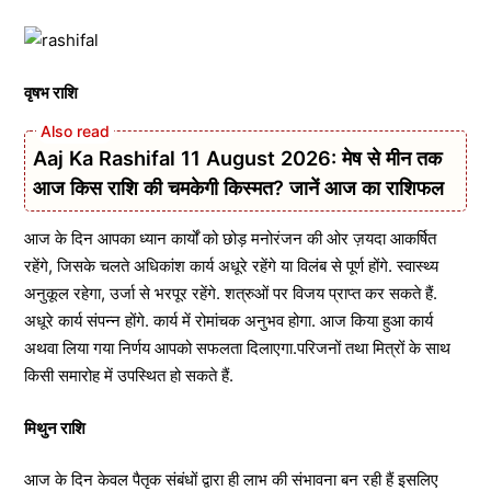
वृषभ राशि
Aaj Ka Rashifal 11 August 2026: मेष से मीन तक
आज किस राशि की चमकेगी किस्मत? जानें आज का राशिफल
आज के दिन आपका ध्यान कार्यों को छोड़ मनोरंजन की ओर ज़यदा आकर्षित
रहेंगे, जिसके चलते अधिकांश कार्य अधूरे रहेंगे या विलंब से पूर्ण होंगे. स्वास्थ्य
अनुकूल रहेगा, उर्जा से भरपूर रहेंगे. शत्रुओं पर विजय प्राप्त कर सकते हैं.
अधूरे कार्य संपन्न होंगे. कार्य में रोमांचक अनुभव होगा. आज किया हुआ कार्य
अथवा लिया गया निर्णय आपको सफलता दिलाएगा.परिजनों तथा मित्रों के साथ
किसी समारोह में उपस्थित हो सकते हैं.
मिथुन राशि
आज के दिन केवल पैतृक संबंधों द्वारा ही लाभ की संभावना बन रही हैं इसलिए