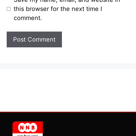
this browser for the next time I
comment.