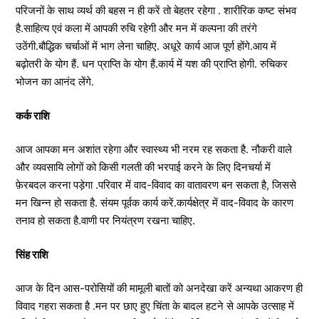
परिजनों के साथ व्यर्थ की बहस न ही करें तो बेहतर रहेगा . शारीरिक कष्ट संभव
है.साहित्य एवं कला में आपकी रुचि रहेगी और मन में कल्पना की तरंगे
उठेंगी.बौद्धिक चर्चाओं में भाग लेना चाहिए. अधूरे कार्य आज पूर्ण होंगे.आय में
बढ़ोतरी के योग हैं. धन प्राप्ति के योग हैं.कार्य में यश की प्राप्ति होगी. रुचिकर
भोजन का आनंद लेंगे.
कर्क राशि
आज आपका मन अशांत रहेगा और स्वास्थ्य भी नरम रह सकता है. नौकरी वाले
और व्यवसायि लोगों को किसी गलती की भरपाई करने के लिए दिनचर्या में
फ़ेरबदल करना पड़ेगा .परिवार में वाद-विवाद का वातावरण बन सकता है, जिससे
मन खिन्न हो सकता है. संयम पूर्वक कार्य करें.कार्यक्षेत्र में वाद-विवाद के कारण
तनाव हो सकता है.वाणी पर नियंत्रण रखना चाहिए.
सिंह राशि
आज के दिन आस-परोसियों की मामूली बातों को अनदेखा करें अन्यथा आकरण ही
विवाद गहरा सकता है .मन पर छाए हुए चिंता के बादल हटने से आपके उत्साह में