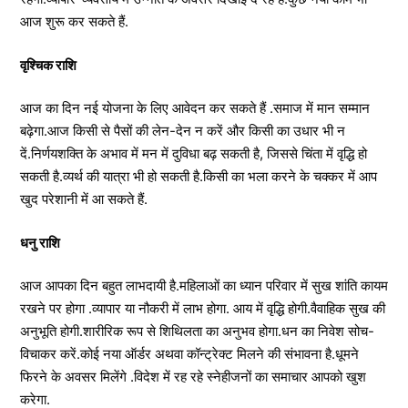
आज शुरू कर सकते हैं.
वृश्चिक राशि
आज का दिन नई योजना के लिए आवेदन कर सकते हैं .समाज में मान सम्मान
बढ़ेगा.आज किसी से पैसों की लेन-देन न करें और किसी का उधार भी न
दें.निर्णयशक्ति के अभाव में मन में दुविधा बढ़ सकती है, जिससे चिंता में वृद्धि हो
सकती है.व्यर्थ की यात्रा भी हो सकती है.किसी का भला करने के चक्कर में आप
खुद परेशानी में आ सकते हैं.
धनु राशि
आज आपका दिन बहुत लाभदायी है.महिलाओं का ध्यान परिवार में सुख शांति कायम
रखने पर होगा .व्यापार या नौकरी में लाभ होगा. आय में वृद्धि होगी.वैवाहिक सुख की
अनुभूति होगी.शारीरिक रूप से शिथिलता का अनुभव होगा.धन का निवेश सोच-
विचाकर करें.कोई नया ऑर्डर अथवा कॉन्ट्रेक्ट मिलने की संभावना है.धूमने
फिरने के अवसर मिलेंगे .विदेश में रह रहे स्नेहीजनों का समाचार आपको खुश
करेगा.