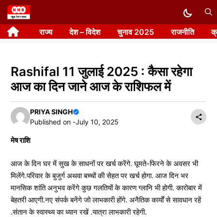
Skip
to
राज्य
देश – विदेश
चुनाव 2025
राजनीति
क
content
Rashifal 11 जुलाई 2025 : कैसा रहेगा
आज का दिन जाने आज के राशिफल में
PRIYA SINGH
Published on -
July 10, 2025
मेष राशि
आज के दिन घर में सुख के साधनों पर खर्च करेंगे. घूमते-फिरने के अवसर भी
मिलेंगे.परिवार के बुजुर्ग अथवा बच्चों की सेहत पर खर्च होगा. आज दिन भर
मानसिक शांति अनुभव करेंगे कुछ गलतियों के कारण ग्लानि भी होगी. कारोबार में
बेहतरी आएगी.नए संपर्क बनेंगे जो लाभकारी होंगे. अनैतिक कार्यों से सावधान रहें
.संतान के स्वास्थ्य का ध्यान रखें .यात्रा लाभकारी रहेगी.