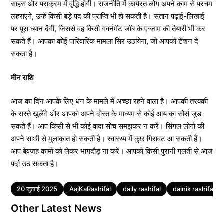
साहस और पराक्रम में वृद्धि होगी। राजनीति में कार्यरत लोग अपने काम से परचम
लहराएंगे, उन्हें किसी बड़े पद की प्राप्ति भी हो सकती है। संतान पढ़ाई-लिखाई
पर पूरा ध्यान देंगी, जिससे वह किसी गवर्नमेंट जॉब के एग्जाम की तैयारी भी कर
सकते हैं। आपका कोई पारिवारिक मामला सिर उठायेगा, जो आपको टेंशन दे
सकता है।
मीन राशि
आज का दिन आपके लिए धन के मामले में अच्छा रहने वाला है। आपकी तरक्की
के रास्ते खुलेंगे और आपको अपने दोस्त के माध्यम से कोई आय का सोर्स जुड़
सकते हैं। आप किसी से भी कोई वादा सोच समझकर न करें। सिंगल लोगों की
अपने साथी से मुलाकात हो सकती है। स्वास्थ्य में कुछ गिरावट आ सकती हैं।
आप बेवजह कामों को लेकर भागदौड़ ना करें। आपको किसी पुरानी गलती से आज
पर्दा उठ सकता है।
Tags
20 जुलाई 2025
AajKaRashifal
daily rashifal
dainik rashifal
Other Latest News