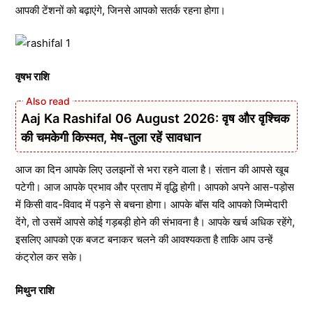
आपकी टेंशनों को बढ़ाएंगे, जिनसे आपको सतर्क रहना होगा।
वृषभ राशि
Aaj Ka Rashifal 06 August 2026: वृष और वृश्चिक
की चमकेगी किस्मत, मेष-तुला रहें सावधान
आज का दिन आपके लिए उलझनों से भरा रहने वाला है। संतान की आपसे खूब
पटेगी। आज आपके प्रभाव और प्रताप में वृद्धि होगी। आपको अपने आस-पड़ोस
में किसी वाद-विवाद में पड़ने से बचना होगा। आपके बॉस यदि आपको जिम्मेदारी
देंगे, तो उसमें आपसे कोई गड़बड़ी होने की संभावना है। आपके खर्च अधिक रहेंगे,
इसलिए आपको एक बजट बनाकर चलने की आवश्यकता है ताकि आप उन्हें
कंट्रोल कर सके।
मिथुन राशि