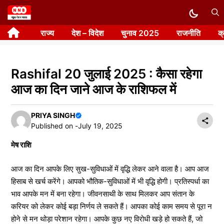
Skip
to
राज्य
देश – विदेश
चुनाव 2025
राजनीति
क
content
Rashifal 20 जुलाई 2025 : कैसा रहेगा
आज का दिन जाने आज के राशिफल में
PRIYA SINGH
Published on -
July 19, 2025
मेष राशि
आज का दिन आपके लिए सुख-सुविधाओं में वृद्धि लेकर आने वाला है। आप आज
हिसाब से खर्च करेंगे। आपको भौतिक-सुविधाओं में भी वृद्धि होगी। प्रतिस्पर्धा का
भाव आपके मन में बना रहेगा। जीवनसाथी के साथ मिलकर आप संतान के
करियर को लेकर कोई बड़ा निर्णय ले सकते हैं। आपका कोई काम समय से पूरा न
होने से मन थोड़ा परेशान रहेगा। आपके कुछ नए विरोधी खड़े हो सकते हैं, जो