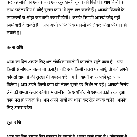
कर रहे लोगों को एक के बाद एक खुशखबरी सुनने को मिलेगी। आप किसी के
साथ पार्टनरशिप में कोई दूसरा काम भी शुरू कर सकते हैं। आपको बिजली के
उपकरणों से थोड़ा सावधानी बरतनी होगी। आपके पिताजी आपको कोई बड़ी
जिम्मेदारी दे सकते हैं। आप अपने पारिवारिक मामलों को लेकर थोड़ा परेशान हो
सकते हैं।
कन्या राशि
आज का दिन आपके लिए धन संबंधित मामलों में कमजोर रहने वाला है। आप
किसी से मांगकर वाहन ना चलाएं। यदि आप किसी यात्रा पर जाएं, तो वहां अपने
कीमती सामानों की सुरक्षा भी अवश्य करें। भाई- बहनों का आपको पूरा साथ
मिलेगा। आप अपने किसी काम को लेकर दूसरे पर निर्भर ना रहें। आपकी निर्णय
लेने की क्षमता बेहतर रहेगी। माता-पिता के आशीर्वाद से आपका कोई रुका हुआ
काम पूरा हो सकता है। आप अपने खर्चों को थोड़ा कंट्रोल करके चलेंगे, आपके
लिए अच्छा रहेगा।
तुला राशि
आज का दिन आपके लिए इनकम के मामले में अच्छा रहने वाला है। जीवनसाथी