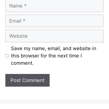
Name
Email
Website
Save my name, email, and website in
this browser for the next time I
comment.