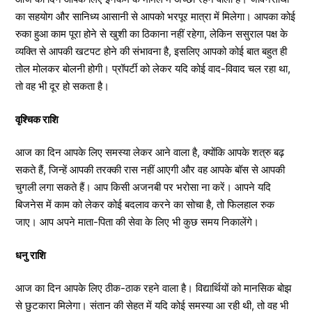
का सहयोग और सानिध्य आसानी से आपको भरपूर मात्रा में मिलेगा। आपका कोई
रुका हुआ काम पूरा होने से खुशी का ठिकाना नहीं रहेगा, लेकिन ससुराल पक्ष के
व्यक्ति से आपकी खटपट होने की संभावना है, इसलिए आपको कोई बात बहुत ही
तोल मोलकर बोलनी होगी। प्रॉपर्टी को लेकर यदि कोई वाद-विवाद चल रहा था,
तो वह भी दूर हो सकता है।
वृश्चिक राशि
आज का दिन आपके लिए समस्या लेकर आने वाला है, क्योंकि आपके शत्रु बढ़
सकते हैं, जिन्हें आपकी तरक्की रास नहीं आएगी और वह आपके बॉस से आपकी
चुगली लगा सकते हैं। आप किसी अजनबी पर भरोसा ना करें। आपने यदि
बिजनेस में काम को लेकर कोई बदलाव करने का सोचा है, तो फिलहाल रुक
जाए। आप अपने माता-पिता की सेवा के लिए भी कुछ समय निकालेंगे।
धनु राशि
आज का दिन आपके लिए ठीक-ठाक रहने वाला है। विद्यार्थियों को मानसिक बोझ
से छुटकारा मिलेगा। संतान की सेहत में यदि कोई समस्या आ रही थी, तो वह भी