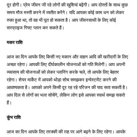
दूर होगी। प्रेम जीवन जी रहे लोगों की खुशियां बढ़ेंगी। आप दोस्तों के साथ कुछ
समय मौज मस्ती करने में व्यतीत करेंगे। यदि आपका कोई काम धन को लेकर
रुका हुआ था, तो वह भी पूरा हो सकता है। आप जीवनसाथी के लिए कोई
सरप्राइज गिफ्ट प्लान कर सकते हैं।
मकर राशि
आज का दिन आपके लिए किसी नए मकान और वाहन आदि की खरीदारी के लिए
अच्छा रहेगा। आपकी लिए दीर्घकालीन योजनाओं को गति मिलेगी। आप अपनी
व्यवसाय की योजनाओं को लेकर प्लानिंग करके चले, तो आपके लिए बेहतर
रहेगा। शेयर मार्केट में आपको थोड़ा सोच समझकर इन्वेस्टमेंट करने की
आवश्यकता है। आपको अपने किसी दूर रह रहे परिजन की याद सता सकती है।
आप दिल से लोगों का भला सोचेंगे, लेकिन लोग इसे आपका स्वार्थ समझ सकते
हैं।
कुंभ राशि
आज का दिन आपके लिए तरक्की की राह पर आगे बढ़ने के लिए रहेगा। आपके