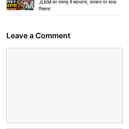
JLKM का रामगढ़ में महाधरना, सरकार पर साधा
निशाना
Leave a Comment
Comment