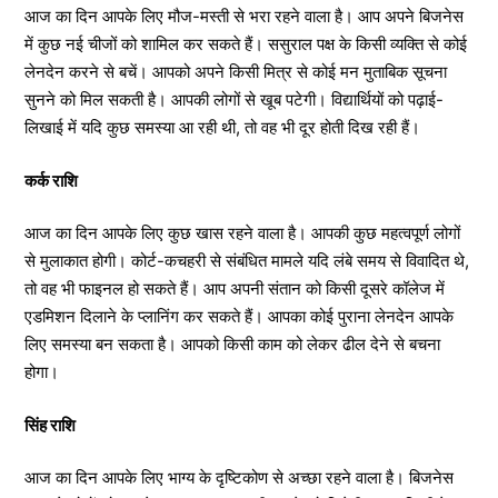
आज का दिन आपके लिए मौज-मस्ती से भरा रहने वाला है। आप अपने बिजनेस
में कुछ नई चीजों को शामिल कर सकते हैं। ससुराल पक्ष के किसी व्यक्ति से कोई
लेनदेन करने से बचें। आपको अपने किसी मित्र से कोई मन मुताबिक सूचना
सुनने को मिल सकती है। आपकी लोगों से खूब पटेगी। विद्यार्थियों को पढ़ाई-
लिखाई में यदि कुछ समस्या आ रही थी, तो वह भी दूर होती दिख रही हैं।
कर्क राशि
आज का दिन आपके लिए कुछ खास रहने वाला है। आपकी कुछ महत्वपूर्ण लोगों
से मुलाकात होगी। कोर्ट-कचहरी से संबंधित मामले यदि लंबे समय से विवादित थे,
तो वह भी फाइनल हो सकते हैं। आप अपनी संतान को किसी दूसरे कॉलेज में
एडमिशन दिलाने के प्लानिंग कर सकते हैं। आपका कोई पुराना लेनदेन आपके
लिए समस्या बन सकता है। आपको किसी काम को लेकर ढील देने से बचना
होगा।
सिंह राशि
आज का दिन आपके लिए भाग्य के दृष्टिकोण से अच्छा रहने वाला है। बिजनेस