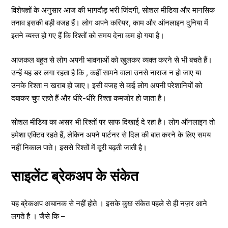
विशेषज्ञों के अनुसार आज की भागदौड़ भरी जिंदगी, सोशल मीडिया और मानसिक
तनाव इसकी बड़ी वजह हैं। लोग अपने करियर, काम और ऑनलाइन दुनिया में
इतने व्यस्त हो गए हैं कि रिश्तों को समय देना कम हो गया है।
आजकल बहुत से लोग अपनी भावनाओं को खुलकर व्यक्त करने से भी बचते हैं।
उन्हें यह डर लगा रहता है कि , कहीं सामने वाला उनसे नाराज न हो जाए या
उनके रिश्ता न खराब हो जाए। इसी वजह से कई लोग अपनी परेशानियों को
दबाकर चुप रहते हैं और धीरे-धीरे रिश्ता कमजोर हो जाता है।
सोशल मीडिया का असर भी रिश्तों पर साफ दिखाई दे रहा है। लोग ऑनलाइन तो
हमेशा एक्टिव रहते हैं, लेकिन अपने पार्टनर से दिल की बात करने के लिए समय
नहीं निकाल पाते। इससे रिश्तों में दूरी बढ़ती जाती है।
साइलेंट ब्रेकअप के संकेत
यह ब्रेकअप अचानक से नहीं होते । इसके कुछ संकेत पहले से ही नज़र आने
लगते है । जैसे कि –