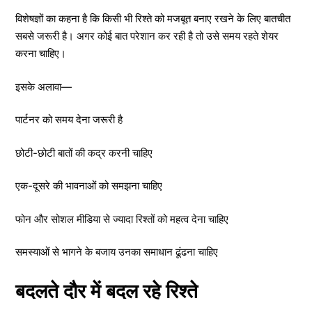
विशेषज्ञों का कहना है कि किसी भी रिश्ते को मजबूत बनाए रखने के लिए बातचीत
सबसे जरूरी है। अगर कोई बात परेशान कर रही है तो उसे समय रहते शेयर
करना चाहिए।
इसके अलावा—
पार्टनर को समय देना जरूरी है
छोटी-छोटी बातों की कद्र करनी चाहिए
एक-दूसरे की भावनाओं को समझना चाहिए
फोन और सोशल मीडिया से ज्यादा रिश्तों को महत्व देना चाहिए
समस्याओं से भागने के बजाय उनका समाधान ढूंढना चाहिए
बदलते दौर में बदल रहे रिश्ते