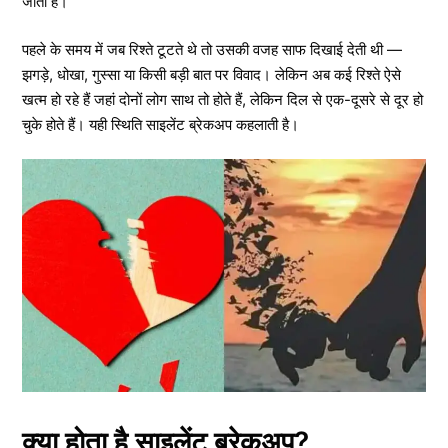
जाता है।
पहले के समय में जब रिश्ते टूटते थे तो उसकी वजह साफ दिखाई देती थी —
झगड़े, धोखा, गुस्सा या किसी बड़ी बात पर विवाद। लेकिन अब कई रिश्ते ऐसे
खत्म हो रहे हैं जहां दोनों लोग साथ तो होते हैं, लेकिन दिल से एक-दूसरे से दूर हो
चुके होते हैं। यही स्थिति साइलेंट ब्रेकअप कहलाती है।
क्या होता है साइलेंट ब्रेकअप?