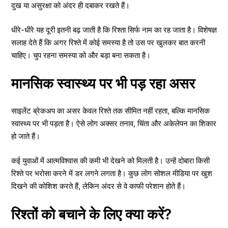
दुख या असुरक्षा को अंदर ही दबाकर रखते हैं।
धीरे-धीरे यह दूरी इतनी बढ़ जाती है कि रिश्ता सिर्फ नाम का रह जाता है। विशेषज्ञ
सलाह देते हैं कि अगर रिश्ते में कोई समस्या है तो उस पर खुलकर बात करनी
चाहिए। चुप रहना समस्या को और बड़ा बना सकता है।
मानसिक स्वास्थ्य पर भी पड़ रहा असर
साइलेंट ब्रेकअप का असर केवल रिश्ते तक सीमित नहीं रहता, बल्कि मानसिक
स्वास्थ्य पर भी पड़ता है। ऐसे लोग अक्सर तनाव, चिंता और अकेलेपन का शिकार
हो जाते हैं।
कई युवाओं में आत्मविश्वास की कमी भी देखने को मिलती है। उन्हें दोबारा किसी
रिश्ते पर भरोसा करने में डर लगने लगता है। कुछ लोग सोशल मीडिया पर खुश
दिखने की कोशिश करते हैं, लेकिन अंदर से वे काफी परेशान होते हैं।
रिश्तों को बचाने के लिए क्या करें?