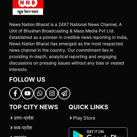
News Nation Bharat is a 24X7 National News Channel, A
Unit of Bhushan Broadcasting & Mass Media Pvt Ltd.
Established as a pioneer in credible news reporting in India,
News Nation Bharat has emerged as the most respected
news channel in the country. Our commitment lies in
providing in-depth, analytical reporting and engaging
discussions on pressing issues without any bias or vested
interests.
FOLLOW US
TOP CITY NEWS
QUICK LINKS
उत्तर-प्रदेश
Play Store
मध्य-प्रदेश