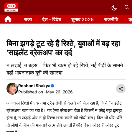
Skip
to
राज्य
देश – विदेश
चुनाव 2025
राजनीति
क
content
बिना झगड़े टूट रहे हैं रिश्ते, युवाओं में बढ़ रहा
‘साइलेंट ब्रेकअप’ का दर्द
न लड़ाई, न बहस… फिर भी खत्म हो रहे रिश्ते, नई पीढ़ी के सामने
बढ़ी भावनात्मक दूरी की समस्या
Roshani Shakya
Published on -
May 26, 2026
आजकल रिश्तों में एक नया ट्रेंड तेजी से देखने को मिल रहा है, जिसे “साइलेंट
ब्रेकअप” कहा जा रहा है। यह ऐसा ब्रेकअप होता है जिसमें न कोई बड़ा झगड़ा
होता है, न लड़ाई और न ही रिश्ता खत्म करने की सीधी बात। फिर भी धीरे-धीरे
दो लोगों के बीच की भावनाएं खत्म होने लगती हैं और रिश्ता अंदर ही अंदर टूट