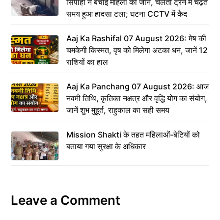
सिपाही ने बचाई महिला की जान, चलती ट्रेन में चढ़ते
समय हुआ हादसा टला; घटना CCTV में कैद
Aaj Ka Rashifal 07 August 2026: मेष की
चमकेगी किस्मत, वृष को मिलेगा अटका धन, जानें 12
राशियों का हाल
Aaj Ka Panchang 07 August 2026: आज
नवमी तिथि, कृतिका नक्षत्र और वृद्धि योग का संयोग,
जानें शुभ मुहूर्त, राहुकाल का सही समय
Mission Shakti के तहत महिलाओं-बेटियों को
बताया गया सुरक्षा के अधिकार
Leave a Comment