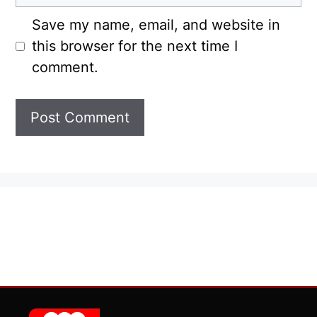
Save my name, email, and website in
this browser for the next time I
comment.