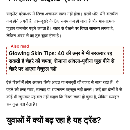
साइलेंट ब्रेकअप में रिश्ता अचानक खत्म नहीं होता। इसमें धीरे-धीरे बातचीत
कम होने लगती है, एक-दूसरे के लिए समय कम हो जाता है और भावनात्मक
जुड़ाव कमजोर पड़ने लगता है। बाहर से देखने पर रिश्ता सामान्य लगता है,
लेकिन अंदर से वह टूट चुका होता है।
Glowing Skin Tips: 40 की उम्र में भी बरकरार रह
सकती है चेहरे की चमक, रोजाना आंवला-पुदीना जूस पीने से
चेहरे पर आएगा नेचुरल ग्लो
ऐसे रिश्तों में लोग अक्सर सिर्फ आदत या मजबूरी की वजह से साथ रहते हैं। वे
पहले की तरह प्यार, उत्साह या अपनापन महसूस नहीं करते। कई बार दोनों में से
कोई भी खुलकर यह बात नहीं कहता कि रिश्ता खत्म हो चुका है, लेकिन व्यवहार
सब कुछ बता देता है।
युवाओं में क्यों बढ़ रहा है यह ट्रेंड?