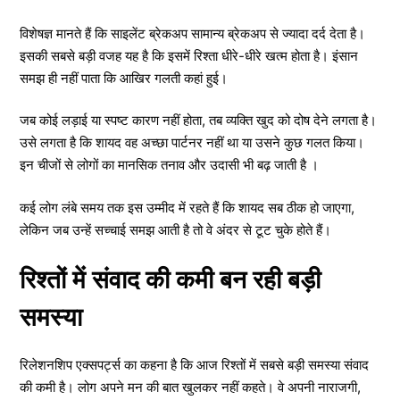
विशेषज्ञ मानते हैं कि साइलेंट ब्रेकअप सामान्य ब्रेकअप से ज्यादा दर्द देता है।
इसकी सबसे बड़ी वजह यह है कि इसमें रिश्ता धीरे-धीरे खत्म होता है। इंसान
समझ ही नहीं पाता कि आखिर गलती कहां हुई।
जब कोई लड़ाई या स्पष्ट कारण नहीं होता, तब व्यक्ति खुद को दोष देने लगता है।
उसे लगता है कि शायद वह अच्छा पार्टनर नहीं था या उसने कुछ गलत किया।
इन चीजों से लोगों का मानसिक तनाव और उदासी भी बढ़ जाती है ।
कई लोग लंबे समय तक इस उम्मीद में रहते हैं कि शायद सब ठीक हो जाएगा,
लेकिन जब उन्हें सच्चाई समझ आती है तो वे अंदर से टूट चुके होते हैं।
रिश्तों में संवाद की कमी बन रही बड़ी
समस्या
रिलेशनशिप एक्सपर्ट्स का कहना है कि आज रिश्तों में सबसे बड़ी समस्या संवाद
की कमी है। लोग अपने मन की बात खुलकर नहीं कहते। वे अपनी नाराजगी,