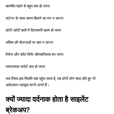
बातचीत पहले से बहुत कम हो जाना
पार्टनर के साथ समय बिताने का मन न करना
छोटी-छोटी बातों में दिलचस्पी खत्म हो जाना
भविष्य की योजनाओं पर बात न करना
मैसेज और कॉल सिर्फ औपचारिकता बन जाना
भावनात्मक सपोर्ट कम हो जाना
जब रिश्ता इस स्थिति तक पहुंच जाता है, तब दोनों लोग साथ होते हुए भी
अकेलापन महसूस करने लगते हैं।
क्यों ज्यादा दर्दनाक होता है साइलेंट
ब्रेकअप?