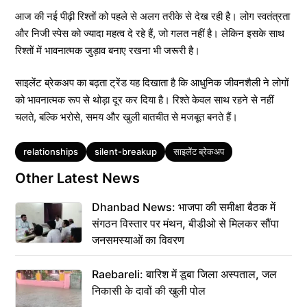
आज की नई पीढ़ी रिश्तों को पहले से अलग तरीके से देख रही है। लोग स्वतंत्रता
और निजी स्पेस को ज्यादा महत्व दे रहे हैं, जो गलत नहीं है। लेकिन इसके साथ
रिश्तों में भावनात्मक जुड़ाव बनाए रखना भी जरूरी है।
साइलेंट ब्रेकअप का बढ़ता ट्रेंड यह दिखाता है कि आधुनिक जीवनशैली ने लोगों
को भावनात्मक रूप से थोड़ा दूर कर दिया है। रिश्ते केवल साथ रहने से नहीं
चलते, बल्कि भरोसे, समय और खुली बातचीत से मजबूत बनते हैं।
Tags
relationships
silent-breakup
साइलेंट ब्रेकअप
Other Latest News
Dhanbad News: भाजपा की समीक्षा बैठक में
संगठन विस्तार पर मंथन, बीडीओ से मिलकर सौंपा
जनसमस्याओं का विवरण
Raebareli: बारिश में डूबा जिला अस्पताल, जल
निकासी के दावों की खुली पोल