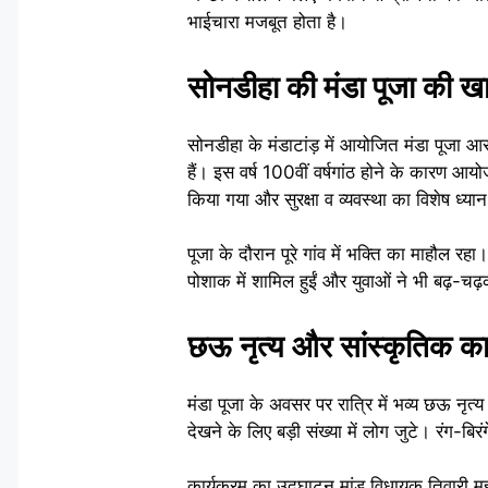
भाईचारा मजबूत होता है।
सोनडीहा की मंडा पूजा की 
सोनडीहा के मंडाटांड़ में आयोजित मंडा पूजा आसपास 
हैं। इस वर्ष 100वीं वर्षगांठ होने के कारण 
किया गया और सुरक्षा व व्यवस्था का विशेष ध्य
पूजा के दौरान पूरे गांव में भक्ति का माहौल रह
पोशाक में शामिल हुईं और युवाओं ने भी बढ़-च
छऊ नृत्य और सांस्कृतिक कार
मंडा पूजा के अवसर पर रात्रि में भव्य छऊ न
देखने के लिए बड़ी संख्या में लोग जुटे। रंग-बिर
कार्यक्रम का उद्घाटन मांडू विधायक तिवारी म