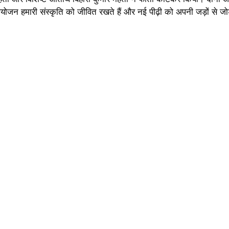
ोजन हमारी संस्कृति को जीवित रखते हैं और नई पीढ़ी को अपनी जड़ों से जोड़