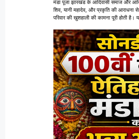
मंडा पूजा झारखंड के आदिवासी समाज और आदिवा
शिव, यानी महादेव, और प्रकृति की आराधना से ज
परिवार की खुशहाली की कामना पूरी होती है। 