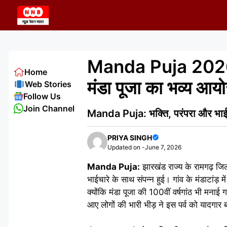
Skip
to
content
Manda Puja 2026: सो
Home
मंडा पूजा का भव्य आ
Web Stories
Follow Us
Join Channel
Manda Puja: भक्ति, परंपरा और भाईचार
PRIYA SINGH
Updated on -
June 7, 2026
Manda Puja:
झारखंड राज्य के रामगढ़ जिला
भाईचारे के साथ संपन्न हुई। गांव के मंडाटांड
क्योंकि मंडा पूजा की 100वीं वर्षगांठ भी मनाई ग
आए लोगों की भारी भीड़ ने इस पर्व को यादगार