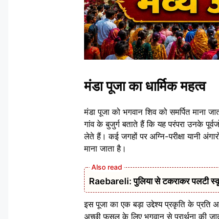
मंडा पूजा का धार्मिक महत्व
मंडा पूजा को भगवान शिव को समर्पित माना जाता
गांव के बुजुर्ग बताते हैं कि यह परंपरा उनके 
लेते हैं। कई जगहों पर अग्नि-परीक्षा यानी अंगा
माना जाता है।
Raebareli: पुलिया से टकराकर पलटी स्क
इस पूजा का एक बड़ा उद्देश्य प्रकृति के प्र
अच्छी फसल के लिए भगवान से प्रार्थना की जात