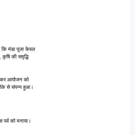
ा कि मंडा पूजा केवल
 कृषि की समृद्धि
े मिलकर आयोजन को
ीके से संपन्न हुआ।
इस पर्व को मनाया।