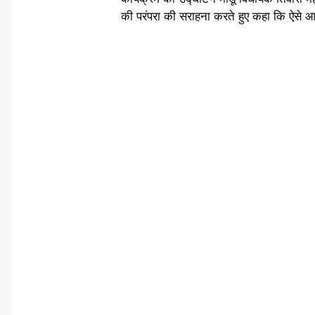
की परंपरा की सराहना करते हुए कहा कि ऐसे आय