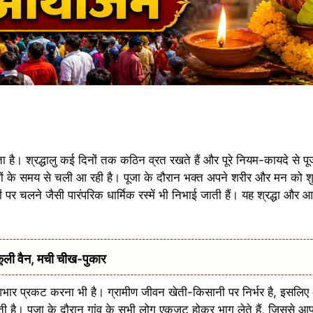
 है। श्रद्धालु कई दिनों तक कठिन व्रत रखते हैं और पूरे नियम-कायदे से पूज
पूर्वजों के समय से चली आ रही है। पूजा के दौरान भक्त अपने शरीर और मन को श
रों पर चलने जैसी पारंपरिक धार्मिक रस्में भी निभाई जाती हैं। यह श्रद्धा और
ूली वैन, मची चीख-पुकार
ति आभार प्रकट करना भी है। ग्रामीण जीवन खेती-किसानी पर निर्भर है, इसलि
ी है। पूजा के दौरान गांव के सभी लोग एकजुट होकर भाग लेते हैं, जिससे आ