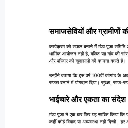
समाजसेवियों और ग्रामीणों 
कार्यक्रम को सफल बनाने में मंडा पूजा समिति 
धार्मिक आयोजन नहीं है, बल्कि यह गांव की सांस
और परिवार की खुशहाली की कामना करते हैं।
उन्होंने बताया कि इस वर्ष 100वीं वर्षगांठ क
सफल बनाने में योगदान दिया। सुरक्षा, साफ-सफा
भाईचारे और एकता का संदेश
मंडा पूजा ने एक बार फिर यह साबित किया कि पर
कहीं कोई विवाद या अव्यवस्था नहीं दिखी। ह