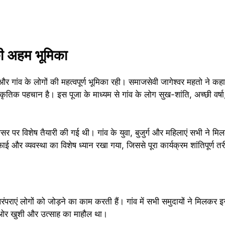
की अहम भूमिका
और गांव के लोगों की महत्वपूर्ण भूमिका रही। समाजसेवी जागेश्वर महतो ने कह
्कृतिक पहचान है। इस पूजा के माध्यम से गांव के लोग सुख-शांति, अच्छी वर्षा,
े अवसर पर विशेष तैयारी की गई थी। गांव के युवा, बुजुर्ग और महिलाएं सभी न
ई और व्यवस्था का विशेष ध्यान रखा गया, जिससे पूरा कार्यक्रम शांतिपूर्ण तर
ंपराएं लोगों को जोड़ने का काम करती हैं। गांव में सभी समुदायों ने मिलकर 
र ओर खुशी और उत्साह का माहौल था।