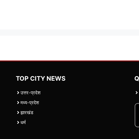
TOP CITY NEWS
Q
उत्तर-प्रदेश
मध्य-प्रदेश
झारखंड
धर्म