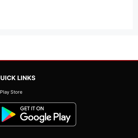
UICK LINKS
Play Store