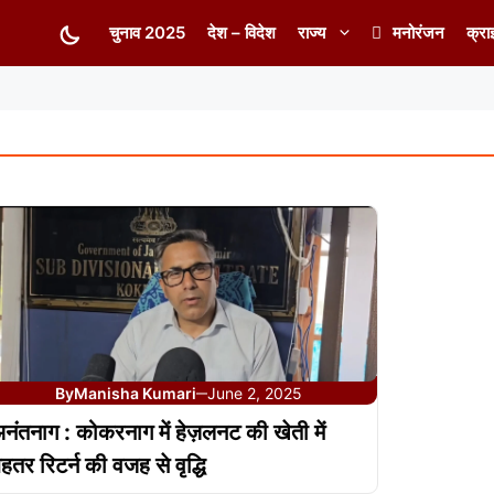
चुनाव 2025
देश – विदेश
राज्य
मनोरंजन
क्रा
By
Manisha Kumari
June 2, 2025
—
नंतनाग : कोकरनाग में हेज़लनट की खेती में
ेहतर रिटर्न की वजह से वृद्धि