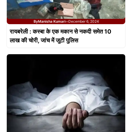
By
Manisha Kumari
December 6, 2024
—
रायबरेली : कस्बा के एक मकान से नकदी समेत 10
लाख की चोरी, जांच में जुटी पुलिस