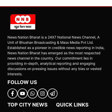
News Nation Bharat is a 24X7 National News Channel, A
Unit of Bhushan Broadcasting & Mass Media Pvt Ltd.
Established as a pioneer in credible news reporting in India,
News Nation Bharat has emerged as the most respected
news channel in the country. Our commitment lies in
providing in-depth, analytical reporting and engaging
discussions on pressing issues without any bias or vested
interests.
FOLLOW US
TOP CITY NEWS
QUICK LINKS