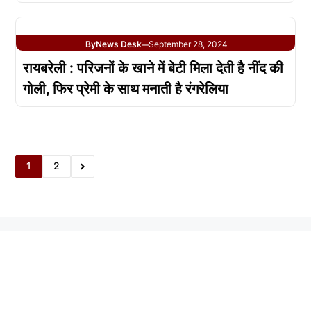
By
News Desk
September 28, 2024
—
रायबरेली : परिजनों के खाने में बेटी मिला देती है नींद की
गोली, फिर प्रेमी के साथ मनाती है रंगरेलिया
1
2