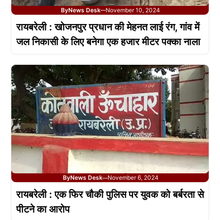
By
News Desk
November 10, 2024
—
रायबरेली : खोजनपुर प्रधान की मेहनत लाई रंग, गांव में
जल निकासी के लिए बनेगा एक हजार मीटर पक्का नाला
By
News Desk
November 6, 2024
—
रायबरेली : एक फिर चौकी पुलिस पर युवक को बर्बरता से
पीटने का आरोप