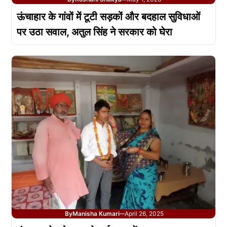
ऊंचाहार के गांवों में टूटी सड़कों और बदहाल सुविधाओं
पर उठा सवाल, अतुल सिंह ने सरकार को घेरा
By
Manisha Kumari
April 26, 2025
—