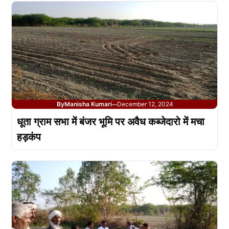
By
Manisha Kumari
December 12, 2024
—
धूता ग्राम सभा में बंजर भूमि पर अवैध कब्जेदारो में मचा
हड़कंप