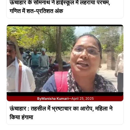
ऊंचाहार के सोमनाथ ने हाईस्कूल में लहराया परचम,
गणित में शत-प्रतिशत अंक
By
Manisha Kumari
April 25, 2025
—
ऊंचाहार : तहसील में भ्रष्टाचार का आरोप, महिला ने
किया हंगामा