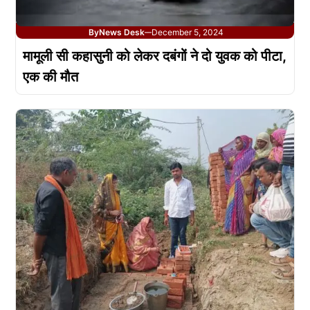
By
News Desk
December 5, 2024
—
मामूली सी कहासुनी को लेकर दबंगों ने दो युवक को पीटा,
एक की मौत