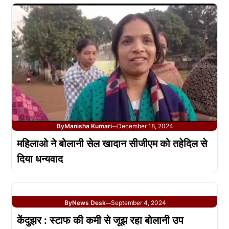
By
Manisha Kumari
December 18, 2024
—
महिलाओ ने बोलानी सेल खादान सीजीएम को तहेदिल से
दिया धन्यवाद
By
News Desk
September 4, 2024
—
केंदुझर : स्टाफ की कमी से जूझ रहा बोलानी उप