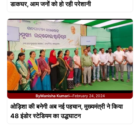
डाकघर, आम जनों को हो रही परेशानी
By
Manisha Kumari
February 24, 2024
—
ओड़िशा की बनेगी अब नई पहचान, मुख्यमंत्री ने किया
48 इंडोर स्टेडियम का उद्धघाटन