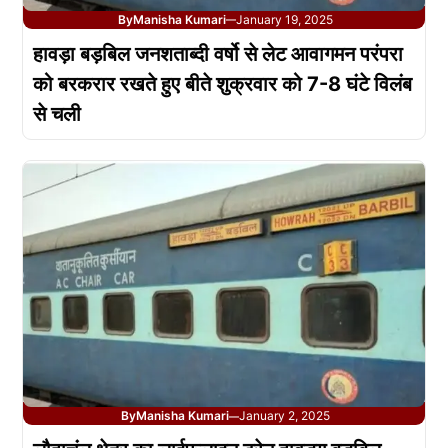
By
Manisha Kumari
January 19, 2025
—
हावड़ा बड़बिल जनशताब्दी वर्षो से लेट आवागमन परंपरा
को बरकरार रखते हुए बीते शुक्रवार को 7-8 घंटे विलंब
से चली
By
Manisha Kumari
January 2, 2025
—