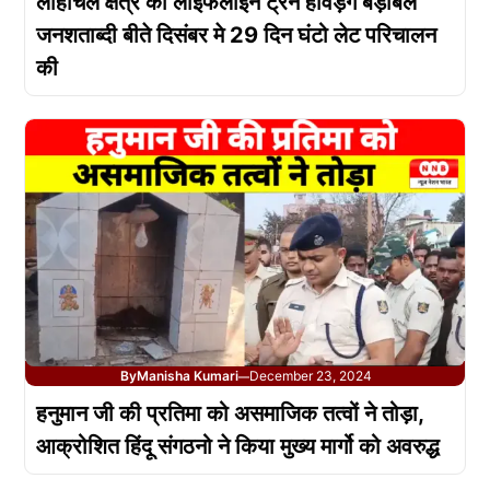
लौहाचंल क्षेत्र का लाईफलाइन ट्रेन हावड़ग बड़बिल
जनशताब्दी बीते दिसंबर मे 29 दिन घंटो लेट परिचालन
की
By
Manisha Kumari
December 23, 2024
—
हनुमान जी की प्रतिमा को असमाजिक तत्वों ने तोड़ा,
आक्रोशित हिंदू संगठनो ने किया मुख्य मार्गो को अवरुद्ध