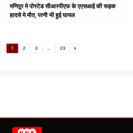
मणिपुर मे पोस्टेड सीआरपीएफ के एएसआई की सड़क
हादसे मे मौत, पत्नी भी हुई घायल
1
2
3
…
23