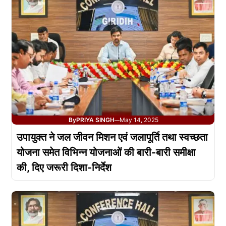
By
PRIYA SINGH
May 14, 2025
—
उपायुक्त ने जल जीवन मिशन एवं जलापूर्ति तथा स्वच्छता
योजना समेत विभिन्न योजनाओं की बारी-बारी समीक्षा
की, दिए जरूरी दिशा-निर्देश