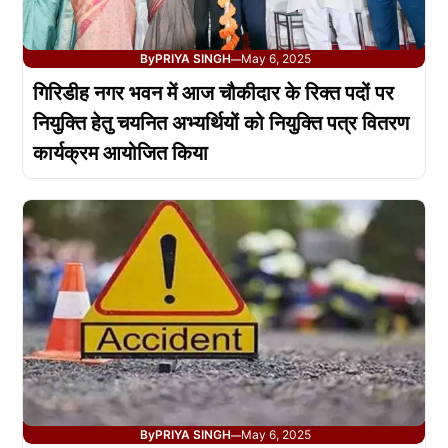
By
PRIYA SINGH
May 6, 2025
—
गिरिडीह नगर भवन में आज चौकीदार के रिक्त पदों पर
नियुक्ति हेतु चयनित अभ्यर्थियों को नियुक्ति पत्र वितरण
कार्यक्रम आयोजित किया
By
PRIYA SINGH
May 6, 2025
—