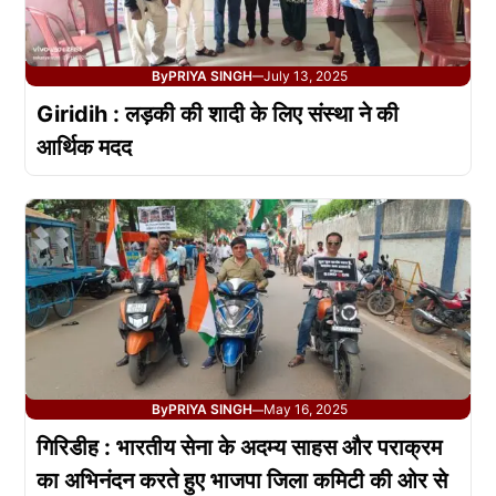
By
PRIYA SINGH
July 13, 2025
—
Giridih : लड़की की शादी के लिए संस्था ने की
आर्थिक मदद
By
PRIYA SINGH
May 16, 2025
—
गिरिडीह : भारतीय सेना के अदम्य साहस और पराक्रम
का अभिनंदन करते हुए भाजपा जिला कमिटी की ओर से