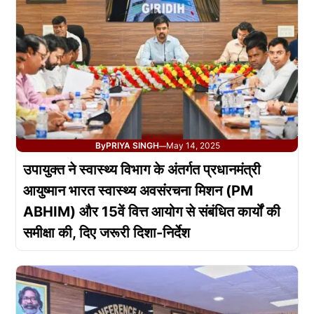
By
PRIYA SINGH
May 14, 2025
—
उपायुक्त ने स्वास्थ्य विभाग के अंतर्गत प्रधानमंत्री
आयुष्मान भारत स्वास्थ्य अवसंरचना मिशन (PM
ABHIM) और 15वें वित्त आयोग से संबंधित कार्यों की
समीक्षा की, दिए जरूरी दिशा-निर्देश