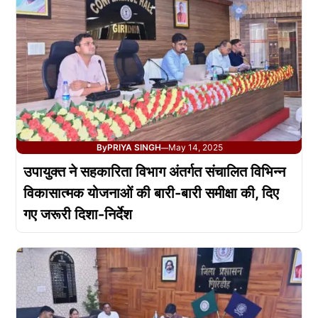
By
PRIYA SINGH
May 14, 2025
—
उपायुक्त ने सहकारिता विभाग अंतर्गत संचालित विभिन्न
विकासात्मक योजनाओं की बारी-बारी समीक्षा की, दिए
गए जरूरी दिशा-निर्देश