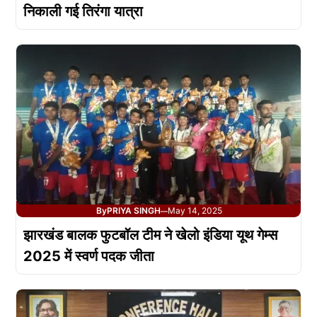
निकाली गई तिरंगा यात्रा
By
PRIYA SINGH
May 14, 2025
—
झारखंड बालक फुटबॉल टीम ने खेलो इंडिया यूथ गेम्स
2025 में स्वर्ण पदक जीता